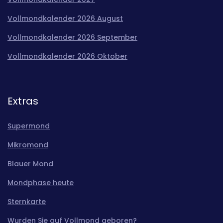
Vollmondkalender 2026 August
Vollmondkalender 2026 September
Vollmondkalender 2026 Oktober
Extras
Supermond
Mikromond
Blauer Mond
Mondphase heute
Sternkarte
Wurden Sie auf Vollmond geboren?