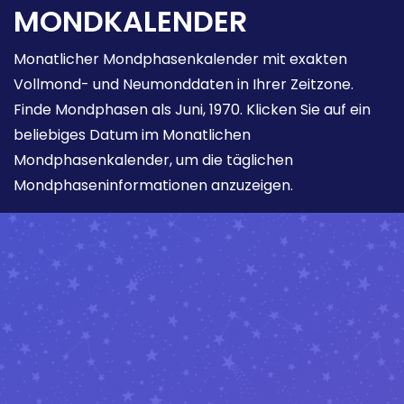
MONDKALENDER
Monatlicher Mondphasenkalender mit exakten
Vollmond- und Neumonddaten in Ihrer Zeitzone.
Finde Mondphasen als Juni, 1970. Klicken Sie auf ein
beliebiges Datum im Monatlichen
Mondphasenkalender, um die täglichen
Mondphaseninformationen anzuzeigen.