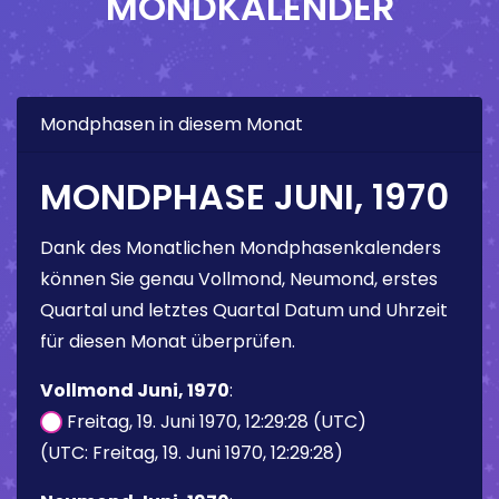
MONDKALENDER
Mondphasen in diesem Monat
MONDPHASE JUNI, 1970
Dank des Monatlichen Mondphasenkalenders
können Sie genau Vollmond, Neumond, erstes
Quartal und letztes Quartal Datum und Uhrzeit
für diesen Monat überprüfen.
Vollmond Juni, 1970
:
Freitag, 19. Juni 1970, 12:29:28 (UTC)
(UTC: Freitag, 19. Juni 1970, 12:29:28)