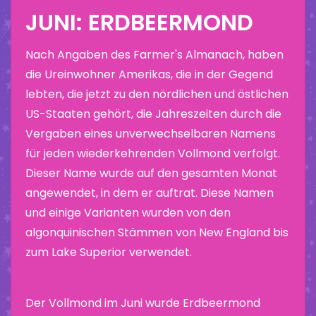
JUNI: ERDBEERMOND
Nach Angaben des Farmer's Almanach, haben
die Ureinwohner Amerikas, die in der Gegend
lebten, die jetzt zu den nördlichen und östlichen
US-Staaten gehört, die Jahreszeiten durch die
Vergaben eines unverwechselbaren Namens
für jeden wiederkehrenden Vollmond verfolgt.
Dieser Name wurde auf den gesamten Monat
angewendet, in dem er auftrat. Diese Namen
und einige Varianten wurden von den
algonquinischen Stämmen von New England bis
zum Lake Superior verwendet.
Der Vollmond im Juni wurde Erdbeermond