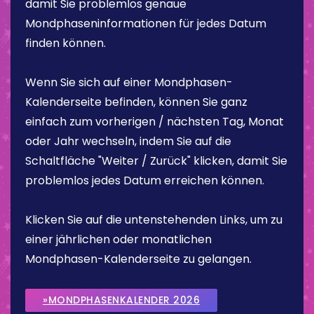
damit Sie problemlos genaue
Mondphaseninformationen für jedes Datum
finden können.
Wenn Sie sich auf einer Mondphasen-
Kalenderseite befinden, können Sie ganz
einfach zum vorherigen / nächsten Tag, Monat
oder Jahr wechseln, indem Sie auf die
Schaltfläche "Weiter / Zurück" klicken, damit Sie
problemlos jedes Datum erreichen können.
Klicken Sie auf die untenstehenden Links, um zu
einer jährlichen oder monatlichen
Mondphasen-Kalenderseite zu gelangen.
»MONDPHASENKALENDER 2026