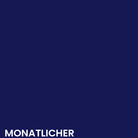
MONATLICHER