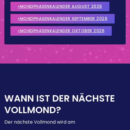
»MONDPHASENKALENDER AUGUST 2026
»MONDPHASENKALENDER SEPTEMBER 2026
»MONDPHASENKALENDER OKTOBER 2026
WANN IST DER NÄCHSTE
VOLLMOND?
Der nächste Vollmond wird am