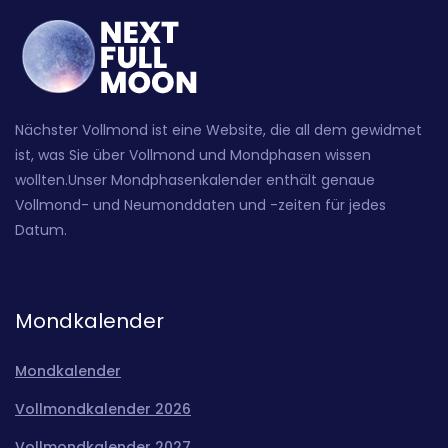
Nächster Vollmond ist eine Website, die all dem gewidmet
ist, was Sie über Vollmond und Mondphasen wissen
wollten.Unser Mondphasenkalender enthält genaue
Vollmond- und Neumonddaten und -zeiten für jedes
Datum.
Mondkalender
Mondkalender
Vollmondkalender 2026
Vollmondkalender 2027