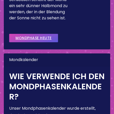
ein sehr dünner Halbmond zu
werden, der in der Blendung
der Sonne nicht zu sehen ist.
MONDPHASE HEUTE
Mondkalender
WIE VERWENDE ICH DEN
MONDPHASENKALENDE
R?
Unser Mondphasenkalender wurde erstellt,