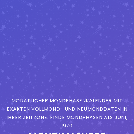
MONATLICHER MONDPHASENKALENDER MIT
EXAKTEN VOLLMOND- UND NEUMONDDATEN IN
IHRER ZEITZONE. FINDE MONDPHASEN ALS JUNI,
1970