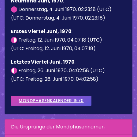
Neumond Juni, 1970
:
Donnerstag, 4. Juni 1970, 02:23:18 (UTC)
(UTC: Donnerstag, 4. Juni 1970, 02:23:18)
Erstes Viertel Juni, 1970
:
Freitag, 12. Juni 1970, 04:07:18 (UTC)
(UTC: Freitag, 12. Juni 1970, 04:07:18)
Letztes Viertel Juni, 1970
:
Freitag, 26. Juni 1970, 04:02:58 (UTC)
(UTC: Freitag, 26. Juni 1970, 04:02:58)
MONDPHASENKALENDER 1970
Die Ursprünge der Mondphasennamen