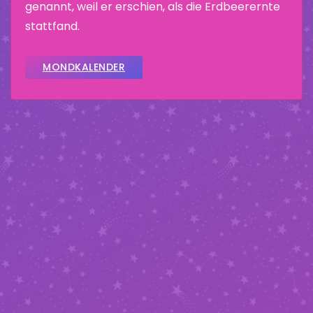
genannt, weil er erschien, als die Erdbeerernte
stattfand.
MONDKALENDER