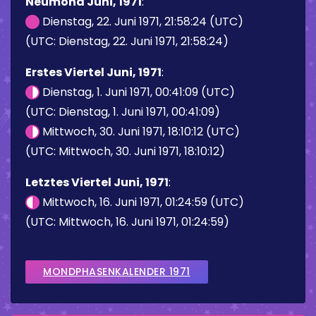
Neumond Juni, 1971
:
Dienstag, 22. Juni 1971, 21:58:24 (UTC)
(UTC: Dienstag, 22. Juni 1971, 21:58:24)
Erstes Viertel Juni, 1971
:
Dienstag, 1. Juni 1971, 00:41:09 (UTC)
(UTC: Dienstag, 1. Juni 1971, 00:41:09)
Mittwoch, 30. Juni 1971, 18:10:12 (UTC)
(UTC: Mittwoch, 30. Juni 1971, 18:10:12)
Letztes Viertel Juni, 1971
:
Mittwoch, 16. Juni 1971, 01:24:59 (UTC)
(UTC: Mittwoch, 16. Juni 1971, 01:24:59)
MONDPHASENKALENDER 1971