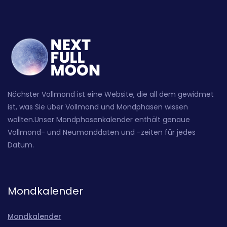
Nächster Vollmond ist eine Website, die all dem gewidmet
ist, was Sie über Vollmond und Mondphasen wissen
wollten.Unser Mondphasenkalender enthält genaue
Vollmond- und Neumonddaten und -zeiten für jedes
Datum.
Mondkalender
Mondkalender