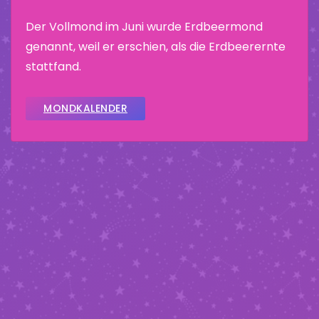
Der Vollmond im Juni wurde Erdbeermond
genannt, weil er erschien, als die Erdbeerernte
stattfand.
MONDKALENDER