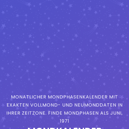
MONATLICHER MONDPHASENKALENDER MIT
EXAKTEN VOLLMOND- UND NEUMONDDATEN IN
IHRER ZEITZONE. FINDE MONDPHASEN ALS JUNI,
1971