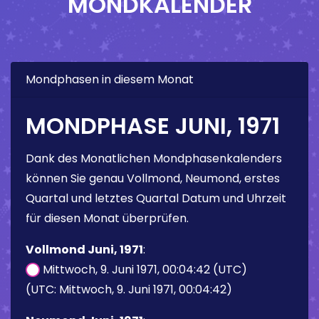
MONDKALENDER
Mondphasen in diesem Monat
MONDPHASE JUNI, 1971
Dank des Monatlichen Mondphasenkalenders
können Sie genau Vollmond, Neumond, erstes
Quartal und letztes Quartal Datum und Uhrzeit
für diesen Monat überprüfen.
Vollmond Juni, 1971
:
Mittwoch, 9. Juni 1971, 00:04:42 (UTC)
(UTC: Mittwoch, 9. Juni 1971, 00:04:42)