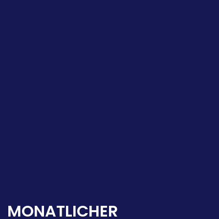
MONATLICHER