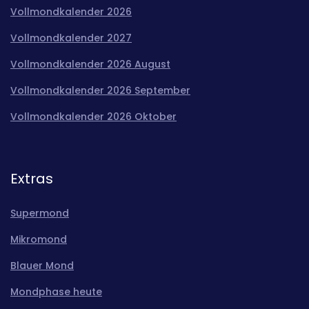
Vollmondkalender 2026
Vollmondkalender 2027
Vollmondkalender 2026 August
Vollmondkalender 2026 September
Vollmondkalender 2026 Oktober
Extras
Supermond
Mikromond
Blauer Mond
Mondphase heute