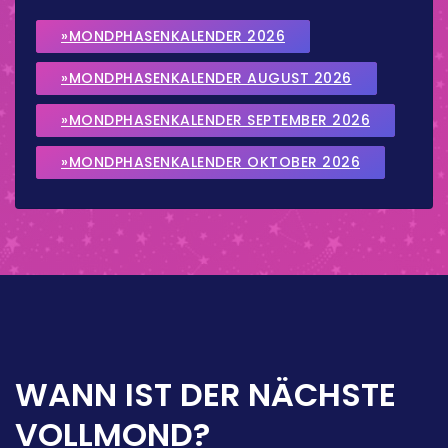
»MONDPHASENKALENDER 2026
»MONDPHASENKALENDER AUGUST 2026
»MONDPHASENKALENDER SEPTEMBER 2026
»MONDPHASENKALENDER OKTOBER 2026
WANN IST DER NÄCHSTE
VOLLMOND?