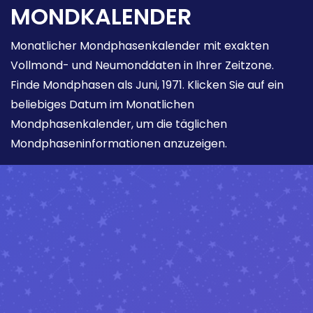
MONDKALENDER
Monatlicher Mondphasenkalender mit exakten
Vollmond- und Neumonddaten in Ihrer Zeitzone.
Finde Mondphasen als Juni, 1971. Klicken Sie auf ein
beliebiges Datum im Monatlichen
Mondphasenkalender, um die täglichen
Mondphaseninformationen anzuzeigen.