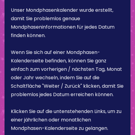
Unser Mondphasenkalender wurde erstellt,
damit Sie problemlos genaue
Mondphaseninformationen für jedes Datum
finden können.
Wenn Sie sich auf einer Mondphasen-
Kalenderseite befinden, können Sie ganz
einfach zum vorherigen / nächsten Tag, Monat
oder Jahr wechseln, indem Sie auf die
Schaltfläche "Weiter / Zurück" klicken, damit Sie
problemlos jedes Datum erreichen können.
Klicken Sie auf die untenstehenden Links, um zu
einer jährlichen oder monatlichen
Mondphasen-Kalenderseite zu gelangen.