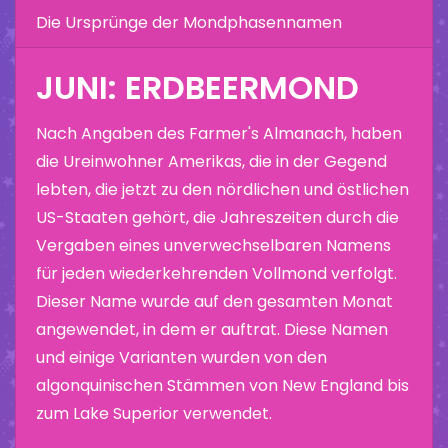
Die Ursprünge der Mondphasennamen
JUNI: ERDBEERMOND
Nach Angaben des Farmer's Almanach, haben
die Ureinwohner Amerikas, die in der Gegend
lebten, die jetzt zu den nördlichen und östlichen
US-Staaten gehört, die Jahreszeiten durch die
Vergaben eines unverwechselbaren Namens
für jeden wiederkehrenden Vollmond verfolgt.
Dieser Name wurde auf den gesamten Monat
angewendet, in dem er auftrat. Diese Namen
und einige Varianten wurden von den
algonquinischen Stämmen von New England bis
zum Lake Superior verwendet.