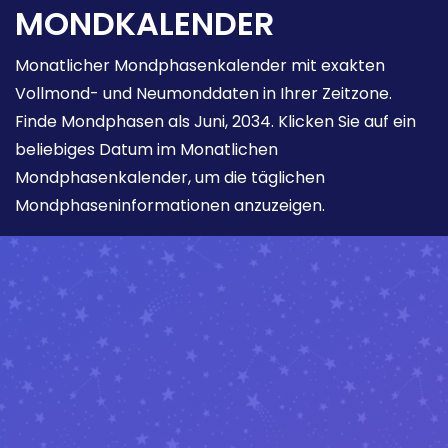
MONDKALENDER
Monatlicher Mondphasenkalender mit exakten
Vollmond- und Neumonddaten in Ihrer Zeitzone.
Finde Mondphasen als Juni, 2034. Klicken Sie auf ein
beliebiges Datum im Monatlichen
Mondphasenkalender, um die täglichen
Mondphaseninformationen anzuzeigen.