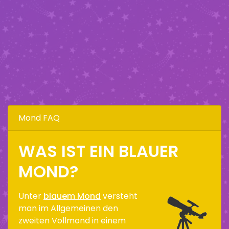
Mond FAQ
WAS IST EIN BLAUER
MOND?
Unter
blauem Mond
versteht
man im Allgemeinen den
zweiten Vollmond in einem