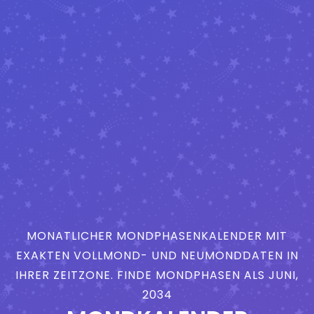
MONATLICHER MONDPHASENKALENDER MIT
EXAKTEN VOLLMOND- UND NEUMONDDATEN IN
IHRER ZEITZONE. FINDE MONDPHASEN ALS JUNI,
2034