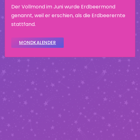
Der Vollmond im Juni wurde Erdbeermond
genannt, weil er erschien, als die Erdbeerernte
stattfand.
MONDKALENDER