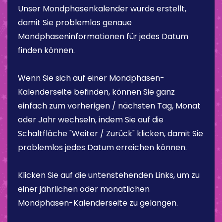
Unser Mondphasenkalender wurde erstellt,
damit Sie problemlos genaue
Mondphaseninformationen für jedes Datum
finden können.
Wenn Sie sich auf einer Mondphasen-
Kalenderseite befinden, können Sie ganz
einfach zum vorherigen / nächsten Tag, Monat
oder Jahr wechseln, indem Sie auf die
Schaltfläche "Weiter / Zurück" klicken, damit Sie
problemlos jedes Datum erreichen können.
Klicken Sie auf die untenstehenden Links, um zu
einer jährlichen oder monatlichen
Mondphasen-Kalenderseite zu gelangen.