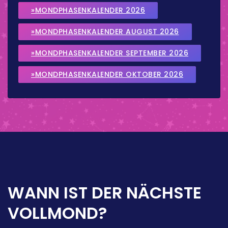
»MONDPHASENKALENDER 2026
»MONDPHASENKALENDER AUGUST 2026
»MONDPHASENKALENDER SEPTEMBER 2026
»MONDPHASENKALENDER OKTOBER 2026
WANN IST DER NÄCHSTE
VOLLMOND?