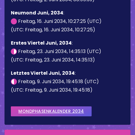
Neumond Juni, 2034
:
Freitag, 16. Juni 2034, 10:27:25 (UTC)
(UTC: Freitag, 16. Juni 2034, 10:27:25)
Erstes Viertel Juni, 2034
:
Freitag, 23. Juni 2034, 14:35:13 (UTC)
(UTC: Freitag, 23. Juni 2034, 14:35:13)
Letztes Viertel Juni, 2034
:
Freitag, 9. Juni 2034, 19:45:18 (UTC)
(UTC: Freitag, 9. Juni 2034, 19:45:18)
MONDPHASENKALENDER 2034