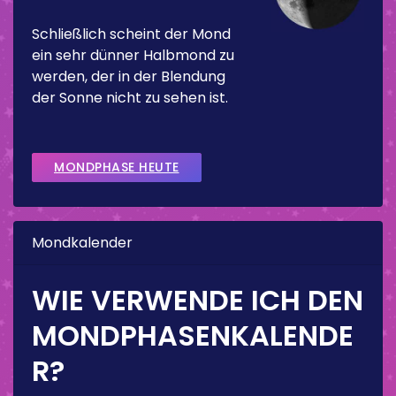
Schließlich scheint der Mond
ein sehr dünner Halbmond zu
werden, der in der Blendung
der Sonne nicht zu sehen ist.
MONDPHASE HEUTE
Mondkalender
WIE VERWENDE ICH DEN
MONDPHASENKALENDE
R?