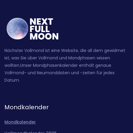
Nächster Vollmond ist eine Website, die all dem gewidmet
ist, was Sie über Vollmond und Mondphasen wissen
wollten.Unser Mondphasenkalender enthält genaue
Vollmond- und Neumonddaten und -zeiten für jedes
Datum.
Mondkalender
Mondkalender