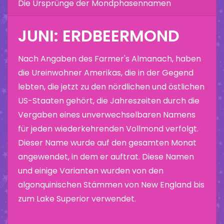
Die Ursprünge der Mondphasennamen
JUNI: ERDBEERMOND
Nach Angaben des Farmer's Almanach, haben
die Ureinwohner Amerikas, die in der Gegend
lebten, die jetzt zu den nördlichen und östlichen
US-Staaten gehört, die Jahreszeiten durch die
Vergaben eines unverwechselbaren Namens
für jeden wiederkehrenden Vollmond verfolgt.
Dieser Name wurde auf den gesamten Monat
angewendet, in dem er auftrat. Diese Namen
und einige Varianten wurden von den
algonquinischen Stämmen von New England bis
zum Lake Superior verwendet.