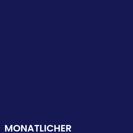
MONATLICHER