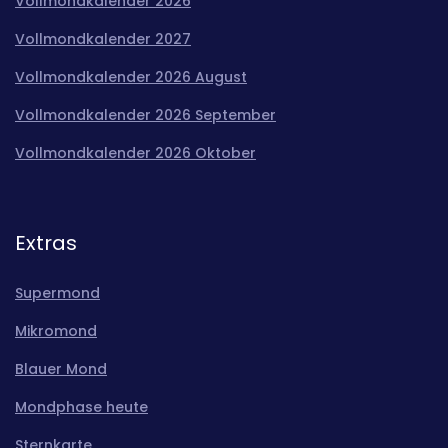
Vollmondkalender 2026
Vollmondkalender 2027
Vollmondkalender 2026 August
Vollmondkalender 2026 September
Vollmondkalender 2026 Oktober
Extras
Supermond
Mikromond
Blauer Mond
Mondphase heute
Sternkarte