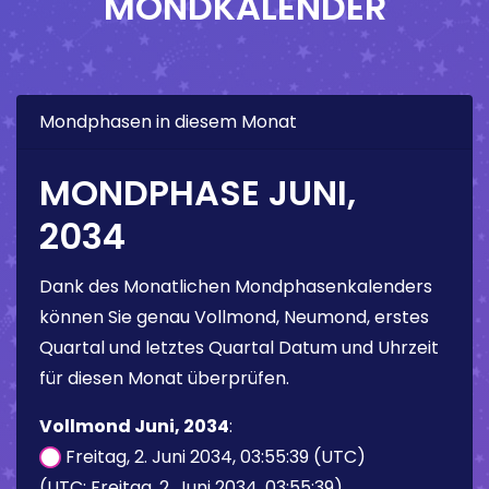
MONDKALENDER
Mondphasen in diesem Monat
MONDPHASE JUNI,
2034
Dank des Monatlichen Mondphasenkalenders
können Sie genau Vollmond, Neumond, erstes
Quartal und letztes Quartal Datum und Uhrzeit
für diesen Monat überprüfen.
Vollmond Juni, 2034
:
Freitag, 2. Juni 2034, 03:55:39 (UTC)
(UTC: Freitag, 2. Juni 2034, 03:55:39)