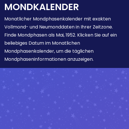
MONDKALENDER
Monatlicher Mondphasenkalender mit exakten
Vollmond- und Neumonddaten in Ihrer Zeitzone.
Finde Mondphasen als Mai, 1952. Klicken Sie auf ein
beliebiges Datum im Monatlichen
Mondphasenkalender, um die täglichen
Mondphaseninformationen anzuzeigen.