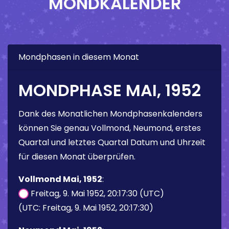
MONDKALENDER
Mondphasen in diesem Monat
MONDPHASE MAI, 1952
Dank des Monatlichen Mondphasenkalenders
können Sie genau Vollmond, Neumond, erstes
Quartal und letztes Quartal Datum und Uhrzeit
für diesen Monat überprüfen.
Vollmond Mai, 1952
:
Freitag, 9. Mai 1952, 20:17:30 (UTC)
(UTC: Freitag, 9. Mai 1952, 20:17:30)