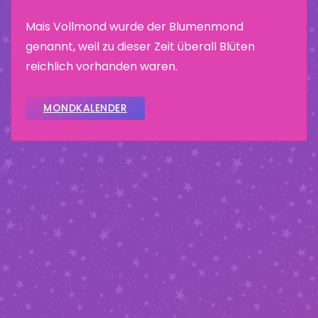
Mais Vollmond wurde der Blumenmond
genannt, weil zu dieser Zeit überall Blüten
reichlich vorhanden waren.
MONDKALENDER