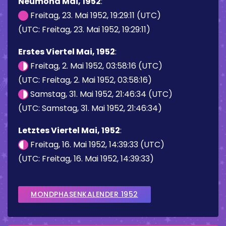
Neumond Mai, 1952
:
Freitag, 23. Mai 1952, 19:29:11 (UTC)
(UTC: Freitag, 23. Mai 1952, 19:29:11)
Erstes Viertel Mai, 1952
:
Freitag, 2. Mai 1952, 03:58:16 (UTC)
(UTC: Freitag, 2. Mai 1952, 03:58:16)
Samstag, 31. Mai 1952, 21:46:34 (UTC)
(UTC: Samstag, 31. Mai 1952, 21:46:34)
Letztes Viertel Mai, 1952
:
Freitag, 16. Mai 1952, 14:39:33 (UTC)
(UTC: Freitag, 16. Mai 1952, 14:39:33)
MONDPHASENKALENDER 1952