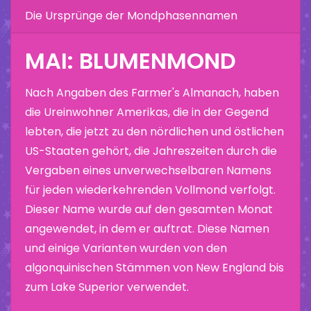
Die Ursprünge der Mondphasennamen
MAI: BLUMENMOND
Nach Angaben des Farmer's Almanach, haben
die Ureinwohner Amerikas, die in der Gegend
lebten, die jetzt zu den nördlichen und östlichen
US-Staaten gehört, die Jahreszeiten durch die
Vergaben eines unverwechselbaren Namens
für jeden wiederkehrenden Vollmond verfolgt.
Dieser Name wurde auf den gesamten Monat
angewendet, in dem er auftrat. Diese Namen
und einige Varianten wurden von den
algonquinischen Stämmen von New England bis
zum Lake Superior verwendet.