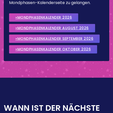
Mondphasen-Kalenderseite zu gelangen.
»MONDPHASENKALENDER 2026
»MONDPHASENKALENDER AUGUST 2026
»MONDPHASENKALENDER SEPTEMBER 2026
»MONDPHASENKALENDER OKTOBER 2026
WANN IST DER NÄCHSTE