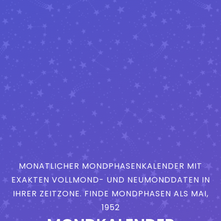
MONATLICHER MONDPHASENKALENDER MIT
EXAKTEN VOLLMOND- UND NEUMONDDATEN IN
IHRER ZEITZONE. FINDE MONDPHASEN ALS MAI,
1952