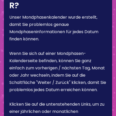
R?
Unser Mondphasenkalender wurde erstellt,
damit Sie problemlos genaue
Mondphaseninformationen für jedes Datum
finden können.
Wenn Sie sich auf einer Mondphasen-
Kalenderseite befinden, können Sie ganz
einfach zum vorherigen / nächsten Tag, Monat
oder Jahr wechseln, indem Sie auf die
Schaltfläche "Weiter / Zurück" klicken, damit Sie
problemlos jedes Datum erreichen können.
Klicken Sie auf die untenstehenden Links, um zu
einer jährlichen oder monatlichen