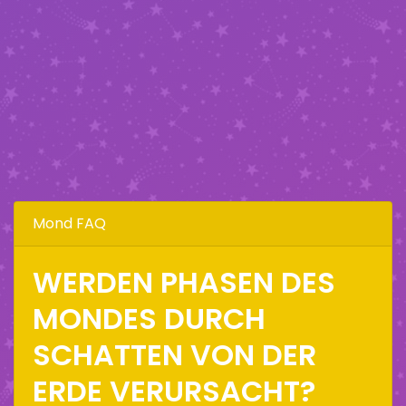
Mond FAQ
WERDEN PHASEN DES
MONDES DURCH
SCHATTEN VON DER
ERDE VERURSACHT?