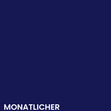
MONATLICHER