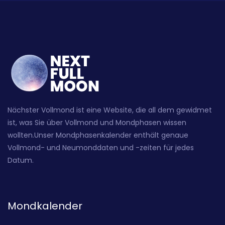
Nächster Vollmond ist eine Website, die all dem gewidmet
ist, was Sie über Vollmond und Mondphasen wissen
wollten.Unser Mondphasenkalender enthält genaue
Vollmond- und Neumonddaten und -zeiten für jedes
Datum.
Mondkalender