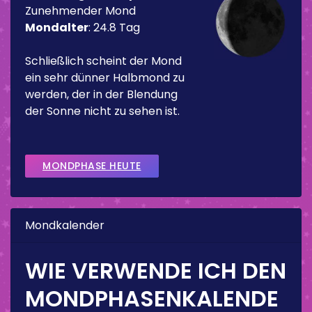
Zunehmender Mond
Mondalter
:
24.8 Tag
Schließlich scheint der Mond
ein sehr dünner Halbmond zu
werden, der in der Blendung
der Sonne nicht zu sehen ist.
MONDPHASE HEUTE
Mondkalender
WIE VERWENDE ICH DEN
MONDPHASENKALENDE