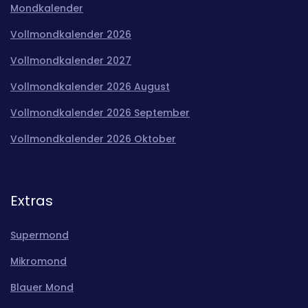
Mondkalender
Vollmondkalender 2026
Vollmondkalender 2027
Vollmondkalender 2026 August
Vollmondkalender 2026 September
Vollmondkalender 2026 Oktober
Extras
Supermond
Mikromond
Blauer Mond