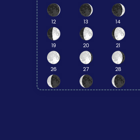
12
13
14
19
20
21
26
27
28