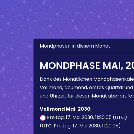
Mondphasen in diesem Monat
MONDPHASE MAI, 2
Dank des Monatlichen Mondphasenkale
Vollmond, Neumond, erstes Quartal und
und Uhrzeit für diesen Monat überprüfen
Vollmond Mai, 2030
:
Freitag, 17. Mai 2030, 11:20:05 (UTC)
(UTC: Freitag, 17. Mai 2030, 11:20:05)