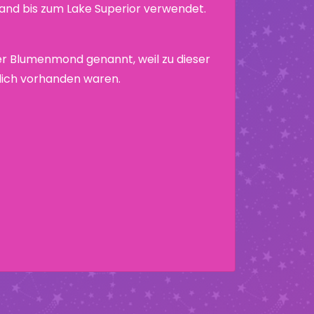
nd bis zum Lake Superior verwendet.
r Blumenmond genannt, weil zu dieser
hlich vorhanden waren.