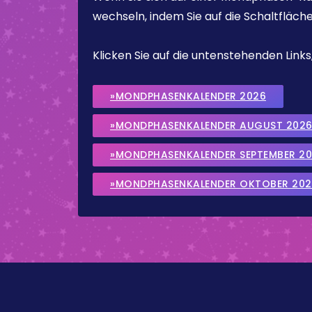
wechseln, indem Sie auf die Schaltfläch
Klicken Sie auf die untenstehenden Lin
»MONDPHASENKALENDER 2026
»MONDPHASENKALENDER AUGUST 202
»MONDPHASENKALENDER SEPTEMBER 2
»MONDPHASENKALENDER OKTOBER 202