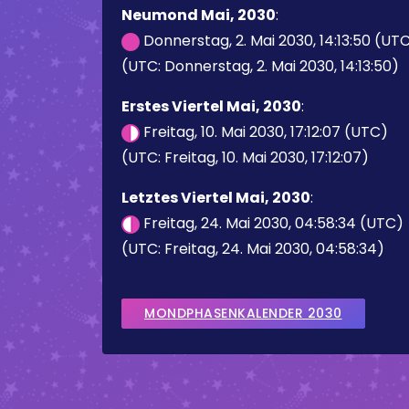
Neumond Mai, 2030
:
Donnerstag, 2. Mai 2030, 14:13:50 (UT
(UTC: Donnerstag, 2. Mai 2030, 14:13:50)
Erstes Viertel Mai, 2030
:
Freitag, 10. Mai 2030, 17:12:07 (UTC)
(UTC: Freitag, 10. Mai 2030, 17:12:07)
Letztes Viertel Mai, 2030
:
Freitag, 24. Mai 2030, 04:58:34 (UTC)
(UTC: Freitag, 24. Mai 2030, 04:58:34)
MONDPHASENKALENDER 2030