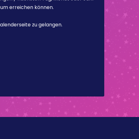
atum erreichen können.
alenderseite zu gelangen.