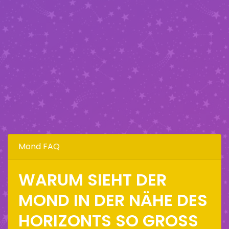
Mond FAQ
WARUM SIEHT DER
MOND IN DER NÄHE DES
HORIZONTS SO GROSS A