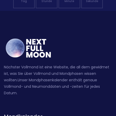
Tag
Stunde
Minute
Sekunde
Nächster Vollmond ist eine Website, die all dem gewidmet
ist, was Sie über Vollmond und Mondphasen wissen
wollten.Unser Mondphasenkalender enthält genaue
Vollmond- und Neumonddaten und -zeiten für jedes
Datum.