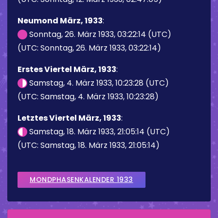
Neumond März, 1933
:
Sonntag, 26. März 1933, 03:22:14 (UTC)
(UTC: Sonntag, 26. März 1933, 03:22:14)
Erstes Viertel März, 1933
:
Samstag, 4. März 1933, 10:23:28 (UTC)
(UTC: Samstag, 4. März 1933, 10:23:28)
Letztes Viertel März, 1933
:
Samstag, 18. März 1933, 21:05:14 (UTC)
(UTC: Samstag, 18. März 1933, 21:05:14)
MONDPHASENKALENDER 1933