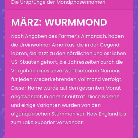
Die Ursprünge der Mondphasennamen
MÄRZ: WURMMOND
Nach Angaben des Farmer's Almanach, haben
die Ureinwohner Amerikas, die in der Gegend
lebten, die jetzt zu den nördlichen und östlichen
US-Staaten gehört, die Jahreszeiten durch die
Vergaben eines unverwechselbaren Namens
für jeden wiederkehrenden Vollmond verfolgt.
Dieser Name wurde auf den gesamten Monat
angewendet, in dem er auftrat. Diese Namen
und einige Varianten wurden von den
algonquinischen Stämmen von New England bis
zum Lake Superior verwendet.