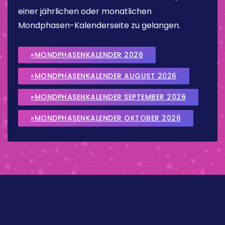
einer jährlichen oder monatlichen
Mondphasen-Kalenderseite zu gelangen.
»MONDPHASENKALENDER 2026
»MONDPHASENKALENDER AUGUST 2026
»MONDPHASENKALENDER SEPTEMBER 2026
»MONDPHASENKALENDER OKTOBER 2026