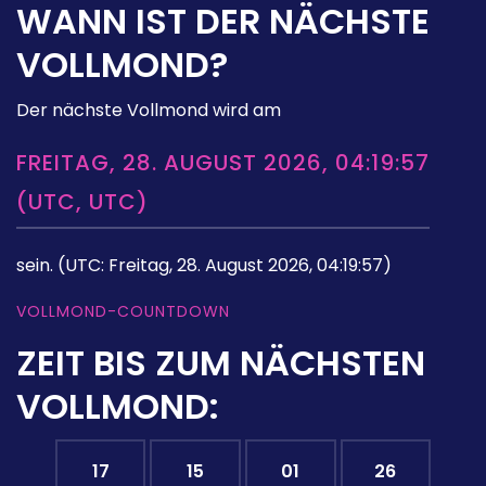
WANN IST DER NÄCHSTE
VOLLMOND?
Der nächste Vollmond wird am
FREITAG, 28. AUGUST 2026, 04:19:57
(UTC, UTC)
sein.
(UTC: Freitag, 28. August 2026, 04:19:57)
VOLLMOND-COUNTDOWN
ZEIT BIS ZUM NÄCHSTEN
VOLLMOND:
17
15
01
25