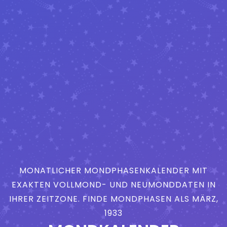
MONATLICHER MONDPHASENKALENDER MIT
EXAKTEN VOLLMOND- UND NEUMONDDATEN IN
IHRER ZEITZONE. FINDE MONDPHASEN ALS MÄRZ,
1933