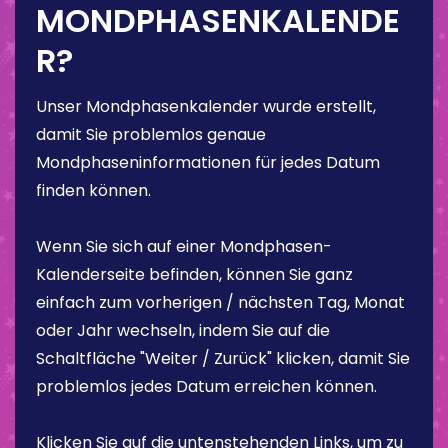
MONDPHASENKALENDE
R?
Unser Mondphasenkalender wurde erstellt,
damit Sie problemlos genaue
Mondphaseninformationen für jedes Datum
finden können.
Wenn Sie sich auf einer Mondphasen-
Kalenderseite befinden, können Sie ganz
einfach zum vorherigen / nächsten Tag, Monat
oder Jahr wechseln, indem Sie auf die
Schaltfläche "Weiter / Zurück" klicken, damit Sie
problemlos jedes Datum erreichen können.
Klicken Sie auf die untenstehenden Links, um zu