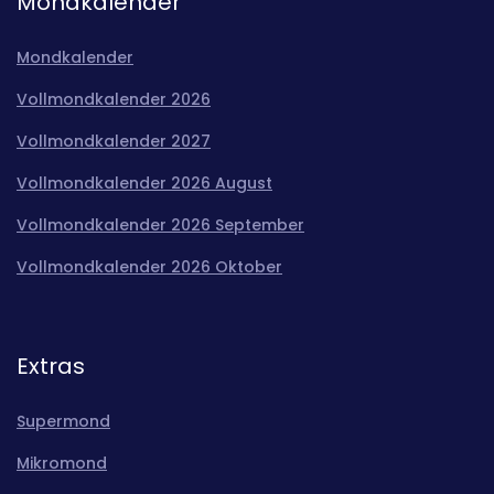
Mondkalender
Mondkalender
Vollmondkalender 2026
Vollmondkalender 2027
Vollmondkalender 2026 August
Vollmondkalender 2026 September
Vollmondkalender 2026 Oktober
Extras
Supermond
Mikromond