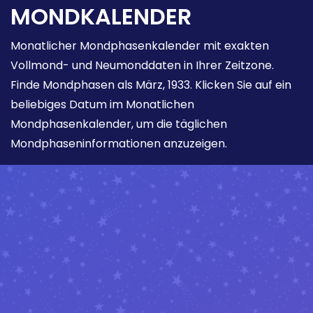
MONDKALENDER
Monatlicher Mondphasenkalender mit exakten
Vollmond- und Neumonddaten in Ihrer Zeitzone.
Finde Mondphasen als März, 1933. Klicken Sie auf ein
beliebiges Datum im Monatlichen
Mondphasenkalender, um die täglichen
Mondphaseninformationen anzuzeigen.