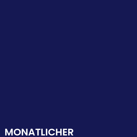
MONATLICHER