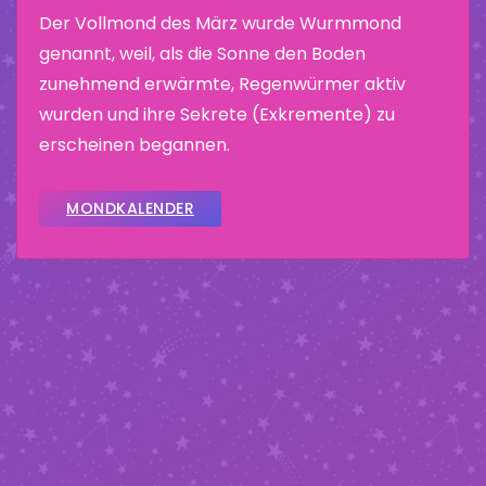
Der Vollmond des März wurde Wurmmond
genannt, weil, als die Sonne den Boden
zunehmend erwärmte, Regenwürmer aktiv
wurden und ihre Sekrete (Exkremente) zu
erscheinen begannen.
MONDKALENDER