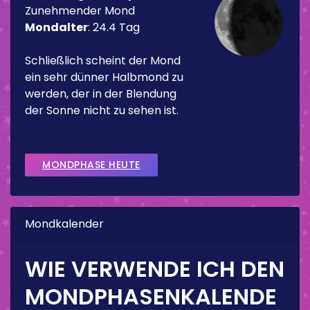
Zunehmender Mond
Mondalter
:
24.4 Tag
Schließlich scheint der Mond
ein sehr dünner Halbmond zu
werden, der in der Blendung
der Sonne nicht zu sehen ist.
MONDPHASE HEUTE
Mondkalender
WIE VERWENDE ICH DEN
MONDPHASENKALENDE