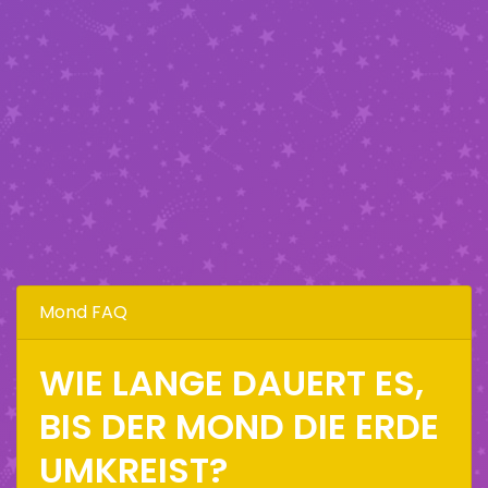
Mond FAQ
WIE LANGE DAUERT ES,
BIS DER MOND DIE ERDE
UMKREIST?