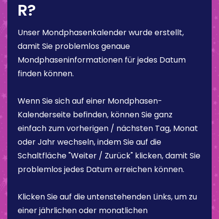
R?
Unser Mondphasenkalender wurde erstellt,
damit Sie problemlos genaue
Mondphaseninformationen für jedes Datum
finden können.
Wenn Sie sich auf einer Mondphasen-
Kalenderseite befinden, können Sie ganz
einfach zum vorherigen / nächsten Tag, Monat
oder Jahr wechseln, indem Sie auf die
Schaltfläche "Weiter / Zurück" klicken, damit Sie
problemlos jedes Datum erreichen können.
Klicken Sie auf die untenstehenden Links, um zu
einer jährlichen oder monatlichen