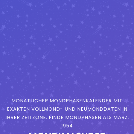
MONATLICHER MONDPHASENKALENDER MIT
EXAKTEN VOLLMOND- UND NEUMONDDATEN IN
IHRER ZEITZONE. FINDE MONDPHASEN ALS MÄRZ,
1954