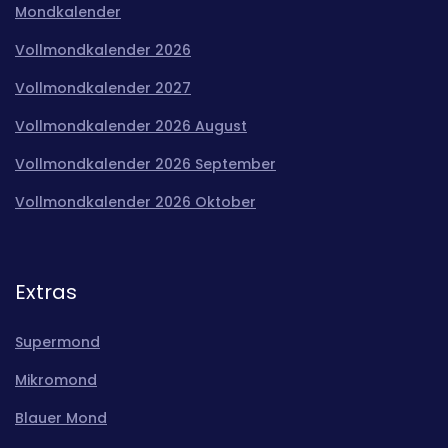
Mondkalender
Vollmondkalender 2026
Vollmondkalender 2027
Vollmondkalender 2026 August
Vollmondkalender 2026 September
Vollmondkalender 2026 Oktober
Extras
Supermond
Mikromond
Blauer Mond