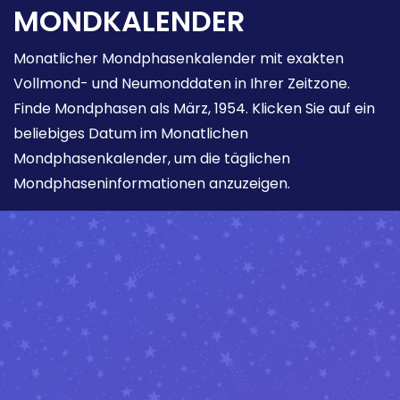
MONDKALENDER
Monatlicher Mondphasenkalender mit exakten
Vollmond- und Neumonddaten in Ihrer Zeitzone.
Finde Mondphasen als März, 1954. Klicken Sie auf ein
beliebiges Datum im Monatlichen
Mondphasenkalender, um die täglichen
Mondphaseninformationen anzuzeigen.