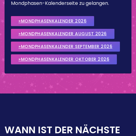
Mondphasen-Kalenderseite zu gelangen.
»MONDPHASENKALENDER 2026
»MONDPHASENKALENDER AUGUST 2026
»MONDPHASENKALENDER SEPTEMBER 2026
»MONDPHASENKALENDER OKTOBER 2026
WANN IST DER NÄCHSTE