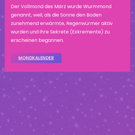
Der Vollmond des März wurde Wurmmond
genannt, weil, als die Sonne den Boden
zunehmend erwärmte, Regenwürmer aktiv
wurden und ihre Sekrete (Exkremente) zu
erscheinen begannen.
MONDKALENDER