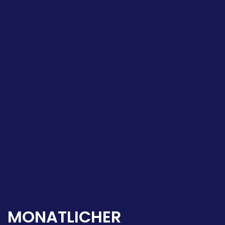
MONATLICHER