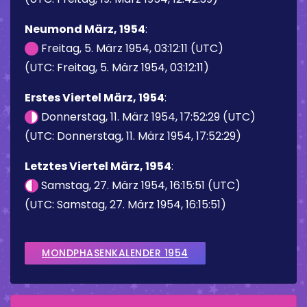
Neumond März, 1954
:
Freitag, 5. März 1954, 03:12:11 (UTC)
(UTC: Freitag, 5. März 1954, 03:12:11)
Erstes Viertel März, 1954
:
Donnerstag, 11. März 1954, 17:52:29 (UTC)
(UTC: Donnerstag, 11. März 1954, 17:52:29)
Letztes Viertel März, 1954
:
Samstag, 27. März 1954, 16:15:51 (UTC)
(UTC: Samstag, 27. März 1954, 16:15:51)
MONDPHASENKALENDER 1954