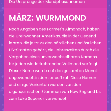
Die Ursprünge der Mondphasennamen
MÄRZ: WURMMOND
Nach Angaben des Farmer's Almanach, haben
die Ureinwohner Amerikas, die in der Gegend
lebten, die jetzt zu den nördlichen und östlichen
US-Staaten gehört, die Jahreszeiten durch die
Vergaben eines unverwechselbaren Namens
für jeden wiederkehrenden Vollmond verfolgt.
Dieser Name wurde auf den gesamten Monat
angewendet, in dem er auftrat. Diese Namen
und einige Varianten wurden von den
algonquinischen Stämmen von New England bis
zum Lake Superior verwendet.