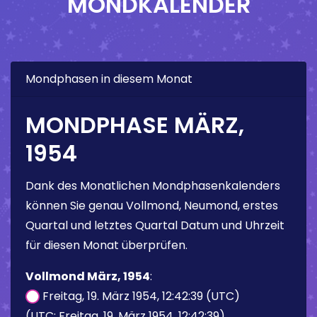
MONDKALENDER
Mondphasen in diesem Monat
MONDPHASE MÄRZ,
1954
Dank des Monatlichen Mondphasenkalenders
können Sie genau Vollmond, Neumond, erstes
Quartal und letztes Quartal Datum und Uhrzeit
für diesen Monat überprüfen.
Vollmond März, 1954
:
Freitag, 19. März 1954, 12:42:39 (UTC)
(UTC: Freitag, 19. März 1954, 12:42:39)