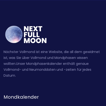
Nächster Vollmond ist eine Website, die all dem gewidmet
ist, was Sie über Vollmond und Mondphasen wissen
wollten.Unser Mondphasenkalender enthält genaue
Vollmond- und Neumonddaten und -zeiten für jedes
Datum.
Mondkalender