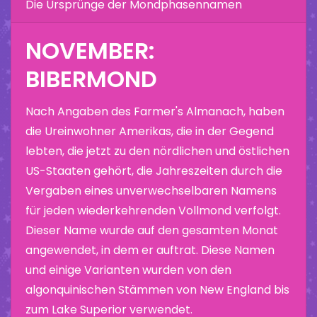
Die Ursprünge der Mondphasennamen
NOVEMBER:
BIBERMOND
Nach Angaben des Farmer's Almanach, haben
die Ureinwohner Amerikas, die in der Gegend
lebten, die jetzt zu den nördlichen und östlichen
US-Staaten gehört, die Jahreszeiten durch die
Vergaben eines unverwechselbaren Namens
für jeden wiederkehrenden Vollmond verfolgt.
Dieser Name wurde auf den gesamten Monat
angewendet, in dem er auftrat. Diese Namen
und einige Varianten wurden von den
algonquinischen Stämmen von New England bis
zum Lake Superior verwendet.