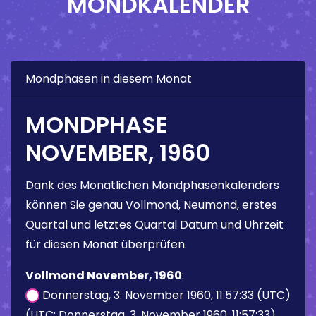
MONDKALENDER
Mondphasen in diesem Monat
MONDPHASE
NOVEMBER, 1960
Dank des Monatlichen Mondphasenkalenders
können Sie genau Vollmond, Neumond, erstes
Quartal und letztes Quartal Datum und Uhrzeit
für diesen Monat überprüfen.
Vollmond November, 1960
:
Donnerstag, 3. November 1960, 11:57:33 (UTC)
(UTC: Donnerstag, 3. November 1960, 11:57:33)