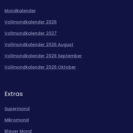
Mondkalender
Vollmondkalender 2026
Vollmondkalender 2027
Vollmondkalender 2026 August
Vollmondkalender 2026 September
Vollmondkalender 2026 Oktober
Extras
Supermond
Mikromond
Blauer Mond