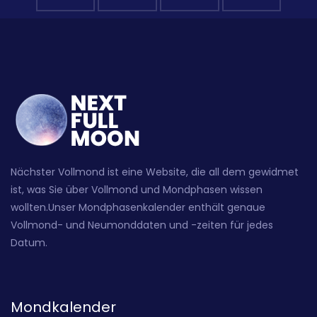
Nächster Vollmond ist eine Website, die all dem gewidmet
ist, was Sie über Vollmond und Mondphasen wissen
wollten.Unser Mondphasenkalender enthält genaue
Vollmond- und Neumonddaten und -zeiten für jedes
Datum.
Mondkalender