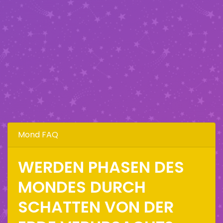
Mond FAQ
WERDEN PHASEN DES
MONDES DURCH
SCHATTEN VON DER