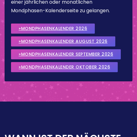
einer jährlichen oder monatlichen
Mondphasen-Kalenderseite zu gelangen.
»MONDPHASENKALENDER 2026
»MONDPHASENKALENDER AUGUST 2026
»MONDPHASENKALENDER SEPTEMBER 2026
»MONDPHASENKALENDER OKTOBER 2026