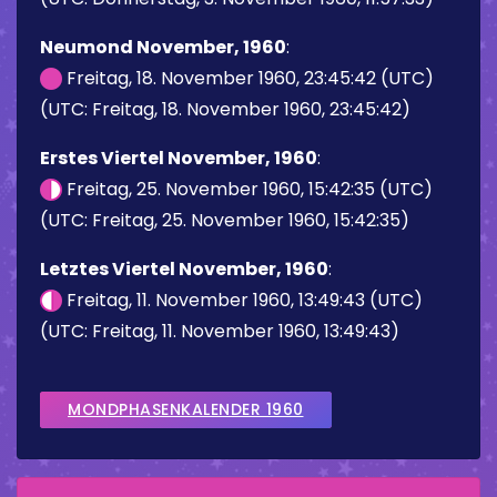
Neumond November, 1960
:
Freitag, 18. November 1960, 23:45:42 (UTC)
(UTC: Freitag, 18. November 1960, 23:45:42)
Erstes Viertel November, 1960
:
Freitag, 25. November 1960, 15:42:35 (UTC)
(UTC: Freitag, 25. November 1960, 15:42:35)
Letztes Viertel November, 1960
:
Freitag, 11. November 1960, 13:49:43 (UTC)
(UTC: Freitag, 11. November 1960, 13:49:43)
MONDPHASENKALENDER 1960