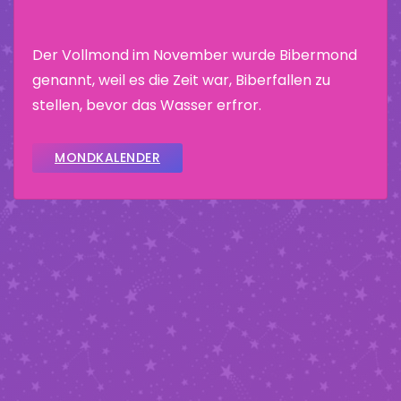
Der Vollmond im November wurde Bibermond
genannt, weil es die Zeit war, Biberfallen zu
stellen, bevor das Wasser erfror.
MONDKALENDER