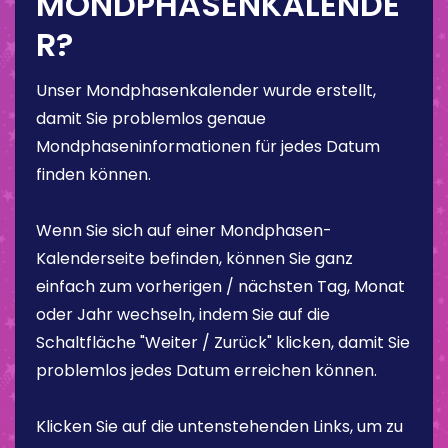
MONDPHASENKALENDE
R?
Unser Mondphasenkalender wurde erstellt,
damit Sie problemlos genaue
Mondphaseninformationen für jedes Datum
finden können.
Wenn Sie sich auf einer Mondphasen-
Kalenderseite befinden, können Sie ganz
einfach zum vorherigen / nächsten Tag, Monat
oder Jahr wechseln, indem Sie auf die
Schaltfläche "Weiter / Zurück" klicken, damit Sie
problemlos jedes Datum erreichen können.
Klicken Sie auf die untenstehenden Links, um zu