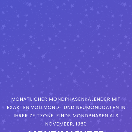
MONATLICHER MONDPHASENKALENDER MIT
EXAKTEN VOLLMOND- UND NEUMONDDATEN IN
IHRER ZEITZONE. FINDE MONDPHASEN ALS
NOVEMBER, 1960