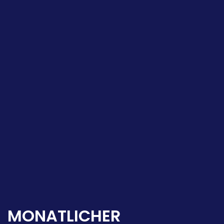
MONATLICHER