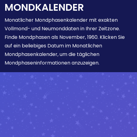
MONDKALENDER
Monatlicher Mondphasenkalender mit exakten
Vollmond- und Neumonddaten in Ihrer Zeitzone.
Finde Mondphasen als November, 1960. Klicken Sie
auf ein beliebiges Datum im Monatlichen
Mondphasenkalender, um die täglichen
Mondphaseninformationen anzuzeigen.