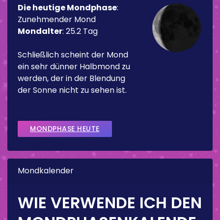
Die heutige Mondphase
:
Zunehmender Mond
Mondalter
:
25.2 Tag
Schließlich scheint der Mond
ein sehr dünner Halbmond zu
werden, der in der Blendung
der Sonne nicht zu sehen ist.
MONDPHASE HEUTE
Mondkalender
WIE VERWENDE ICH DEN