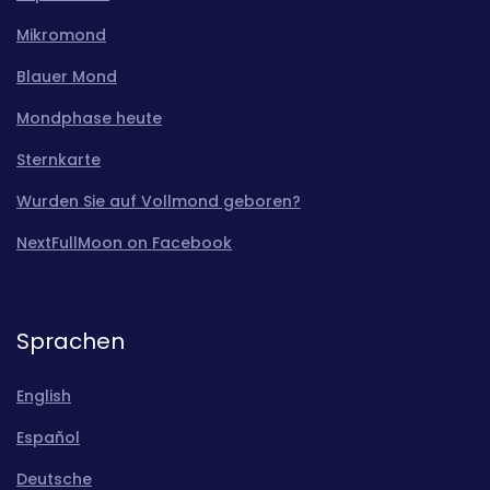
Mikromond
Blauer Mond
Mondphase heute
Sternkarte
Wurden Sie auf Vollmond geboren?
NextFullMoon on Facebook
Sprachen
English
Español
Deutsche