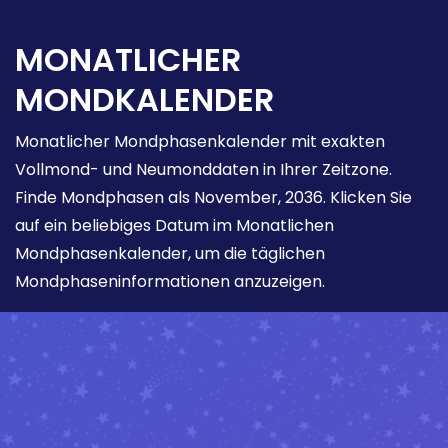
MONATLICHER
MONDKALENDER
Monatlicher Mondphasenkalender mit exakten
Vollmond- und Neumonddaten in Ihrer Zeitzone.
Finde Mondphasen als November, 2036. Klicken Sie
auf ein beliebiges Datum im Monatlichen
Mondphasenkalender, um die täglichen
Mondphaseninformationen anzuzeigen.