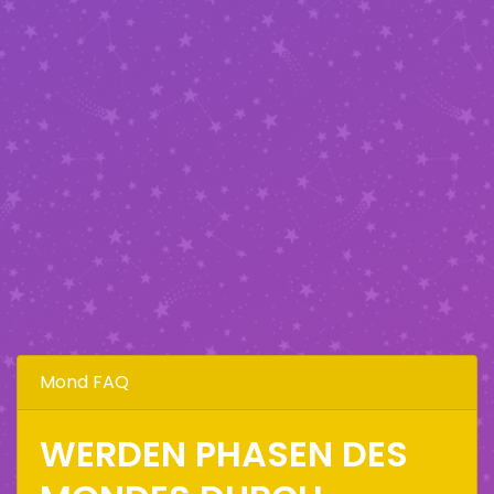
Mond FAQ
WERDEN PHASEN DES