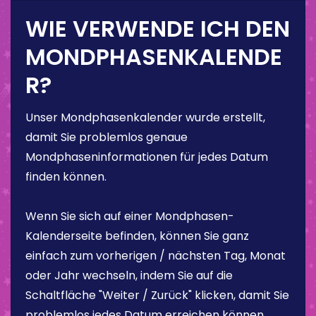
WIE VERWENDE ICH DEN
MONDPHASENKALENDE
R?
Unser Mondphasenkalender wurde erstellt,
damit Sie problemlos genaue
Mondphaseninformationen für jedes Datum
finden können.
Wenn Sie sich auf einer Mondphasen-
Kalenderseite befinden, können Sie ganz
einfach zum vorherigen / nächsten Tag, Monat
oder Jahr wechseln, indem Sie auf die
Schaltfläche "Weiter / Zurück" klicken, damit Sie
problemlos jedes Datum erreichen können.