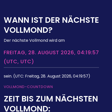
WANN IST DER NÄCHSTE
VOLLMOND?
Der nächste Vollmond wird am
FREITAG, 28. AUGUST 2026, 04:19:57
(UTC, UTC)
sein.
(UTC: Freitag, 28. August 2026, 04:19:57)
VOLLMOND-COUNTDOWN
ZEIT BIS ZUM NÄCHSTEN
VOLLMOND: