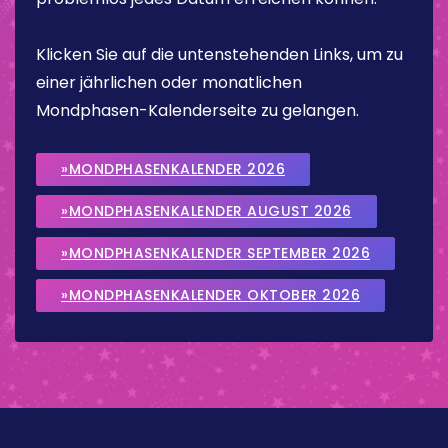
Klicken Sie auf die untenstehenden Links, um zu
einer jährlichen oder monatlichen
Mondphasen-Kalenderseite zu gelangen.
»MONDPHASENKALENDER 2026
»MONDPHASENKALENDER AUGUST 2026
»MONDPHASENKALENDER SEPTEMBER 2026
»MONDPHASENKALENDER OKTOBER 2026