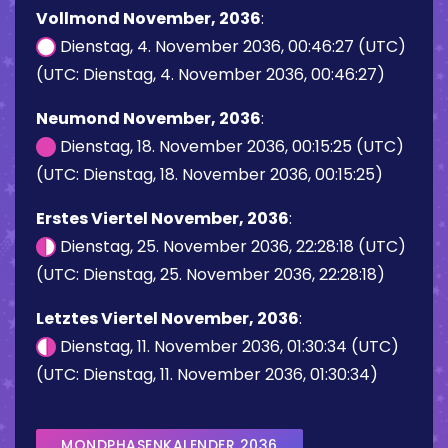
Vollmond November, 2036
:
Dienstag, 4. November 2036, 00:46:27 (UTC)
(UTC: Dienstag, 4. November 2036, 00:46:27)
Neumond November, 2036
:
Dienstag, 18. November 2036, 00:15:25 (UTC)
(UTC: Dienstag, 18. November 2036, 00:15:25)
Erstes Viertel November, 2036
:
Dienstag, 25. November 2036, 22:28:18 (UTC)
(UTC: Dienstag, 25. November 2036, 22:28:18)
Letztes Viertel November, 2036
:
Dienstag, 11. November 2036, 01:30:34 (UTC)
(UTC: Dienstag, 11. November 2036, 01:30:34)
MONDPHASENKALENDER 2036