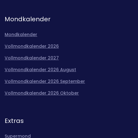
Mondkalender
Mondkalender
Vollmondkalender 2026
Vollmondkalender 2027
Vollmondkalender 2026 August
Vollmondkalender 2026 September
Vollmondkalender 2026 Oktober
Extras
Supermond