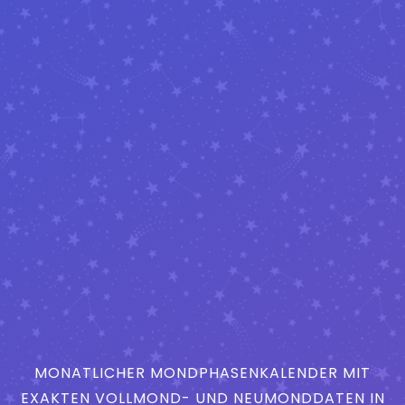
MONATLICHER MONDPHASENKALENDER MIT
EXAKTEN VOLLMOND- UND NEUMONDDATEN IN