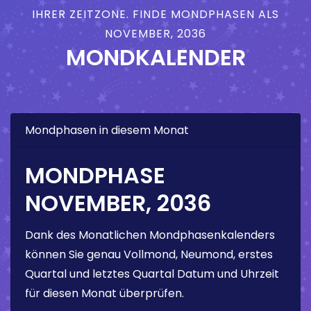
IHRER ZEITZONE. FINDE MONDPHASEN ALS
NOVEMBER, 2036
MONDKALENDER
Mondphasen in diesem Monat
MONDPHASE
NOVEMBER, 2036
Dank des Monatlichen Mondphasenkalenders
können Sie genau Vollmond, Neumond, erstes
Quartal und letztes Quartal Datum und Uhrzeit
für diesen Monat überprüfen.