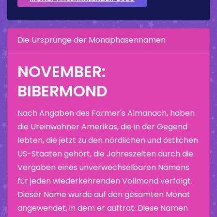
Die Ursprünge der Mondphasennamen
NOVEMBER:
BIBERMOND
Nach Angaben des Farmer's Almanach, haben
die Ureinwohner Amerikas, die in der Gegend
lebten, die jetzt zu den nördlichen und östlichen
US-Staaten gehört, die Jahreszeiten durch die
Vergaben eines unverwechselbaren Namens
für jeden wiederkehrenden Vollmond verfolgt.
Dieser Name wurde auf den gesamten Monat
angewendet, in dem er auftrat. Diese Namen