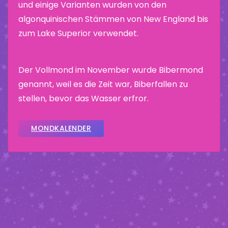
und einige Varianten wurden von den
algonquinischen Stämmen von New England bis
zum Lake Superior verwendet.
Der Vollmond im November wurde Bibermond
genannt, weil es die Zeit war, Biberfallen zu
stellen, bevor das Wasser erfror.
MONDKALENDER