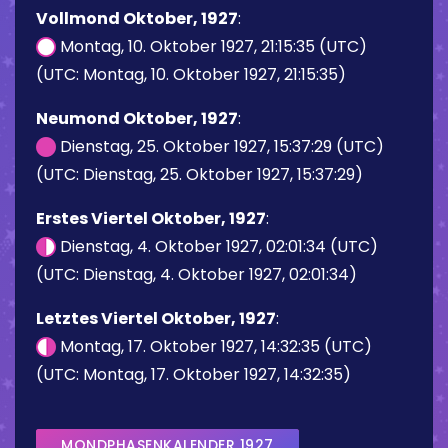
Vollmond Oktober, 1927
:
Montag, 10. Oktober 1927, 21:15:35 (UTC)
(UTC: Montag, 10. Oktober 1927, 21:15:35)
Neumond Oktober, 1927
:
Dienstag, 25. Oktober 1927, 15:37:29 (UTC)
(UTC: Dienstag, 25. Oktober 1927, 15:37:29)
Erstes Viertel Oktober, 1927
:
Dienstag, 4. Oktober 1927, 02:01:34 (UTC)
(UTC: Dienstag, 4. Oktober 1927, 02:01:34)
Letztes Viertel Oktober, 1927
:
Montag, 17. Oktober 1927, 14:32:35 (UTC)
(UTC: Montag, 17. Oktober 1927, 14:32:35)
MONDPHASENKALENDER 1927