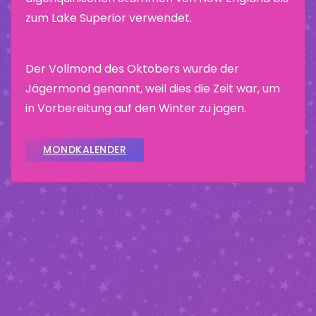
zum Lake Superior verwendet.
Der Vollmond des Oktobers wurde der
Jägermond genannt, weil dies die Zeit war, um
in Vorbereitung auf den Winter zu jagen.
MONDKALENDER