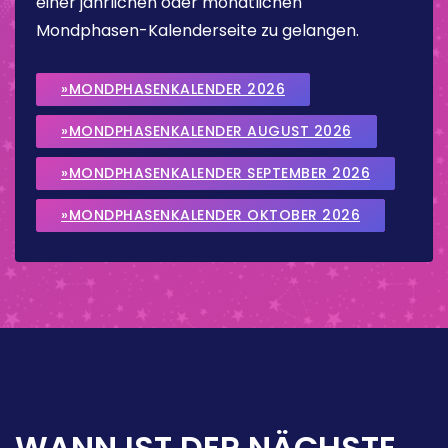
einer jährlichen oder monatlichen
Mondphasen-Kalenderseite zu gelangen.
»MONDPHASENKALENDER 2026
»MONDPHASENKALENDER AUGUST 2026
»MONDPHASENKALENDER SEPTEMBER 2026
»MONDPHASENKALENDER OKTOBER 2026
WANN IST DER NÄCHSTE