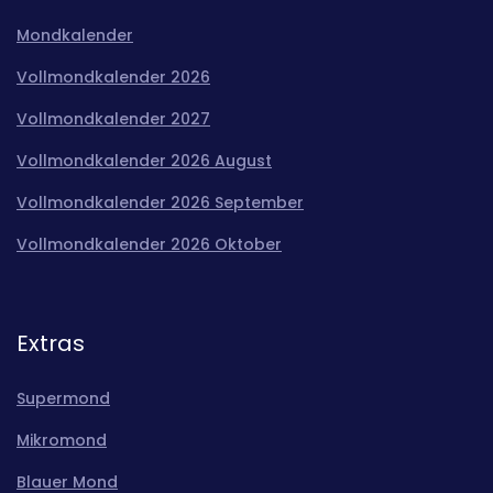
Mondkalender
Vollmondkalender 2026
Vollmondkalender 2027
Vollmondkalender 2026 August
Vollmondkalender 2026 September
Vollmondkalender 2026 Oktober
Extras
Supermond
Mikromond
Blauer Mond