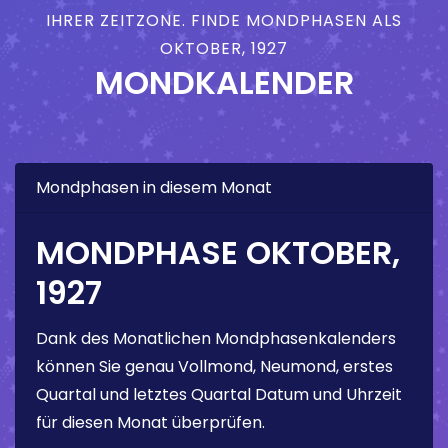
IHRER ZEITZONE. FINDE MONDPHASEN ALS
OKTOBER, 1927
MONDKALENDER
Mondphasen in diesem Monat
MONDPHASE OKTOBER,
1927
Dank des Monatlichen Mondphasenkalenders
können Sie genau Vollmond, Neumond, erstes
Quartal und letztes Quartal Datum und Uhrzeit
für diesen Monat überprüfen.