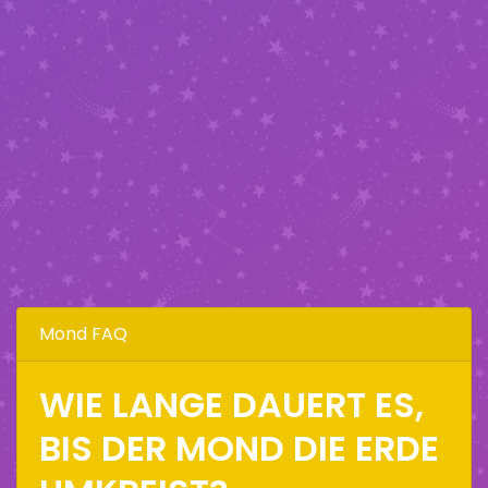
Mond FAQ
WIE LANGE DAUERT ES,
BIS DER MOND DIE ERDE