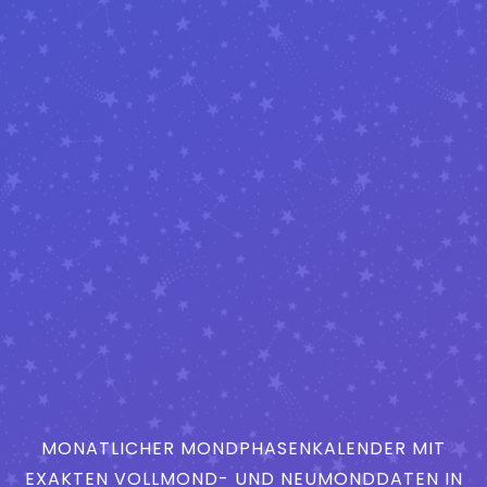
MONATLICHER MONDPHASENKALENDER MIT
EXAKTEN VOLLMOND- UND NEUMONDDATEN IN