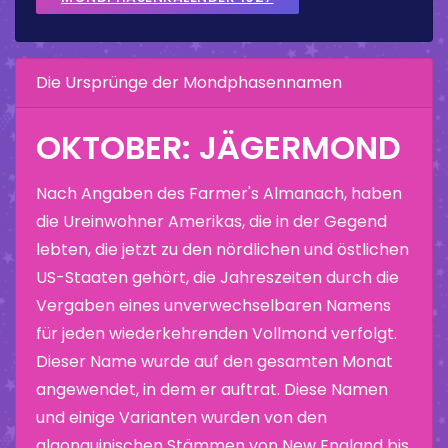
Die Ursprünge der Mondphasennamen
OKTOBER: JÄGERMOND
Nach Angaben des Farmer's Almanach, haben
die Ureinwohner Amerikas, die in der Gegend
lebten, die jetzt zu den nördlichen und östlichen
US-Staaten gehört, die Jahreszeiten durch die
Vergaben eines unverwechselbaren Namens
für jeden wiederkehrenden Vollmond verfolgt.
Dieser Name wurde auf den gesamten Monat
angewendet, in dem er auftrat. Diese Namen
und einige Varianten wurden von den
algonquinischen Stämmen von New England bis