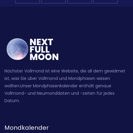
Nächster Vollmond ist eine Website, die all dem gewidmet
ist, was Sie über Vollmond und Mondphasen wissen
wollten.Unser Mondphasenkalender enthält genaue
Vollmond- und Neumonddaten und -zeiten für jedes
Datum.
Mondkalender