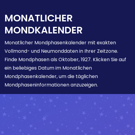
MONATLICHER
MONDKALENDER
Monatlicher Mondphasenkalender mit exakten
Vollmond- und Neumonddaten in Ihrer Zeitzone.
Finde Mondphasen als Oktober, 1927. Klicken Sie auf
ein beliebiges Datum im Monatlichen
Mondphasenkalender, um die täglichen
Mondphaseninformationen anzuzeigen.