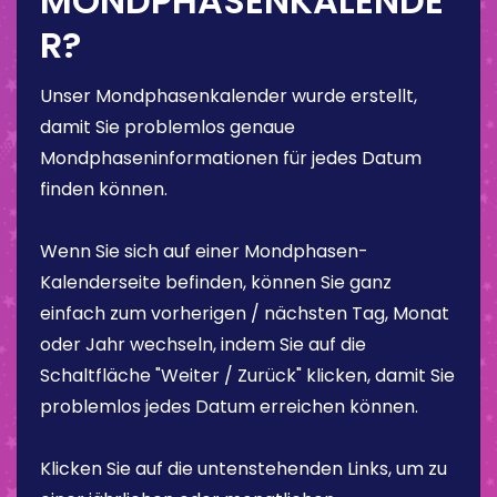
MONDPHASENKALENDE
R?
Unser Mondphasenkalender wurde erstellt,
damit Sie problemlos genaue
Mondphaseninformationen für jedes Datum
finden können.
Wenn Sie sich auf einer Mondphasen-
Kalenderseite befinden, können Sie ganz
einfach zum vorherigen / nächsten Tag, Monat
oder Jahr wechseln, indem Sie auf die
Schaltfläche "Weiter / Zurück" klicken, damit Sie
problemlos jedes Datum erreichen können.
Klicken Sie auf die untenstehenden Links, um zu