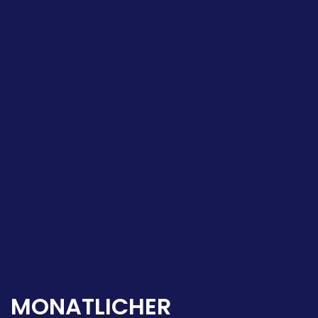
MONATLICHER