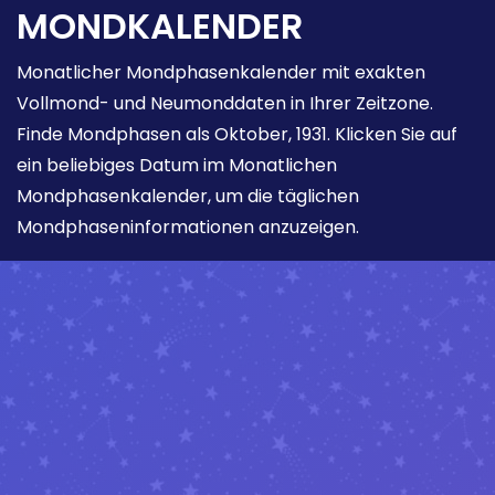
MONDKALENDER
Monatlicher Mondphasenkalender mit exakten
Vollmond- und Neumonddaten in Ihrer Zeitzone.
Finde Mondphasen als Oktober, 1931. Klicken Sie auf
ein beliebiges Datum im Monatlichen
Mondphasenkalender, um die täglichen
Mondphaseninformationen anzuzeigen.