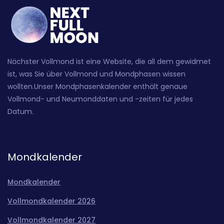
Nächster Vollmond ist eine Website, die all dem gewidmet
ist, was Sie über Vollmond und Mondphasen wissen
wollten.Unser Mondphasenkalender enthält genaue
Vollmond- und Neumonddaten und -zeiten für jedes
Datum.
Mondkalender
Mondkalender
Vollmondkalender 2026
Vollmondkalender 2027