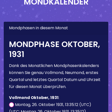
MONDKALENDER
Mondphasen in diesem Monat
MONDPHASE OKTOBER,
1931
Dank des Monatlichen Mondphasenkalenders
können Sie genau Vollmond, Neumond, erstes
Quartal und letztes Quartal Datum und Uhrzeit
für diesen Monat überprüfen.
Vollmond Oktober, 1931
:
Montag, 26. Oktober 1931, 13:35:12 (UTC)
(UTC: Montag, 26. Oktober 1931, 13:35:12)