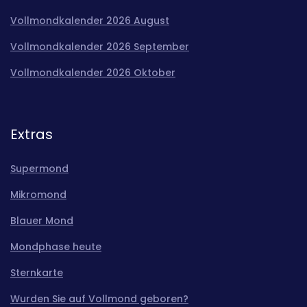
Vollmondkalender 2026 August
Vollmondkalender 2026 September
Vollmondkalender 2026 Oktober
Extras
Supermond
Mikromond
Blauer Mond
Mondphase heute
Sternkarte
Wurden Sie auf Vollmond geboren?