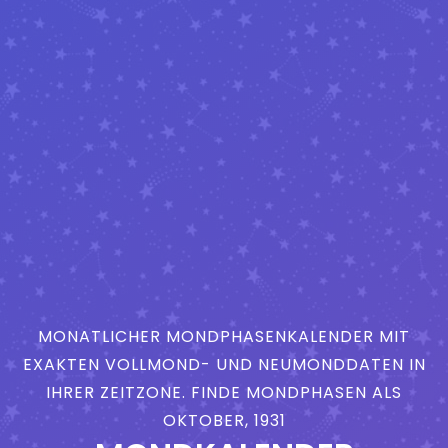
MONATLICHER MONDPHASENKALENDER MIT
EXAKTEN VOLLMOND- UND NEUMONDDATEN IN
IHRER ZEITZONE. FINDE MONDPHASEN ALS
OKTOBER, 1931