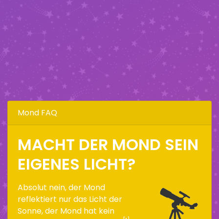
Mond FAQ
MACHT DER MOND SEIN
EIGENES LICHT?
Absolut nein, der Mond
reflektiert nur das Licht der
Sonne, der Mond hat kein