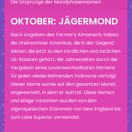
Die Ursprünge der Mondphasennamen
OKTOBER: JÄGERMOND
Nach Angaben des Farmer's Almanach, haben
die Ureinwohner Amerikas, die in der Gegend
lebten, die jetzt zu den nördlichen und östlichen
US-Staaten gehört, die Jahreszeiten durch die
Vergaben eines unverwechselbaren Namens
für jeden wiederkehrenden Vollmond verfolgt.
Dieser Name wurde auf den gesamten Monat
angewendet, in dem er auftrat. Diese Namen
und einige Varianten wurden von den
algonquinischen Stämmen von New England bis
zum Lake Superior verwendet.