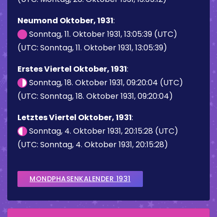
Neumond Oktober, 1931
:
Sonntag, 11. Oktober 1931, 13:05:39 (UTC)
(UTC: Sonntag, 11. Oktober 1931, 13:05:39)
Erstes Viertel Oktober, 1931
:
Sonntag, 18. Oktober 1931, 09:20:04 (UTC)
(UTC: Sonntag, 18. Oktober 1931, 09:20:04)
Letztes Viertel Oktober, 1931
:
Sonntag, 4. Oktober 1931, 20:15:28 (UTC)
(UTC: Sonntag, 4. Oktober 1931, 20:15:28)
MONDPHASENKALENDER 1931