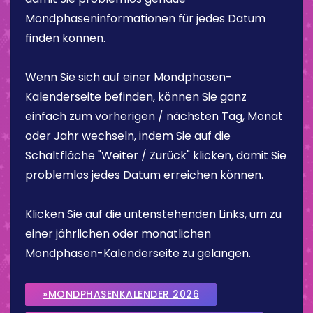
Mondphaseninformationen für jedes Datum
finden können.
Wenn Sie sich auf einer Mondphasen-
Kalenderseite befinden, können Sie ganz
einfach zum vorherigen / nächsten Tag, Monat
oder Jahr wechseln, indem Sie auf die
Schaltfläche "Weiter / Zurück" klicken, damit Sie
problemlos jedes Datum erreichen können.
Klicken Sie auf die untenstehenden Links, um zu
einer jährlichen oder monatlichen
Mondphasen-Kalenderseite zu gelangen.
»MONDPHASENKALENDER 2026