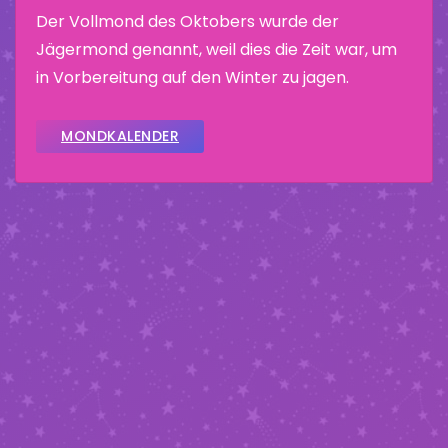
Der Vollmond des Oktobers wurde der
Jägermond genannt, weil dies die Zeit war, um
in Vorbereitung auf den Winter zu jagen.
MONDKALENDER