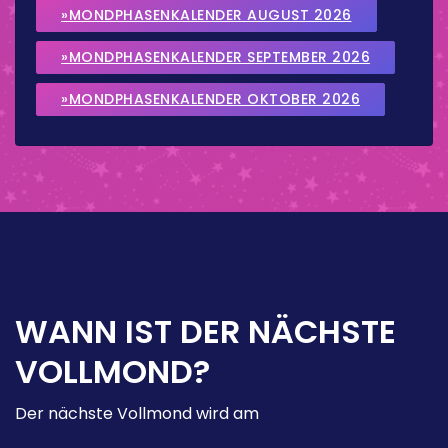
»MONDPHASENKALENDER AUGUST 2026
»MONDPHASENKALENDER SEPTEMBER 2026
»MONDPHASENKALENDER OKTOBER 2026
WANN IST DER NÄCHSTE
VOLLMOND?
Der nächste Vollmond wird am