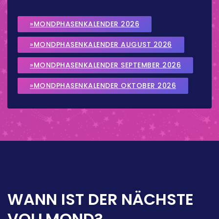
»MONDPHASENKALENDER 2026
»MONDPHASENKALENDER AUGUST 2026
»MONDPHASENKALENDER SEPTEMBER 2026
»MONDPHASENKALENDER OKTOBER 2026
WANN IST DER NÄCHSTE
VOLLMOND?