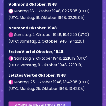
Vollmond Oktober, 1948
:
Montag, 18. Oktober 1948, 02:25:05 (UTC)
(UTC: Montag, 18. Oktober 1948, 02:25:05)
Neumond Oktober, 1948
:
Samstag, 2. Oktober 1948, 19:42:20 (UTC)
(UTC: Samstag, 2. Oktober 1948, 19:42:20)
Erstes Viertel Oktober, 1948
:
Samstag, 9. Oktober 1948, 22:10:19 (UTC)
(UTC: Samstag, 9. Oktober 1948, 22:10:19)
Letztes Viertel Oktober, 1948
:
Montag, 25. Oktober 1948, 13:42:08 (UTC)
(UTC: Montag, 25. Oktober 1948, 13:42:08)
MONDPHASENKALENDER 1948