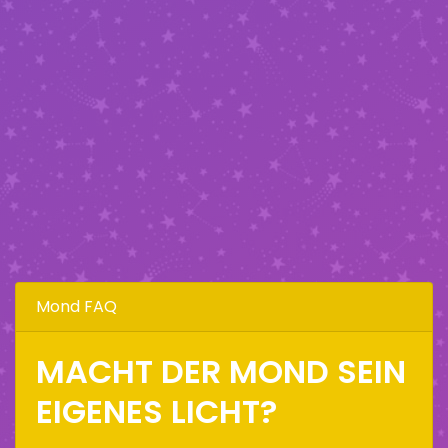
Mond FAQ
MACHT DER MOND SEIN
EIGENES LICHT?