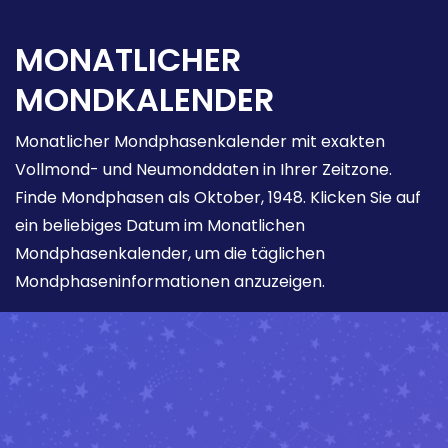
MONATLICHER
MONDKALENDER
Monatlicher Mondphasenkalender mit exakten
Vollmond- und Neumonddaten in Ihrer Zeitzone.
Finde Mondphasen als Oktober, 1948. Klicken Sie auf
ein beliebiges Datum im Monatlichen
Mondphasenkalender, um die täglichen
Mondphaseninformationen anzuzeigen.