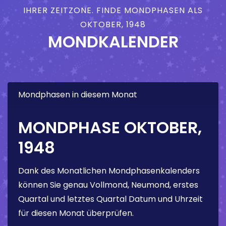
IHRER ZEITZONE. FINDE MONDPHASEN ALS
OKTOBER, 1948
MONDKALENDER
Mondphasen in diesem Monat
MONDPHASE OKTOBER,
1948
Dank des Monatlichen Mondphasenkalenders
können Sie genau Vollmond, Neumond, erstes
Quartal und letztes Quartal Datum und Uhrzeit
für diesen Monat überprüfen.