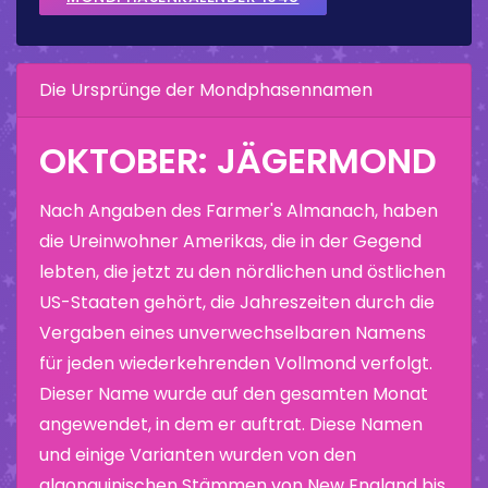
Die Ursprünge der Mondphasennamen
OKTOBER: JÄGERMOND
Nach Angaben des Farmer's Almanach, haben
die Ureinwohner Amerikas, die in der Gegend
lebten, die jetzt zu den nördlichen und östlichen
US-Staaten gehört, die Jahreszeiten durch die
Vergaben eines unverwechselbaren Namens
für jeden wiederkehrenden Vollmond verfolgt.
Dieser Name wurde auf den gesamten Monat
angewendet, in dem er auftrat. Diese Namen
und einige Varianten wurden von den
algonquinischen Stämmen von New England bis