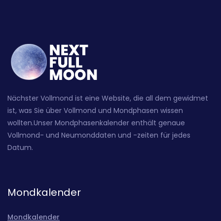
Nächster Vollmond ist eine Website, die all dem gewidmet
ist, was Sie über Vollmond und Mondphasen wissen
wollten.Unser Mondphasenkalender enthält genaue
Vollmond- und Neumonddaten und -zeiten für jedes
Datum.
Mondkalender
Mondkalender