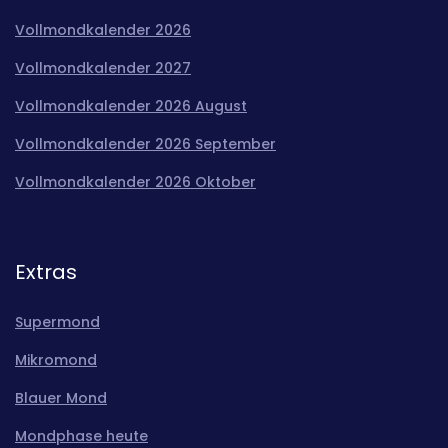
Vollmondkalender 2026
Vollmondkalender 2027
Vollmondkalender 2026 August
Vollmondkalender 2026 September
Vollmondkalender 2026 Oktober
Extras
Supermond
Mikromond
Blauer Mond
Mondphase heute