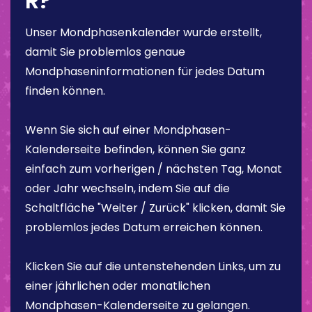
R?
Unser Mondphasenkalender wurde erstellt,
damit Sie problemlos genaue
Mondphaseninformationen für jedes Datum
finden können.
Wenn Sie sich auf einer Mondphasen-
Kalenderseite befinden, können Sie ganz
einfach zum vorherigen / nächsten Tag, Monat
oder Jahr wechseln, indem Sie auf die
Schaltfläche "Weiter / Zurück" klicken, damit Sie
problemlos jedes Datum erreichen können.
Klicken Sie auf die untenstehenden Links, um zu
einer jährlichen oder monatlichen
Mondphasen-Kalenderseite zu gelangen.