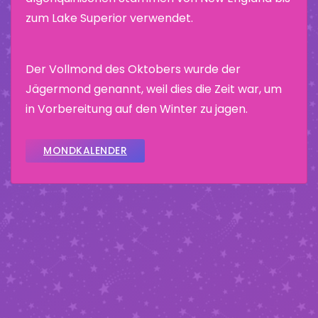
zum Lake Superior verwendet.
Der Vollmond des Oktobers wurde der
Jägermond genannt, weil dies die Zeit war, um
in Vorbereitung auf den Winter zu jagen.
MONDKALENDER