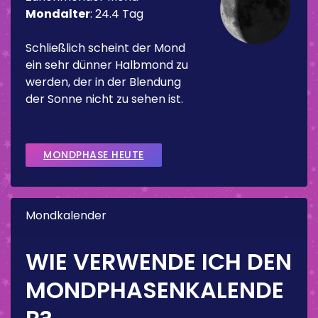
Mondalter
:
24.4 Tag
Schließlich scheint der Mond
ein sehr dünner Halbmond zu
werden, der in der Blendung
der Sonne nicht zu sehen ist.
MONDPHASE HEUTE
Mondkalender
WIE VERWENDE ICH DEN
MONDPHASENKALENDE