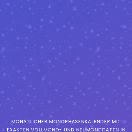
MONATLICHER MONDPHASENKALENDER MIT
EXAKTEN VOLLMOND- UND NEUMONDDATEN IN