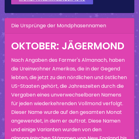
Die Ursprünge der Mondphasennamen
OKTOBER: JÄGERMOND
Nach Angaben des Farmer's Almanach, haben
die Ureinwohner Amerikas, die in der Gegend
lebten, die jetzt zu den nördlichen und östlichen
US-Staaten gehört, die Jahreszeiten durch die
Vergaben eines unverwechselbaren Namens
für jeden wiederkehrenden Vollmond verfolgt.
Dieser Name wurde auf den gesamten Monat
angewendet, in dem er auftrat. Diese Namen
und einige Varianten wurden von den
algonquinischen Stämmen von New England bis