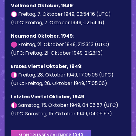
Vollmond Oktober, 1949
:
Freitag, 7. Oktober 1949, 02:54:16 (UTC)
(UTC: Freitag, 7. Oktober 1949, 02:54:16)
Neumond Oktober, 1949
:
Freitag, 21. Oktober 1949, 21:23:13 (UTC)
(UTC: Freitag, 21. Oktober 1949, 21:23:13)
Erstes Viertel Oktober, 1949
:
Freitag, 28. Oktober 1949, 17:05:06 (UTC)
(UTC: Freitag, 28. Oktober 1949, 17:05:06)
Letztes Viertel Oktober, 1949
:
Samstag, 15. Oktober 1949, 04:06:57 (UTC)
(UTC: Samstag, 15. Oktober 1949, 04:06:57)
MONDPHASENKALENDER 1949