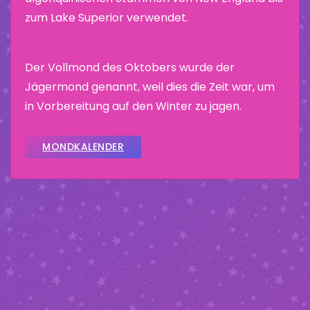
zum Lake Superior verwendet.
Der Vollmond des Oktobers wurde der
Jägermond genannt, weil dies die Zeit war, um
in Vorbereitung auf den Winter zu jagen.
MONDKALENDER