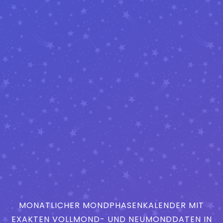
MONATLICHER MONDPHASENKALENDER MIT
EXAKTEN VOLLMOND- UND NEUMONDDATEN IN