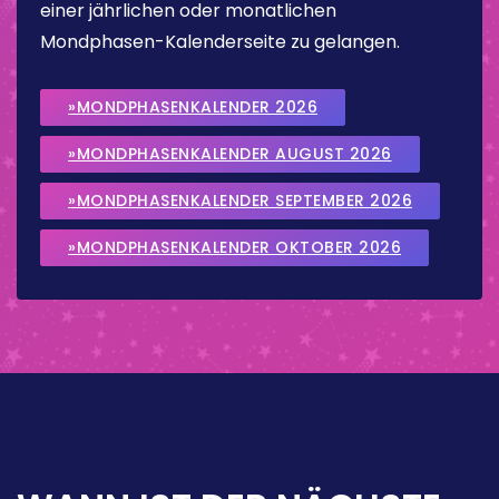
einer jährlichen oder monatlichen
Mondphasen-Kalenderseite zu gelangen.
»MONDPHASENKALENDER 2026
»MONDPHASENKALENDER AUGUST 2026
»MONDPHASENKALENDER SEPTEMBER 2026
»MONDPHASENKALENDER OKTOBER 2026