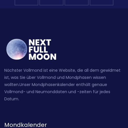
Nächster Vollmond ist eine Website, die all dem gewidmet
ist, was Sie über Vollmond und Mondphasen wissen
wollten.Unser Mondphasenkalender enthält genaue
Vollmond- und Neumonddaten und -zeiten für jedes
Datum.
Mondkalender