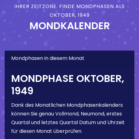
IHRER ZEITZONE. FINDE MONDPHASEN ALS
OKTOBER, 1949
MONDKALENDER
Mondphasen in diesem Monat
MONDPHASE OKTOBER,
1949
Dank des Monatlichen Mondphasenkalenders
können Sie genau Vollmond, Neumond, erstes
Quartal und letztes Quartal Datum und Uhrzeit
für diesen Monat überprüfen.