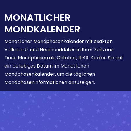
MONATLICHER
MONDKALENDER
Monatlicher Mondphasenkalender mit exakten
Vollmond- und Neumonddaten in Ihrer Zeitzone.
Finde Mondphasen als Oktober, 1949. Klicken Sie auf
ein beliebiges Datum im Monatlichen
Mondphasenkalender, um die täglichen
Mondphaseninformationen anzuzeigen.