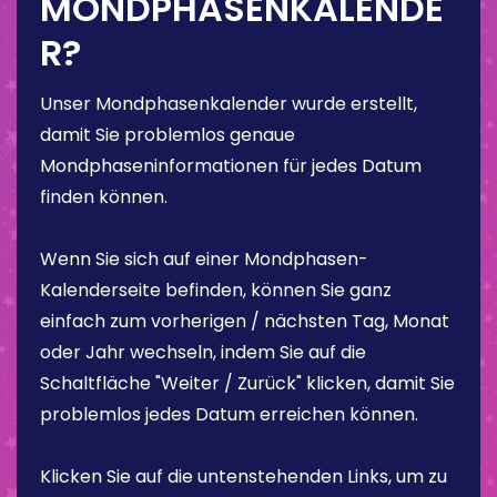
MONDPHASENKALENDE
R?
Unser Mondphasenkalender wurde erstellt,
damit Sie problemlos genaue
Mondphaseninformationen für jedes Datum
finden können.
Wenn Sie sich auf einer Mondphasen-
Kalenderseite befinden, können Sie ganz
einfach zum vorherigen / nächsten Tag, Monat
oder Jahr wechseln, indem Sie auf die
Schaltfläche "Weiter / Zurück" klicken, damit Sie
problemlos jedes Datum erreichen können.
Klicken Sie auf die untenstehenden Links, um zu