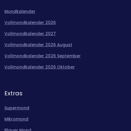
Mondkalender
Vollmondkalender 2026
Vollmondkalender 2027
Vollmondkalender 2026 August
Vollmondkalender 2026 September
Vollmondkalender 2026 Oktober
Extras
Supermond
Mikromond
Blauer Mond