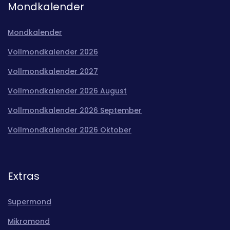
Mondkalender
Mondkalender
Vollmondkalender 2026
Vollmondkalender 2027
Vollmondkalender 2026 August
Vollmondkalender 2026 September
Vollmondkalender 2026 Oktober
Extras
Supermond
Mikromond