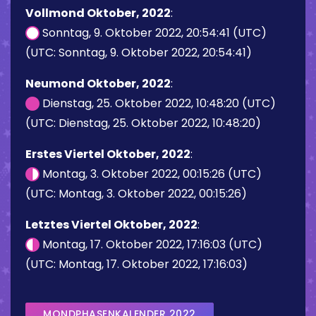
Vollmond Oktober, 2022
:
Sonntag, 9. Oktober 2022, 20:54:41 (UTC)
(UTC: Sonntag, 9. Oktober 2022, 20:54:41)
Neumond Oktober, 2022
:
Dienstag, 25. Oktober 2022, 10:48:20 (UTC)
(UTC: Dienstag, 25. Oktober 2022, 10:48:20)
Erstes Viertel Oktober, 2022
:
Montag, 3. Oktober 2022, 00:15:26 (UTC)
(UTC: Montag, 3. Oktober 2022, 00:15:26)
Letztes Viertel Oktober, 2022
:
Montag, 17. Oktober 2022, 17:16:03 (UTC)
(UTC: Montag, 17. Oktober 2022, 17:16:03)
MONDPHASENKALENDER 2022