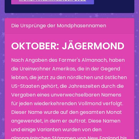
Die Ursprünge der Mondphasennamen
OKTOBER: JÄGERMOND
Nach Angaben des Farmer's Almanach, haben
die Ureinwohner Amerikas, die in der Gegend
lebten, die jetzt zu den nördlichen und östlichen
US-Staaten gehört, die Jahreszeiten durch die
Vergaben eines unverwechselbaren Namens
für jeden wiederkehrenden Vollmond verfolgt.
Dieser Name wurde auf den gesamten Monat
angewendet, in dem er auftrat. Diese Namen
und einige Varianten wurden von den
algonquinischen Stämmen von New England bis