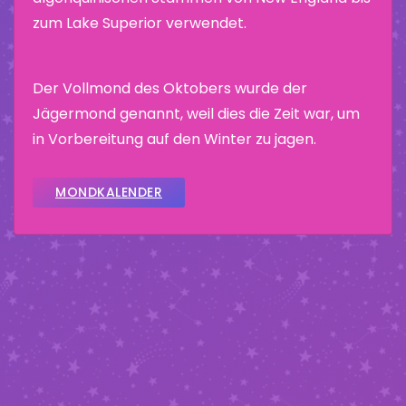
zum Lake Superior verwendet.
Der Vollmond des Oktobers wurde der
Jägermond genannt, weil dies die Zeit war, um
in Vorbereitung auf den Winter zu jagen.
MONDKALENDER