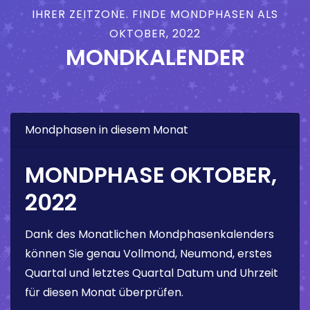
IHRER ZEITZONE. FINDE MONDPHASEN ALS
OKTOBER, 2022
MONDKALENDER
Mondphasen in diesem Monat
MONDPHASE OKTOBER,
2022
Dank des Monatlichen Mondphasenkalenders
können Sie genau Vollmond, Neumond, erstes
Quartal und letztes Quartal Datum und Uhrzeit
für diesen Monat überprüfen.