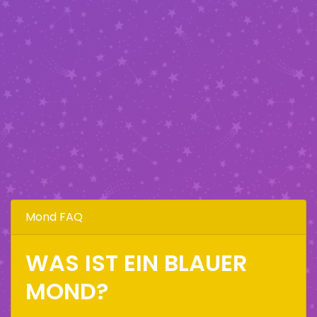
Mond FAQ
WAS IST EIN BLAUER
MOND?