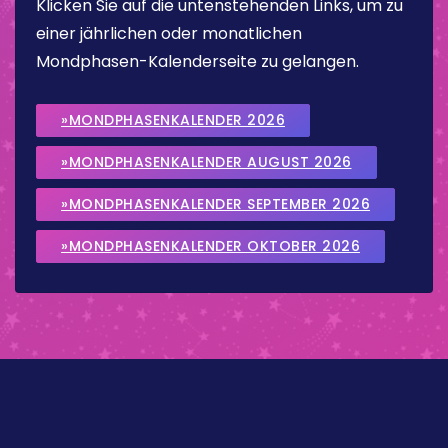
Klicken Sie auf die untenstehenden Links, um zu
einer jährlichen oder monatlichen
Mondphasen-Kalenderseite zu gelangen.
»MONDPHASENKALENDER 2026
»MONDPHASENKALENDER AUGUST 2026
»MONDPHASENKALENDER SEPTEMBER 2026
»MONDPHASENKALENDER OKTOBER 2026