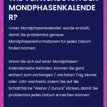
MONDPHASENKALENDE
R?
Unser Mondphasenkalender wurde erstellt,
damit Sie problemlos genaue
Mondphaseninformationen für jedes Datum
finden können.
Wenn Sie sich auf einer Mondphasen-
Kalenderseite befinden, können Sie ganz
einfach zum vorherigen / nächsten Tag, Monat
oder Jahr wechseln, indem Sie auf die
Schaltfläche "Weiter / Zurück" klicken, damit Sie
problemlos jedes Datum erreichen können.