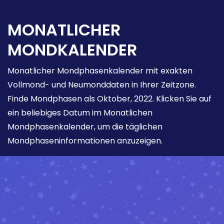
MONATLICHER
MONDKALENDER
Monatlicher Mondphasenkalender mit exakten
Vollmond- und Neumonddaten in Ihrer Zeitzone.
Finde Mondphasen als Oktober, 2022. Klicken Sie auf
ein beliebiges Datum im Monatlichen
Mondphasenkalender, um die täglichen
Mondphaseninformationen anzuzeigen.