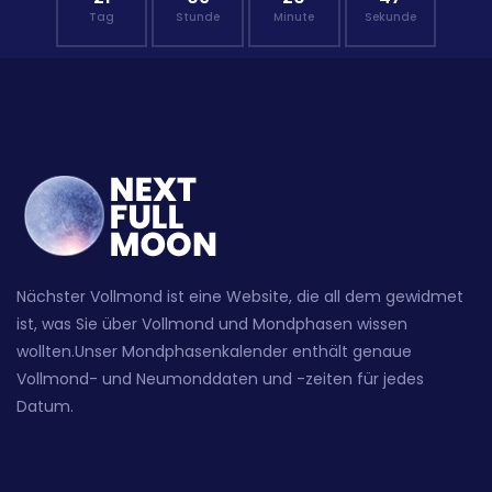
Tag
Stunde
Minute
Sekunde
Nächster Vollmond ist eine Website, die all dem gewidmet
ist, was Sie über Vollmond und Mondphasen wissen
wollten.Unser Mondphasenkalender enthält genaue
Vollmond- und Neumonddaten und -zeiten für jedes
Datum.