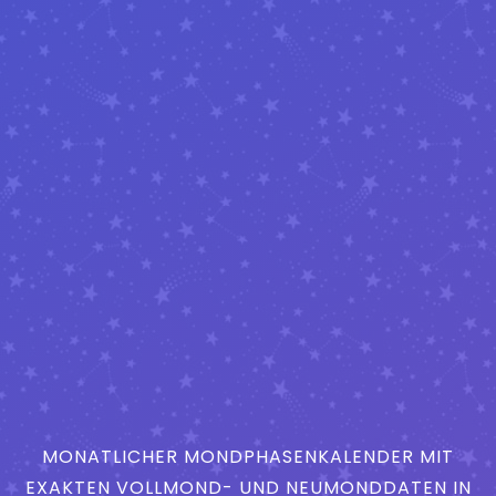
MONATLICHER MONDPHASENKALENDER MIT
EXAKTEN VOLLMOND- UND NEUMONDDATEN IN