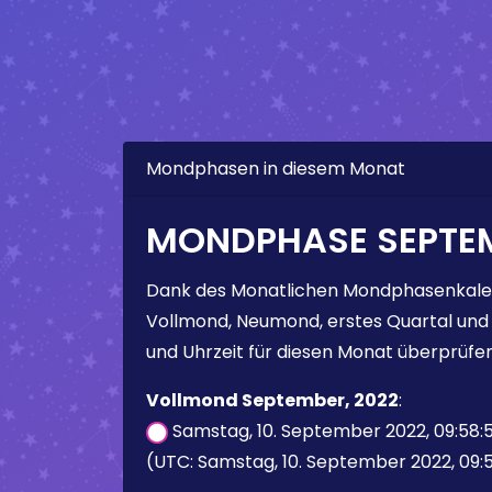
Mondphasen in diesem Monat
MONDPHASE SEPTEM
Dank des Monatlichen Mondphasenkale
Vollmond, Neumond, erstes Quartal und
und Uhrzeit für diesen Monat überprüfen
Vollmond September, 2022
:
Samstag, 10. September 2022, 09:58:
(UTC: Samstag, 10. September 2022, 09:5