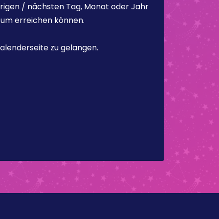
rigen / nächsten Tag, Monat oder Jahr
atum erreichen können.
alenderseite zu gelangen.