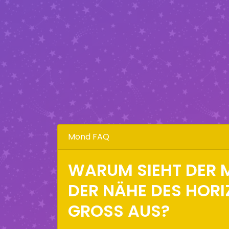
Mond FAQ
WARUM SIEHT DER 
DER NÄHE DES HOR
GROSS AUS?