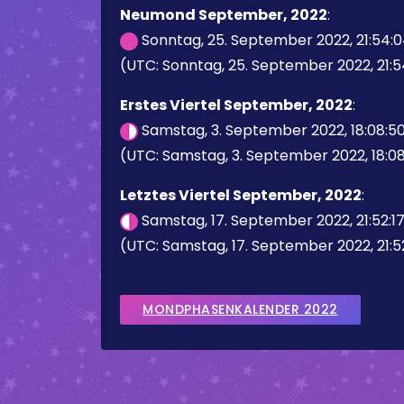
Neumond September, 2022
:
Sonntag, 25. September 2022, 21:54:
(UTC: Sonntag, 25. September 2022, 21:5
Erstes Viertel September, 2022
:
Samstag, 3. September 2022, 18:08:5
(UTC: Samstag, 3. September 2022, 18:0
Letztes Viertel September, 2022
:
Samstag, 17. September 2022, 21:52:1
(UTC: Samstag, 17. September 2022, 21:5
MONDPHASENKALENDER 2022