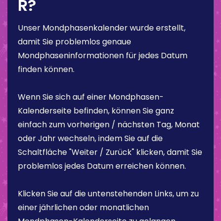
R?
Unser Mondphasenkalender wurde erstellt,
damit Sie problemlos genaue
Mondphaseninformationen für jedes Datum
finden können.
Wenn Sie sich auf einer Mondphasen-
Kalenderseite befinden, können Sie ganz
einfach zum vorherigen / nächsten Tag, Monat
oder Jahr wechseln, indem Sie auf die
Schaltfläche "Weiter / Zurück" klicken, damit Sie
problemlos jedes Datum erreichen können.
Klicken Sie auf die untenstehenden Links, um zu
einer jährlichen oder monatlichen