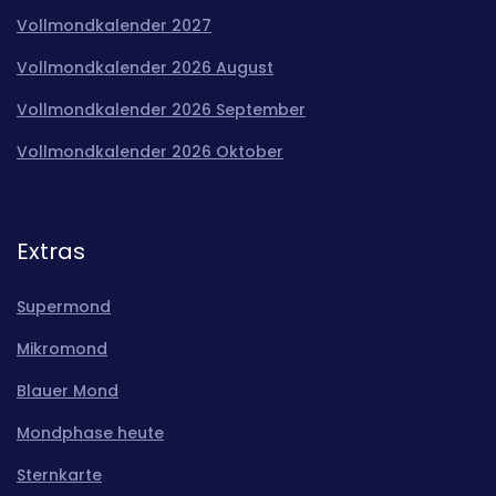
Vollmondkalender 2027
Vollmondkalender 2026 August
Vollmondkalender 2026 September
Vollmondkalender 2026 Oktober
Extras
Supermond
Mikromond
Blauer Mond
Mondphase heute
Sternkarte