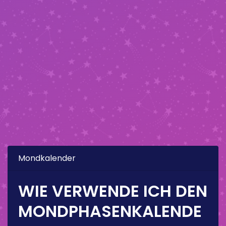
Mondkalender
WIE VERWENDE ICH DEN
MONDPHASENKALENDE