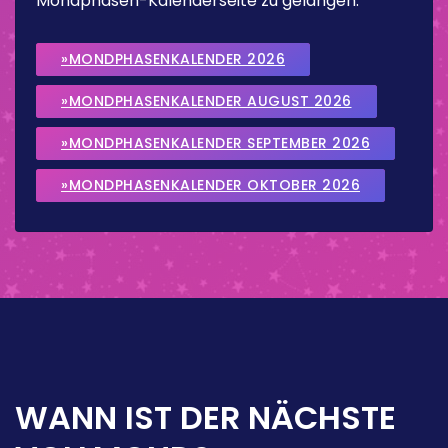
Mondphasen-Kalenderseite zu gelangen.
»MONDPHASENKALENDER 2026
»MONDPHASENKALENDER AUGUST 2026
»MONDPHASENKALENDER SEPTEMBER 2026
»MONDPHASENKALENDER OKTOBER 2026
WANN IST DER NÄCHSTE