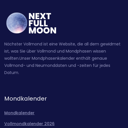
Nächster Vollmond ist eine Website, die all dem gewidmet
ist, was Sie über Vollmond und Mondphasen wissen
wollten.Unser Mondphasenkalender enthält genaue
Vollmond- und Neumonddaten und -zeiten für jedes
Datum.
Mondkalender
Mondkalender
Vollmondkalender 2026