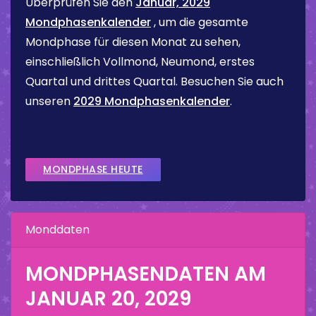
Überprüfen Sie den
Januar, 2029
Mondphasenkalender
, um die gesamte
Mondphase für diesen Monat zu sehen,
einschließlich Vollmond, Neumond, erstes
Quartal und drittes Quartal. Besuchen Sie auch
unseren
2029 Mondphasenkalender
.
MONDPHASE HEUTE
Monddaten
MONDPHASENDATEN AM
JANUAR 20, 2029