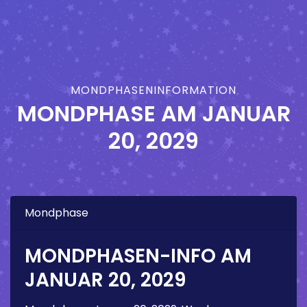
MONDPHASENINFORMATION
MONDPHASE AM
JANUAR
20, 2029
Mondphase
MONDPHASEN-INFO AM
JANUAR 20, 2029