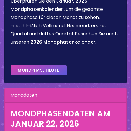
Überprüfen Sie den
Januar, 2026
Mondphasenkalender
, um die gesamte
Mondphase für diesen Monat zu sehen,
einschließlich Vollmond, Neumond, erstes
Quartal und drittes Quartal. Besuchen Sie auch
unseren
2026 Mondphasenkalender
.
MONDPHASE HEUTE
Monddaten
MONDPHASENDATEN AM
JANUAR 22, 2026