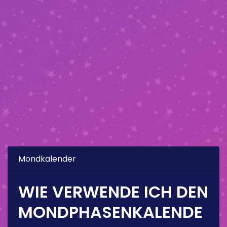
Mondkalender
WIE VERWENDE ICH DEN
MONDPHASENKALENDE