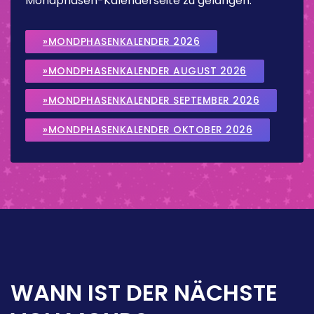
Mondphasen-Kalenderseite zu gelangen.
»MONDPHASENKALENDER 2026
»MONDPHASENKALENDER AUGUST 2026
»MONDPHASENKALENDER SEPTEMBER 2026
»MONDPHASENKALENDER OKTOBER 2026
WANN IST DER NÄCHSTE