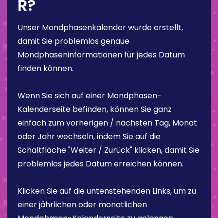
R?
Unser Mondphasenkalender wurde erstellt,
damit Sie problemlos genaue
Mondphaseninformationen für jedes Datum
finden können.
Wenn Sie sich auf einer Mondphasen-
Kalenderseite befinden, können Sie ganz
einfach zum vorherigen / nächsten Tag, Monat
oder Jahr wechseln, indem Sie auf die
Schaltfläche "Weiter / Zurück" klicken, damit Sie
problemlos jedes Datum erreichen können.
Klicken Sie auf die untenstehenden Links, um zu
einer jährlichen oder monatlichen