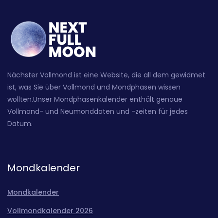
Nächster Vollmond ist eine Website, die all dem gewidmet
ist, was Sie über Vollmond und Mondphasen wissen
wollten.Unser Mondphasenkalender enthält genaue
Vollmond- und Neumonddaten und -zeiten für jedes
Datum.
Mondkalender
Mondkalender
Vollmondkalender 2026