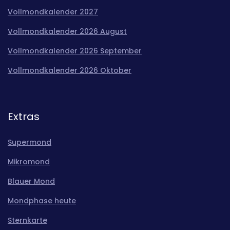
Vollmondkalender 2027
Vollmondkalender 2026 August
Vollmondkalender 2026 September
Vollmondkalender 2026 Oktober
Extras
Supermond
Mikromond
Blauer Mond
Mondphase heute
Sternkarte