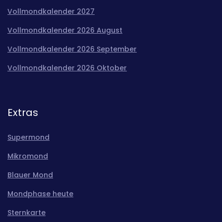
Vollmondkalender 2027
Vollmondkalender 2026 August
Vollmondkalender 2026 September
Vollmondkalender 2026 Oktober
Extras
Supermond
Mikromond
Blauer Mond
Mondphase heute
Sternkarte