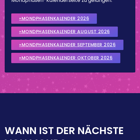
Mondphasen-Kalenderseite zu gelangen.
»MONDPHASENKALENDER 2026
»MONDPHASENKALENDER AUGUST 2026
»MONDPHASENKALENDER SEPTEMBER 2026
»MONDPHASENKALENDER OKTOBER 2026
WANN IST DER NÄCHSTE