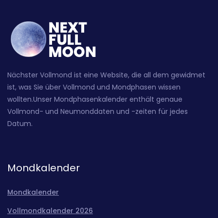
Nächster Vollmond ist eine Website, die all dem gewidmet
ist, was Sie über Vollmond und Mondphasen wissen
wollten.Unser Mondphasenkalender enthält genaue
Vollmond- und Neumonddaten und -zeiten für jedes
Datum.
Mondkalender
Mondkalender
Vollmondkalender 2026