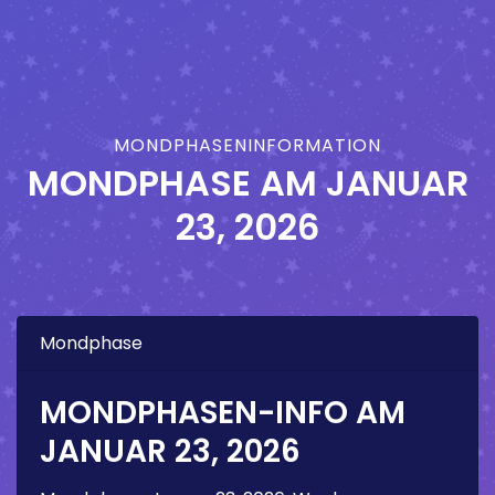
MONDPHASENINFORMATION
MONDPHASE AM
JANUAR
23, 2026
Mondphase
MONDPHASEN-INFO AM
JANUAR 23, 2026