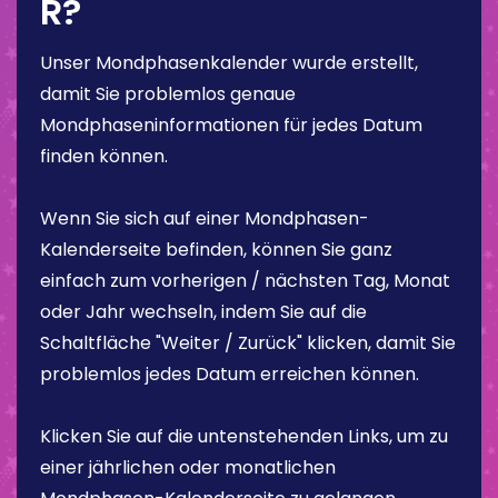
R?
Unser Mondphasenkalender wurde erstellt,
damit Sie problemlos genaue
Mondphaseninformationen für jedes Datum
finden können.
Wenn Sie sich auf einer Mondphasen-
Kalenderseite befinden, können Sie ganz
einfach zum vorherigen / nächsten Tag, Monat
oder Jahr wechseln, indem Sie auf die
Schaltfläche "Weiter / Zurück" klicken, damit Sie
problemlos jedes Datum erreichen können.
Klicken Sie auf die untenstehenden Links, um zu
einer jährlichen oder monatlichen