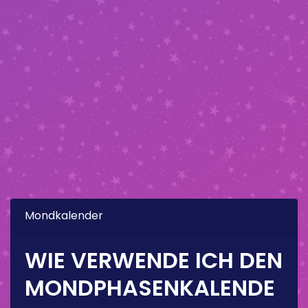
Mondkalender
WIE VERWENDE ICH DEN
MONDPHASENKALENDE