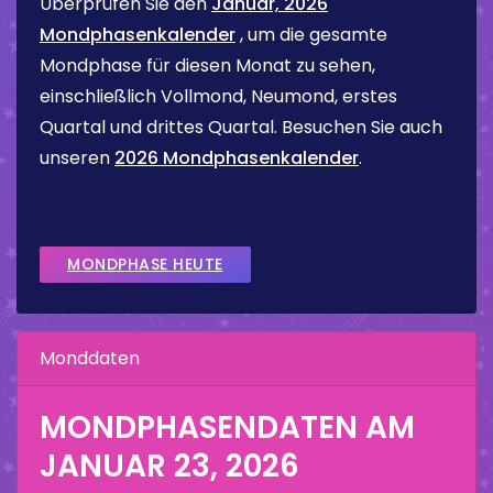
Überprüfen Sie den
Januar, 2026
Mondphasenkalender
, um die gesamte
Mondphase für diesen Monat zu sehen,
einschließlich Vollmond, Neumond, erstes
Quartal und drittes Quartal. Besuchen Sie auch
unseren
2026 Mondphasenkalender
.
MONDPHASE HEUTE
Monddaten
MONDPHASENDATEN AM
JANUAR 23, 2026