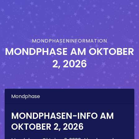
MONDPHASENINFORMATION
MONDPHASE AM
OKTOBER
2, 2026
Mondphase
MONDPHASEN-INFO AM
OKTOBER 2, 2026