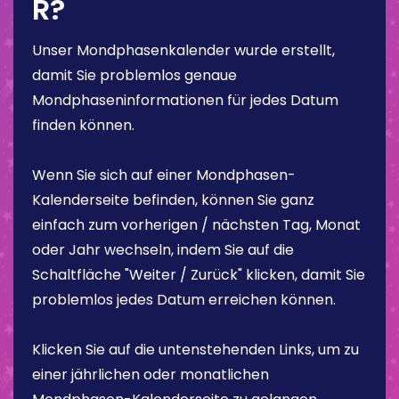
R?
Unser Mondphasenkalender wurde erstellt,
damit Sie problemlos genaue
Mondphaseninformationen für jedes Datum
finden können.
Wenn Sie sich auf einer Mondphasen-
Kalenderseite befinden, können Sie ganz
einfach zum vorherigen / nächsten Tag, Monat
oder Jahr wechseln, indem Sie auf die
Schaltfläche "Weiter / Zurück" klicken, damit Sie
problemlos jedes Datum erreichen können.
Klicken Sie auf die untenstehenden Links, um zu
einer jährlichen oder monatlichen