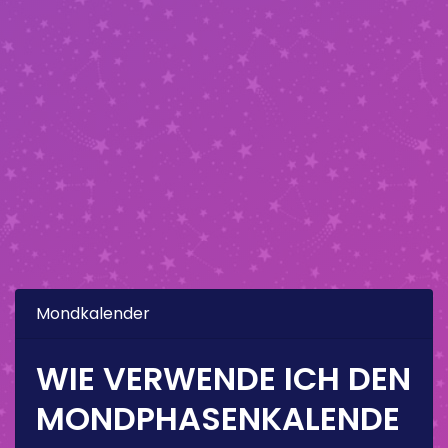
Mondkalender
WIE VERWENDE ICH DEN
MONDPHASENKALENDE