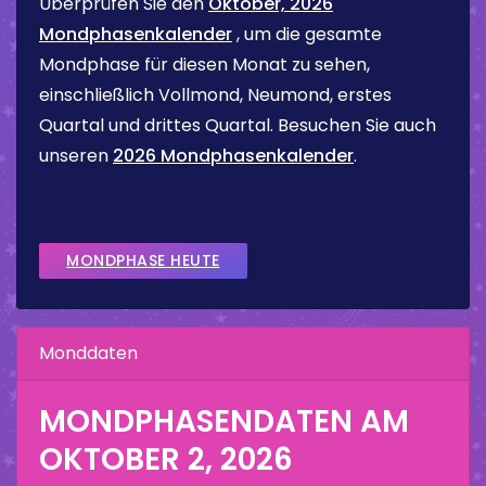
Überprüfen Sie den
Oktober, 2026
Mondphasenkalender
, um die gesamte
Mondphase für diesen Monat zu sehen,
einschließlich Vollmond, Neumond, erstes
Quartal und drittes Quartal. Besuchen Sie auch
unseren
2026 Mondphasenkalender
.
MONDPHASE HEUTE
Monddaten
MONDPHASENDATEN AM
OKTOBER 2, 2026