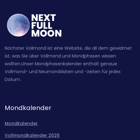
Nächster Vollmond ist eine Website, die all dem gewidmet
ist, was Sie über Vollmond und Mondphasen wissen
wollten.Unser Mondphasenkalender enthält genaue
Vollmond- und Neumonddaten und -zeiten für jedes
Datum.
Mondkalender
Mondkalender
Vollmondkalender 2026