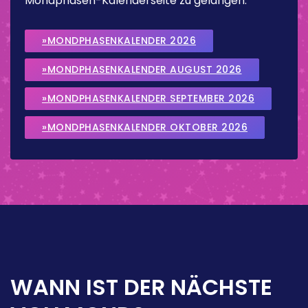
Mondphasen-Kalenderseite zu gelangen.
»MONDPHASENKALENDER 2026
»MONDPHASENKALENDER AUGUST 2026
»MONDPHASENKALENDER SEPTEMBER 2026
»MONDPHASENKALENDER OKTOBER 2026
WANN IST DER NÄCHSTE