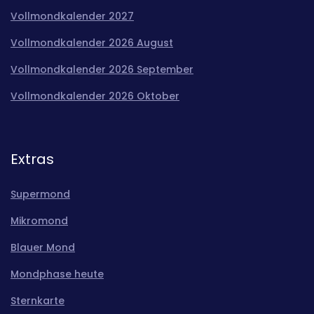
Vollmondkalender 2027
Vollmondkalender 2026 August
Vollmondkalender 2026 September
Vollmondkalender 2026 Oktober
Extras
Supermond
Mikromond
Blauer Mond
Mondphase heute
Sternkarte