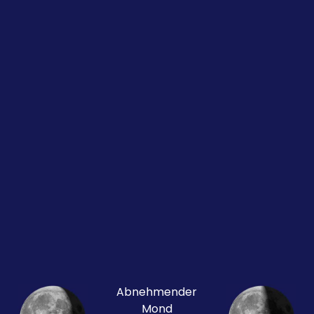
Abnehmender
Mond