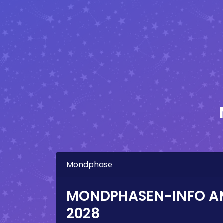
Mondphase
MONDPHASEN-INFO 
2028