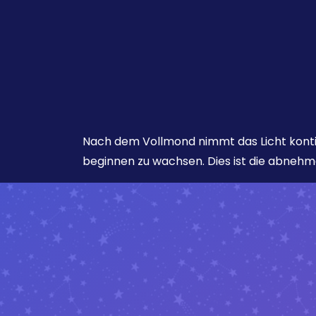
Nach dem Vollmond nimmt das Licht konti
beginnen zu wachsen. Dies ist die abneh