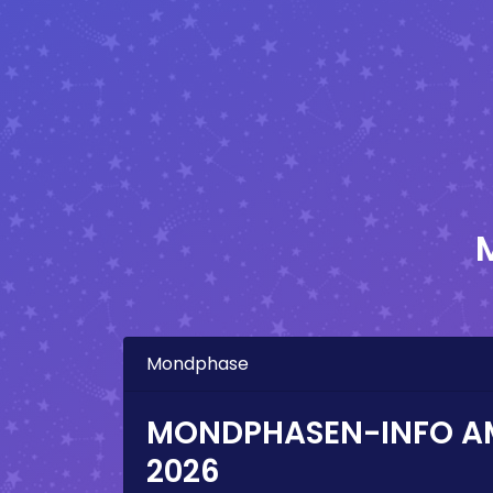
Mondphase
MONDPHASEN-INFO 
2026