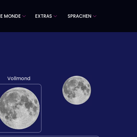
RE MONDE
EXTRAS
SPRACHEN
Vollmond