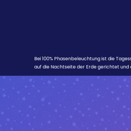
Bei 100% Phasenbeleuchtung ist die Tages
auf die Nachtseite der Erde gerichtet und d