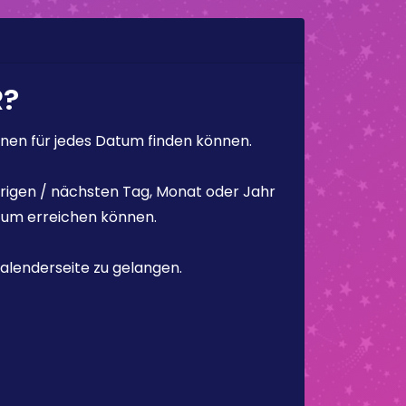
R?
en für jedes Datum finden können.
rigen / nächsten Tag, Monat oder Jahr
atum erreichen können.
alenderseite zu gelangen.