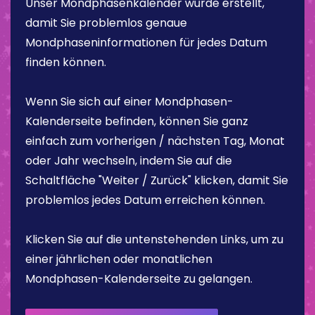
Unser Mondphasenkalender wurde erstellt,
damit Sie problemlos genaue
Mondphaseninformationen für jedes Datum
finden können.
Wenn Sie sich auf einer Mondphasen-
Kalenderseite befinden, können Sie ganz
einfach zum vorherigen / nächsten Tag, Monat
oder Jahr wechseln, indem Sie auf die
Schaltfläche "Weiter / Zurück" klicken, damit Sie
problemlos jedes Datum erreichen können.
Klicken Sie auf die untenstehenden Links, um zu
einer jährlichen oder monatlichen
Mondphasen-Kalenderseite zu gelangen.