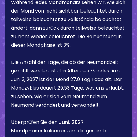
Während jedes Mondmonats sehen wir, wie sich
der Mond von nicht sichtbar beleuchtet durch
teilweise beleuchtet zu vollständig beleuchtet
ändert, dann zurück durch teilweise beleuchtet
zu nicht wieder beleuchtet. Die Beleuchtung in
dieser Mondphase ist
3%
.
Die Anzahl der Tage, die ab der Neumondzeit
gezählt werden, ist das Alter des Mondes. Am
Juni 3, 2027
ist der Mond
27.9 Tag
Tage alt. Der
Mondzyklus dauert 29,53 Tage, was uns erlaubt,
zu sehen, wie er sich vom Neumond zum
Neumond verändert und verwandelt.
Überprüfen Sie den
Juni, 2027
Mondphasenkalender
, um die gesamte