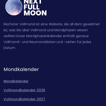
Nächster Vollmond ist eine Website, die all dem gewidmet
ist, was Sie über Vollmond und Mondphasen wissen
wollten.Unser Mondphasenkalender enthält genaue
Vollmond- und Neumonddaten und -zeiten für jedes
Datum.
Mondkalender
Mondkalender
Vollmondkalender 2026
Vollmondkalender 2027