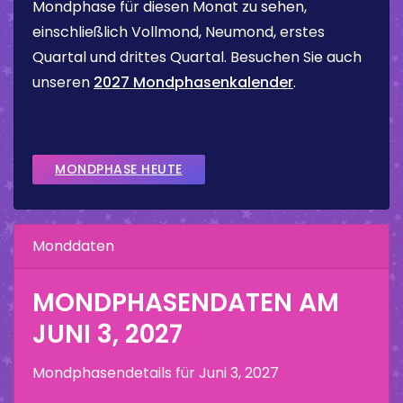
Mondphase für diesen Monat zu sehen,
einschließlich Vollmond, Neumond, erstes
Quartal und drittes Quartal. Besuchen Sie auch
unseren
2027 Mondphasenkalender
.
MONDPHASE HEUTE
Monddaten
MONDPHASENDATEN AM
JUNI 3, 2027
Mondphasendetails für
Juni 3, 2027