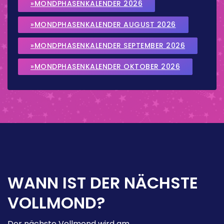
»MONDPHASENKALENDER 2026
»MONDPHASENKALENDER AUGUST 2026
»MONDPHASENKALENDER SEPTEMBER 2026
»MONDPHASENKALENDER OKTOBER 2026
WANN IST DER NÄCHSTE
VOLLMOND?
Der nächste Vollmond wird am