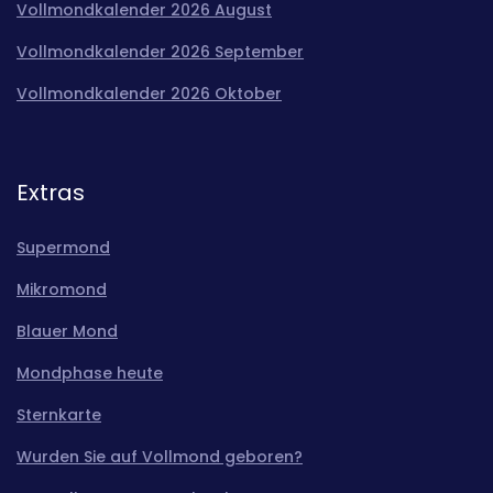
Vollmondkalender 2026 August
Vollmondkalender 2026 September
Vollmondkalender 2026 Oktober
Extras
Supermond
Mikromond
Blauer Mond
Mondphase heute
Sternkarte
Wurden Sie auf Vollmond geboren?