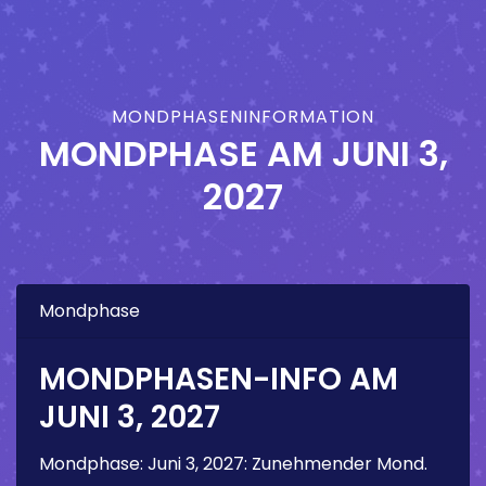
MONDPHASENINFORMATION
MONDPHASE AM
JUNI 3,
2027
Mondphase
MONDPHASEN-INFO AM
JUNI 3, 2027
Mondphase:
Juni 3, 2027
:
Zunehmender Mond
.