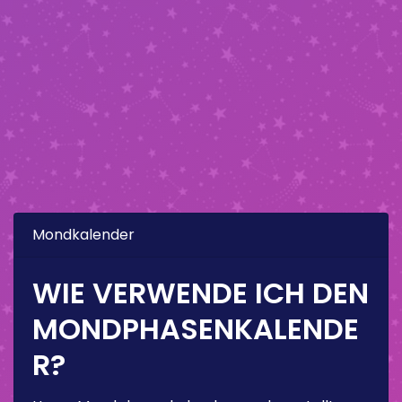
Mondkalender
WIE VERWENDE ICH DEN
MONDPHASENKALENDE
R?