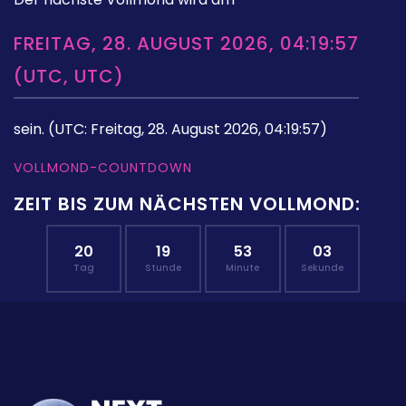
FREITAG, 28. AUGUST 2026, 04:19:57
(UTC, UTC)
sein.
(UTC: Freitag, 28. August 2026, 04:19:57)
VOLLMOND-COUNTDOWN
ZEIT BIS ZUM NÄCHSTEN VOLLMOND:
20
19
53
03
Tag
Stunde
Minute
Sekunde