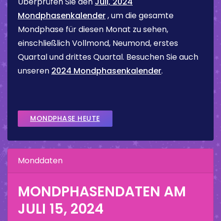
Überprüfen Sie den
Juli, 2024
Mondphasenkalender
, um die gesamte
Mondphase für diesen Monat zu sehen,
einschließlich Vollmond, Neumond, erstes
Quartal und drittes Quartal. Besuchen Sie auch
unseren
2024 Mondphasenkalender
.
MONDPHASE HEUTE
Monddaten
MONDPHASENDATEN AM
JULI 15, 2024