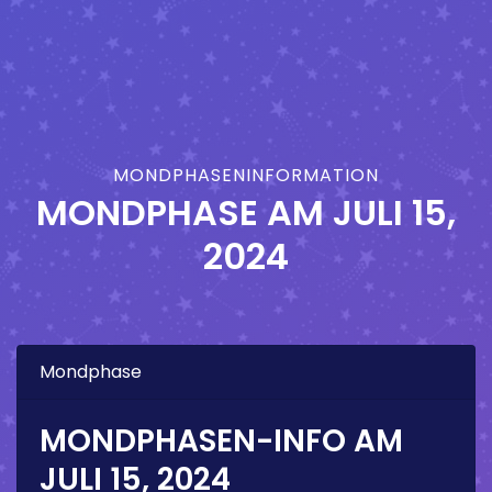
MONDPHASENINFORMATION
MONDPHASE AM
JULI 15,
2024
Mondphase
MONDPHASEN-INFO AM
JULI 15, 2024