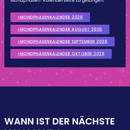
Mondphasen-Kalenderseite zu gelangen.
»MONDPHASENKALENDER 2026
»MONDPHASENKALENDER AUGUST 2026
»MONDPHASENKALENDER SEPTEMBER 2026
»MONDPHASENKALENDER OKTOBER 2026
WANN IST DER NÄCHSTE