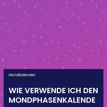
Mondkalender
WIE VERWENDE ICH DEN
MONDPHASENKALENDE