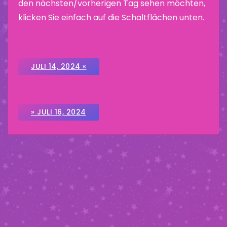
den nächsten/vorherigen Tag sehen möchten,
klicken Sie einfach auf die Schaltflächen unten.
JULI 14, 2024 «
» JULI 16, 2024