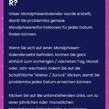
R?
Unser Mondphasenkalender wurde erstellt,
damit Sie problemlos genaue
Mondphaseninformationen für jedes Datum
finden können.
Wenn Sie sich auf einer Mondphasen-
Kalenderseite befinden, können Sie ganz
einfach zum vorherigen / nächsten Tag, Monat
oder Jahr wechseln, indem Sie auf die
Schaltfläche "Weiter / Zurück" klicken, damit Sie
problemlos jedes Datum erreichen können.
Klicken Sie auf die untenstehenden Links, um zu
einer jährlichen oder monatlichen