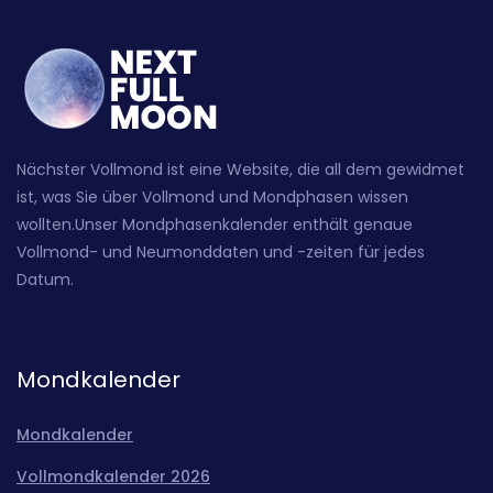
Nächster Vollmond ist eine Website, die all dem gewidmet
ist, was Sie über Vollmond und Mondphasen wissen
wollten.Unser Mondphasenkalender enthält genaue
Vollmond- und Neumonddaten und -zeiten für jedes
Datum.
Mondkalender
Mondkalender
Vollmondkalender 2026