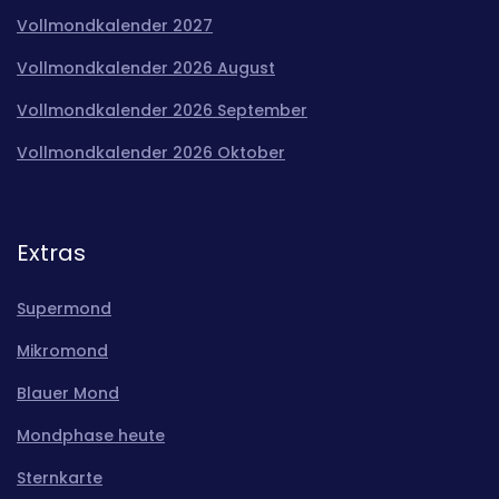
Vollmondkalender 2027
Vollmondkalender 2026 August
Vollmondkalender 2026 September
Vollmondkalender 2026 Oktober
Extras
Supermond
Mikromond
Blauer Mond
Mondphase heute
Sternkarte