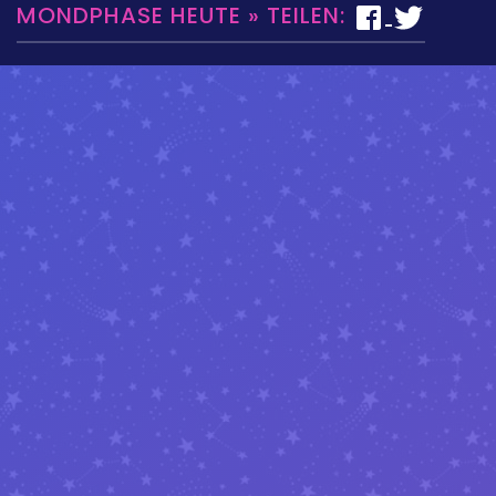
MONDPHASE HEUTE » TEILEN: