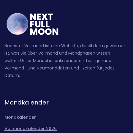
Nächster Vollmond ist eine Website, die all dem gewidmet
ist, was Sie über Vollmond und Mondphasen wissen
wollten.Unser Mondphasenkalender enthält genaue
Vollmond- und Neumonddaten und -zeiten für jedes
Datum.
Mondkalender
Mondkalender
Vollmondkalender 2026