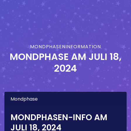
MONDPHASENINFORMATION
MONDPHASE AM
JULI 18,
2024
Mondphase
MONDPHASEN-INFO AM
JULI 18, 2024