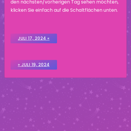
den nächsten/vorherigen Tag sehen möchten,
klicken Sie einfach auf die Schaltflächen unten.
JULI 17, 2024 «
» JULI 19, 2024