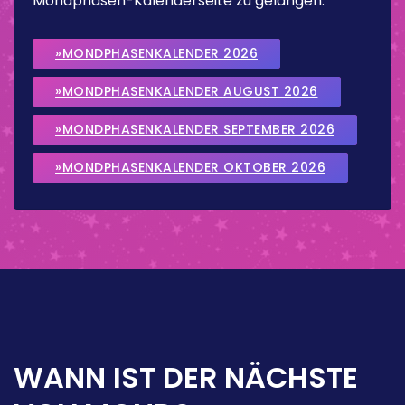
Mondphasen-Kalenderseite zu gelangen.
»MONDPHASENKALENDER 2026
»MONDPHASENKALENDER AUGUST 2026
»MONDPHASENKALENDER SEPTEMBER 2026
»MONDPHASENKALENDER OKTOBER 2026
WANN IST DER NÄCHSTE