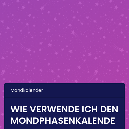
Mondkalender
WIE VERWENDE ICH DEN
MONDPHASENKALENDE