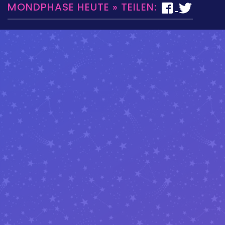
MONDPHASE HEUTE » TEILEN: