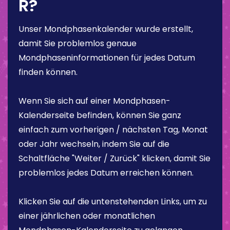
R?
Unser Mondphasenkalender wurde erstellt,
damit Sie problemlos genaue
Mondphaseninformationen für jedes Datum
finden können.
Wenn Sie sich auf einer Mondphasen-
Kalenderseite befinden, können Sie ganz
einfach zum vorherigen / nächsten Tag, Monat
oder Jahr wechseln, indem Sie auf die
Schaltfläche "Weiter / Zurück" klicken, damit Sie
problemlos jedes Datum erreichen können.
Klicken Sie auf die untenstehenden Links, um zu
einer jährlichen oder monatlichen