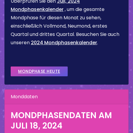
Überprüfen Sie den
Juli, 2024
Mondphasenkalender
, um die gesamte
Mondphase für diesen Monat zu sehen,
einschließlich Vollmond, Neumond, erstes
Quartal und drittes Quartal. Besuchen Sie auch
unseren
2024 Mondphasenkalender
.
MONDPHASE HEUTE
Monddaten
MONDPHASENDATEN AM
JULI 18, 2024