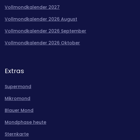
Vollmondkalender 2027
Vollmondkalender 2026 August
Vollmondkalender 2026 September
Vollmondkalender 2026 Oktober
Extras
Supermond
Mikromond
Blauer Mond
Mondphase heute
Sternkarte