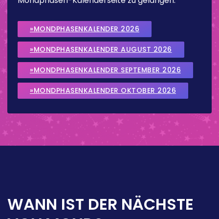
Mondphasen-Kalenderseite zu gelangen.
»MONDPHASENKALENDER 2026
»MONDPHASENKALENDER AUGUST 2026
»MONDPHASENKALENDER SEPTEMBER 2026
»MONDPHASENKALENDER OKTOBER 2026
WANN IST DER NÄCHSTE