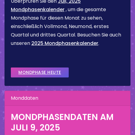
Überprüfen Sie den
Juli, 2025
Mondphasenkalender
, um die gesamte
Mondphase für diesen Monat zu sehen,
einschließlich Vollmond, Neumond, erstes
Quartal und drittes Quartal. Besuchen Sie auch
unseren
2025 Mondphasenkalender
.
MONDPHASE HEUTE
Monddaten
MONDPHASENDATEN AM
JULI 9, 2025