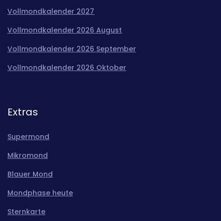
Vollmondkalender 2027
Vollmondkalender 2026 August
Vollmondkalender 2026 September
Vollmondkalender 2026 Oktober
Extras
Supermond
Mikromond
Blauer Mond
Mondphase heute
Sternkarte