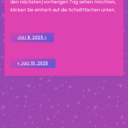
den nächsten/vorherigen Tag sehen möchten,
klicken Sie einfach auf die Schaltflächen unten.
JULI 8, 2025 «
» JULI 10, 2025