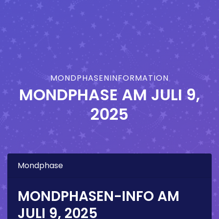
MONDPHASENINFORMATION
MONDPHASE AM
JULI 9,
2025
Mondphase
MONDPHASEN-INFO AM
JULI 9, 2025