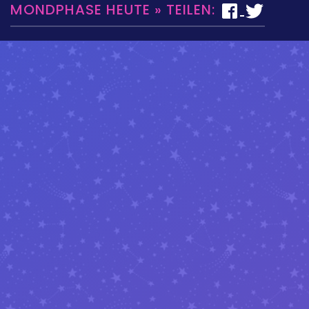
MONDPHASE HEUTE » TEILEN: