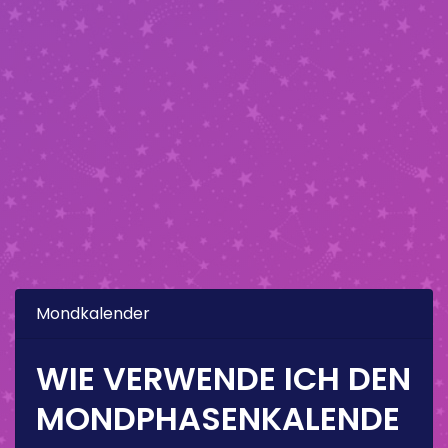
Mondkalender
WIE VERWENDE ICH DEN
MONDPHASENKALENDE