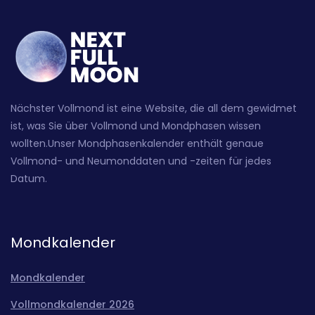
Nächster Vollmond ist eine Website, die all dem gewidmet
ist, was Sie über Vollmond und Mondphasen wissen
wollten.Unser Mondphasenkalender enthält genaue
Vollmond- und Neumonddaten und -zeiten für jedes
Datum.
Mondkalender
Mondkalender
Vollmondkalender 2026