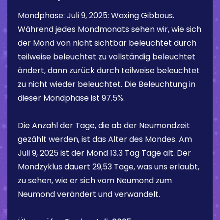
Mondphase:
Juli 9, 2025
:
Waxing Gibbous
.
Während jedes Mondmonats sehen wir, wie sich
der Mond von nicht sichtbar beleuchtet durch
teilweise beleuchtet zu vollständig beleuchtet
ändert, dann zurück durch teilweise beleuchtet
zu nicht wieder beleuchtet. Die Beleuchtung in
dieser Mondphase ist
97.5%
.
Die Anzahl der Tage, die ab der Neumondzeit
gezählt werden, ist das Alter des Mondes. Am
Juli 9, 2025
ist der Mond
13.3 Tag
Tage alt. Der
Mondzyklus dauert 29,53 Tage, was uns erlaubt,
zu sehen, wie er sich vom Neumond zum
Neumond verändert und verwandelt.