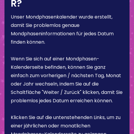
R?
Unser Mondphasenkalender wurde erstellt,
damit Sie problemlos genaue
Mondphaseninformationen für jedes Datum
finden können.
Wenn Sie sich auf einer Mondphasen-
Kalenderseite befinden, können Sie ganz
einfach zum vorherigen / nächsten Tag, Monat
oder Jahr wechseln, indem Sie auf die
Schaltfläche "Weiter / Zurück" klicken, damit Sie
problemlos jedes Datum erreichen können.
Klicken Sie auf die untenstehenden Links, um zu
einer jährlichen oder monatlichen