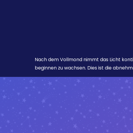
Nach dem Vollmond nimmt das Licht konti
beginnen zu wachsen. Dies ist die abneh