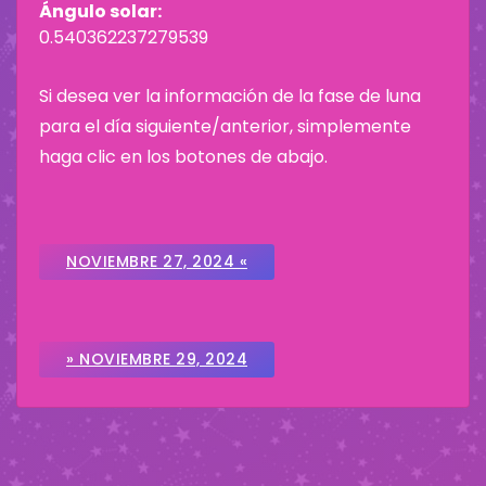
Ángulo solar:
0.540362237279539
Si desea ver la información de la fase de luna
para el día siguiente/anterior, simplemente
haga clic en los botones de abajo.
NOVIEMBRE 27, 2024 «
» NOVIEMBRE 29, 2024