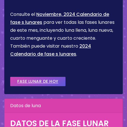
Consulte el
Noviembre, 2024 Calendario de
fase s lunares
para ver todas las fases lunares
de este mes, incluyendo luna llena, luna nueva,
cuarto menguante y cuarto creciente.
También puede visitar nuestro
2024
Calendario de fase s lunares
.
FASE LUNAR DE HOY
Datos de luna
DATOS DE LA FASE LUNAR