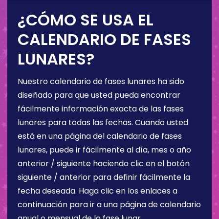
¿CÓMO SE USA EL
CALENDARIO DE FASES
LUNARES?
Nuestro calendario de fases lunares ha sido
diseñado para que usted pueda encontrar
fácilmente información exacta de las fases
lunares para todas las fechas. Cuando usted
está en una página del calendario de fases
lunares, puede ir fácilmente al día, mes o año
anterior / siguiente haciendo clic en el botón
siguiente / anterior para definir fácilmente la
fecha deseada. Haga clic en los enlaces a
continuación para ir a una página de calendario
anual o mensual de la fase lunar.