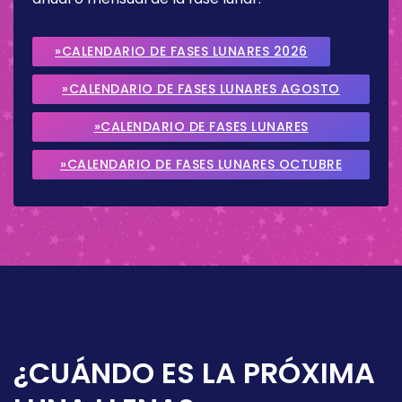
»CALENDARIO DE FASES LUNARES 2026
»CALENDARIO DE FASES LUNARES AGOSTO
2026
»CALENDARIO DE FASES LUNARES
SEPTIEMBRE 2026
»CALENDARIO DE FASES LUNARES OCTUBRE
2026
¿CUÁNDO ES LA PRÓXIMA