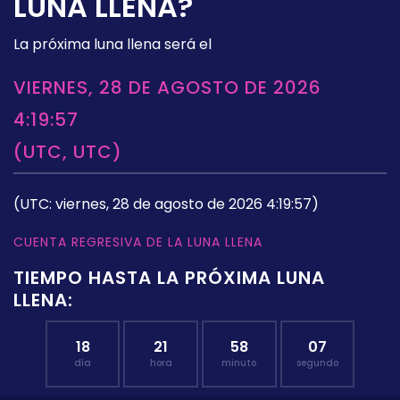
LUNA LLENA?
La próxima luna llena será el
VIERNES, 28 DE AGOSTO DE 2026
4:19:57
(UTC, UTC)
(UTC: viernes, 28 de agosto de 2026 4:19:57)
CUENTA REGRESIVA DE LA LUNA LLENA
TIEMPO HASTA LA PRÓXIMA LUNA
LLENA:
18
21
58
06
día
hora
minuto
segundo