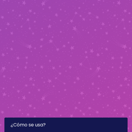
¿Cómo se usa?