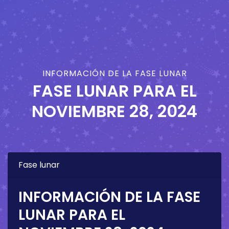
INFORMACIÓN DE LA FASE LUNAR
FASE LUNAR PARA EL
NOVIEMBRE 28, 2024
Fase lunar
INFORMACIÓN DE LA FASE
LUNAR PARA EL