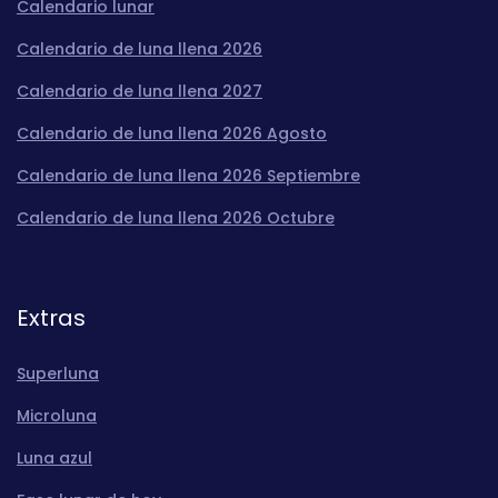
Calendario lunar
Calendario de luna llena 2026
Calendario de luna llena 2027
Calendario de luna llena 2026 Agosto
Calendario de luna llena 2026 Septiembre
Calendario de luna llena 2026 Octubre
Extras
Superluna
Microluna
Luna azul