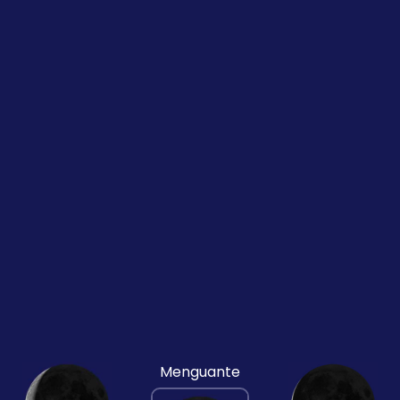
Menguante