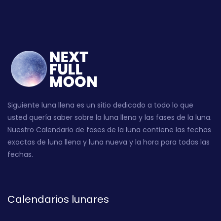
Siguiente luna llena es un sitio dedicado a todo lo que
usted quería saber sobre la luna llena y las fases de la luna.
Nuestro Calendario de fases de la luna contiene las fechas
exactas de luna llena y luna nueva y la hora para todas las
fechas.
Calendarios lunares