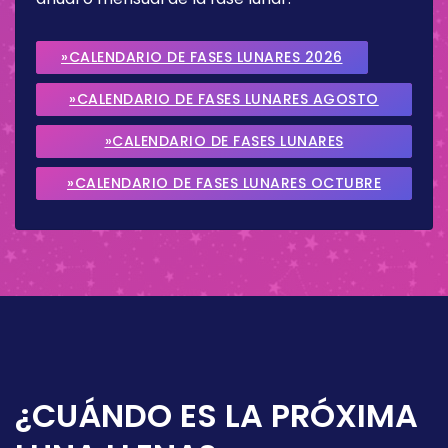
»CALENDARIO DE FASES LUNARES 2026
»CALENDARIO DE FASES LUNARES AGOSTO
2026
»CALENDARIO DE FASES LUNARES
SEPTIEMBRE 2026
»CALENDARIO DE FASES LUNARES OCTUBRE
2026
¿CUÁNDO ES LA PRÓXIMA