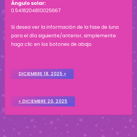
Ángulo solar:
0.5418204810025667
Si desea ver la información de la fase de luna
para el día siguiente/anterior, simplemente
haga clic en los botones de abajo.
DICIEMBRE 18, 2025 «
» DICIEMBRE 20, 2025