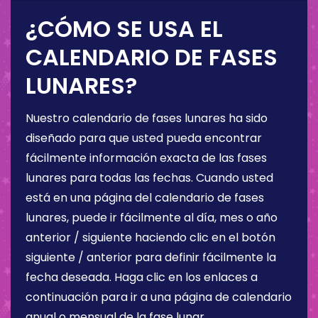
¿CÓMO SE USA EL
CALENDARIO DE FASES
LUNARES?
Nuestro calendario de fases lunares ha sido
diseñado para que usted pueda encontrar
fácilmente información exacta de las fases
lunares para todas las fechas. Cuando usted
está en una página del calendario de fases
lunares, puede ir fácilmente al día, mes o año
anterior / siguiente haciendo clic en el botón
siguiente / anterior para definir fácilmente la
fecha deseada. Haga clic en los enlaces a
continuación para ir a una página de calendario
anual o mensual de la fase lunar.