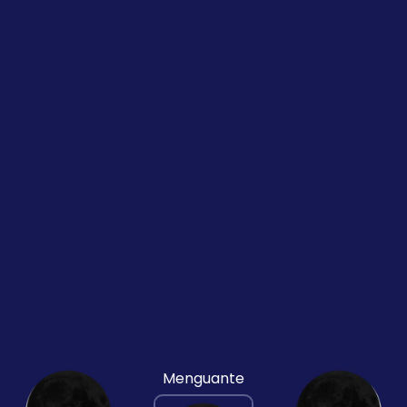
Menguante