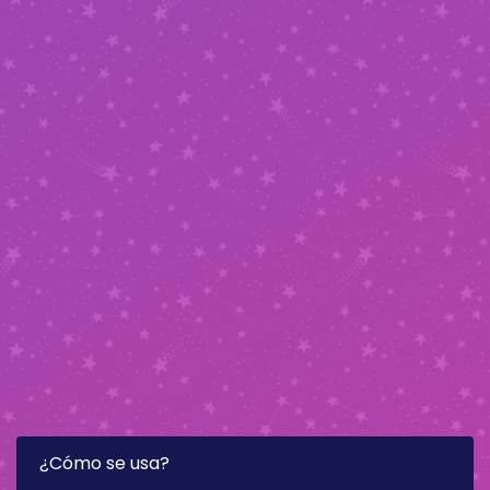
¿Cómo se usa?