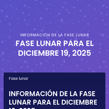
INFORMACIÓN DE LA FASE LUNAR
FASE LUNAR PARA EL
DICIEMBRE 19, 2025
Fase lunar
INFORMACIÓN DE LA FASE
LUNAR PARA EL
DICIEMBRE