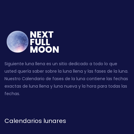
Siguiente luna llena es un sitio dedicado a todo lo que
usted quería saber sobre la luna llena y las fases de la luna.
Nuestro Calendario de fases de la luna contiene las fechas
exactas de luna llena y luna nueva y la hora para todas las
fechas.
Calendarios lunares