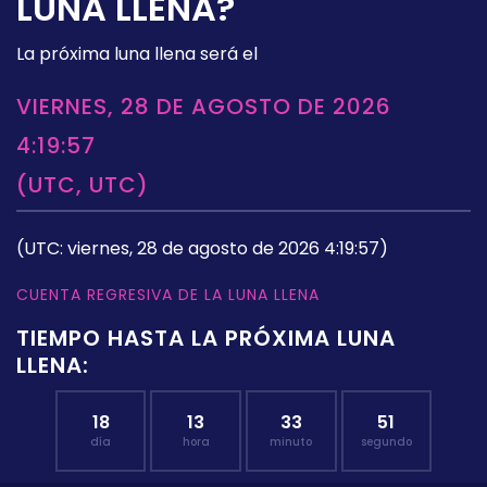
LUNA LLENA?
La próxima luna llena será el
VIERNES, 28 DE AGOSTO DE 2026
4:19:57
(UTC, UTC)
(UTC: viernes, 28 de agosto de 2026 4:19:57)
CUENTA REGRESIVA DE LA LUNA LLENA
TIEMPO HASTA LA PRÓXIMA LUNA
LLENA:
18
13
33
50
día
hora
minuto
segundo