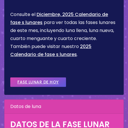
Consulte el
Diciembre, 2025 Calendario de
fase s lunares
para ver todas las fases lunares
de este mes, incluyendo luna llena, luna nueva,
cuarto menguante y cuarto creciente.
También puede visitar nuestro
2025
Calendario de fase s lunares
.
FASE LUNAR DE HOY
Datos de luna
DATOS DE LA FASE LUNAR