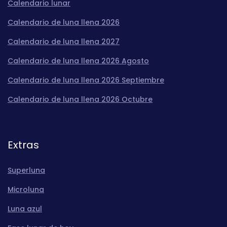
Calendario lunar
Calendario de luna llena 2026
Calendario de luna llena 2027
Calendario de luna llena 2026 Agosto
Calendario de luna llena 2026 Septiembre
Calendario de luna llena 2026 Octubre
Extras
Superluna
Microluna
Luna azul