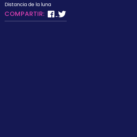
Distancia de la luna
COMPARTIR: