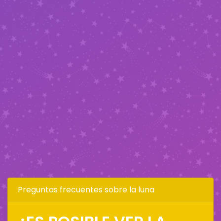
Preguntas frecuentes sobre la luna