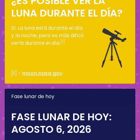
¿ES POSIBLE VER LA
LUNA DURANTE EL DÍA?
Sí. La luna está durante el día
y la noche, pero es más difícil
[1]
verla durante el día.
[1] -
moon.nasa.gov
Fase lunar de hoy
FASE LUNAR DE HOY:
AGOSTO 6, 2026