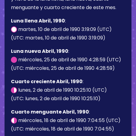
menguante y cuarto creciente de este mes.
Luna llena Abril, 1990
:
martes, 10 de abril de 1990 3:19:09 (UTC)
(UTC: martes, 10 de abril de 1990 3:19:09)
Luna nueva Abril, 1990
:
miércoles, 25 de abril de 1990 4:28:59 (UTC)
(UTC: miércoles, 25 de abril de 1990 4:28:59)
Cuarto creciente Abril, 1990
:
lunes, 2 de abril de 1990 10:25:10 (UTC)
(UTC: lunes, 2 de abril de 1990 10:25:10)
Cuarto menguante Abril, 1990
:
miércoles, 18 de abril de 1990 7:04:55 (UTC)
(UTC: miércoles, 18 de abril de 1990 7:04:55)