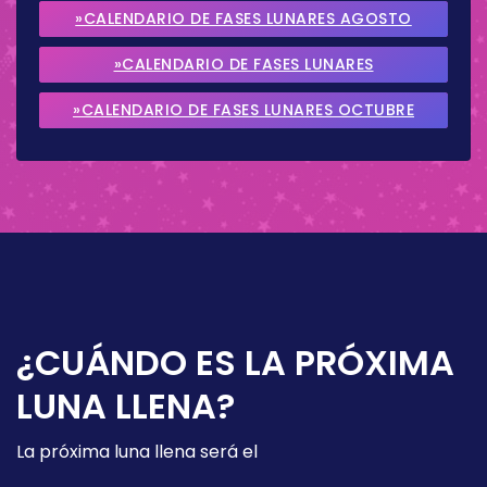
»CALENDARIO DE FASES LUNARES AGOSTO
2026
»CALENDARIO DE FASES LUNARES
SEPTIEMBRE 2026
»CALENDARIO DE FASES LUNARES OCTUBRE
2026
¿CUÁNDO ES LA PRÓXIMA
LUNA LLENA?
La próxima luna llena será el