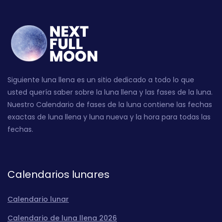
Siguiente luna llena es un sitio dedicado a todo lo que
usted quería saber sobre la luna llena y las fases de la luna.
Nuestro Calendario de fases de la luna contiene las fechas
exactas de luna llena y luna nueva y la hora para todas las
fechas.
Calendarios lunares
Calendario lunar
Calendario de luna llena 2026