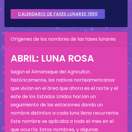
CALENDARIO DE FASES LUNARES 1990
Orígenes de los nombres de las fases lunares
ABRIL: LUNA ROSA
Según el Almanaque del Agricultor,
históricamente, los nativos norteamericanos
que vivían en el área que ahora es el norte y el
este de los Estados Unidos hacían un
seguimiento de las estaciones dando un
nombre distintivo a cada luna llena recurrente.
Este nombre se aplicaba a todo el mes en el
que ocurría. Estos nombres, y algunas