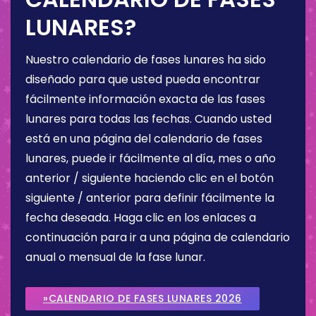
LUNARES?
Nuestro calendario de fases lunares ha sido
diseñado para que usted pueda encontrar
fácilmente información exacta de las fases
lunares para todas las fechas. Cuando usted
está en una página del calendario de fases
lunares, puede ir fácilmente al día, mes o año
anterior / siguiente haciendo clic en el botón
siguiente / anterior para definir fácilmente la
fecha deseada. Haga clic en los enlaces a
continuación para ir a una página de calendario
anual o mensual de la fase lunar.
»CALENDARIO DE FASES LUNARES 2026