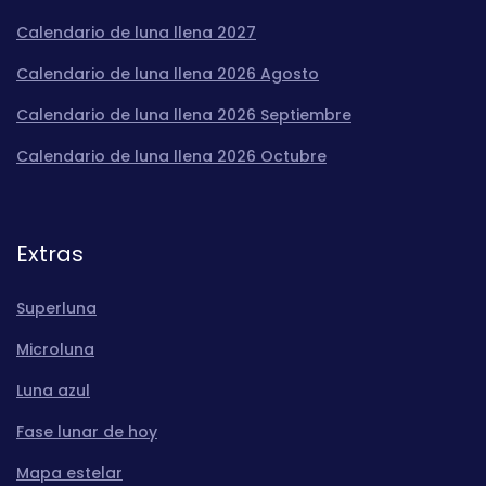
Calendario de luna llena 2027
Calendario de luna llena 2026 Agosto
Calendario de luna llena 2026 Septiembre
Calendario de luna llena 2026 Octubre
Extras
Superluna
Microluna
Luna azul
Fase lunar de hoy
Mapa estelar