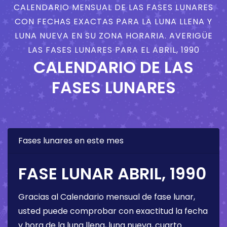
CALENDARIO MENSUAL DE LAS FASES LUNARES
CON FECHAS EXACTAS PARA LA LUNA LLENA Y
LUNA NUEVA EN SU ZONA HORARIA. AVERIGÜE
LAS FASES LUNARES PARA EL ABRIL, 1990
CALENDARIO DE LAS
FASES LUNARES
Fases lunares en este mes
FASE LUNAR ABRIL, 1990
Gracias al Calendario mensual de fase lunar,
usted puede comprobar con exactitud la fecha
y hora de la luna llena, luna nueva, cuarto