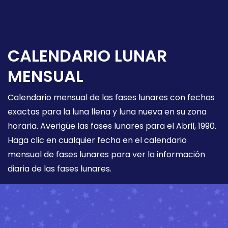
CALENDARIO LUNAR
MENSUAL
Calendario mensual de las fases lunares con fechas
exactas para la luna llena y luna nueva en su zona
horaria. Averigüe las fases lunares para el Abril, 1990.
Haga clic en cualquier fecha en el calendario
mensual de fases lunares para ver la información
diaria de las fases lunares.