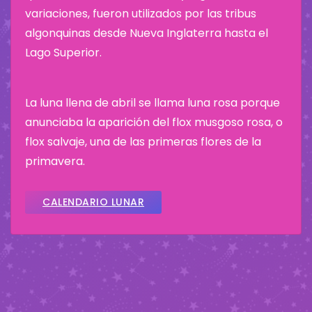
variaciones, fueron utilizados por las tribus
algonquinas desde Nueva Inglaterra hasta el
Lago Superior.
La luna llena de abril se llama luna rosa porque
anunciaba la aparición del flox musgoso rosa, o
flox salvaje, una de las primeras flores de la
primavera.
CALENDARIO LUNAR