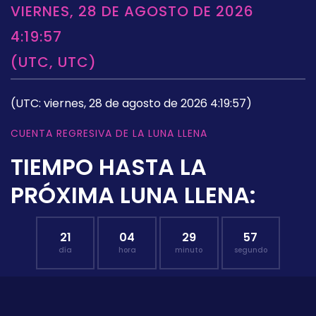
VIERNES, 28 DE AGOSTO DE 2026
4:19:57
(UTC, UTC)
(UTC: viernes, 28 de agosto de 2026 4:19:57)
CUENTA REGRESIVA DE LA LUNA LLENA
TIEMPO HASTA LA
PRÓXIMA LUNA LLENA:
21
04
29
56
día
hora
minuto
segundo