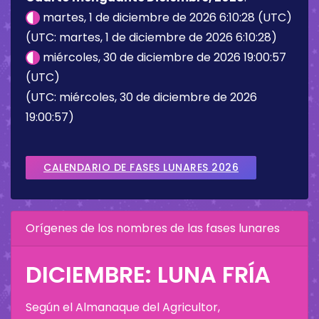
martes, 1 de diciembre de 2026 6:10:28 (UTC)
(UTC: martes, 1 de diciembre de 2026 6:10:28)
miércoles, 30 de diciembre de 2026 19:00:57
(UTC)
(UTC: miércoles, 30 de diciembre de 2026
19:00:57)
CALENDARIO DE FASES LUNARES 2026
Orígenes de los nombres de las fases lunares
DICIEMBRE: LUNA FRÍA
Según el Almanaque del Agricultor,