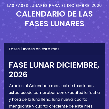
LAS FASES LUNARES PARA EL DICIEMBRE, 2026
CALENDARIO DE LAS
FASES LUNARES
Fases lunares en este mes
FASE LUNAR DICIEMBRE,
2026
Gracias al Calendario mensual de fase lunar,
usted puede comprobar con exactitud la fecha
y hora de la luna llena, luna nueva, cuarto
menguante y cuarto creciente de este mes.