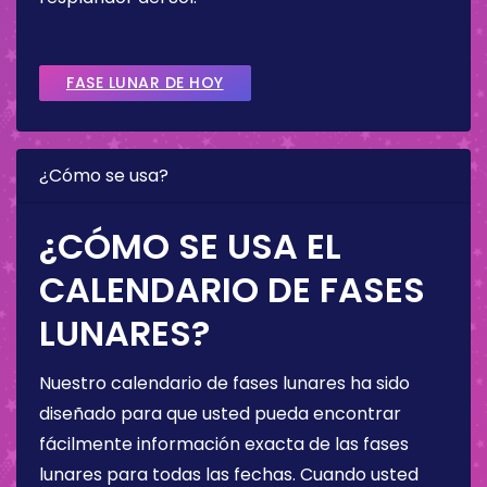
FASE LUNAR DE HOY
¿Cómo se usa?
¿CÓMO SE USA EL
CALENDARIO DE FASES
LUNARES?
Nuestro calendario de fases lunares ha sido
diseñado para que usted pueda encontrar
fácilmente información exacta de las fases
lunares para todas las fechas. Cuando usted