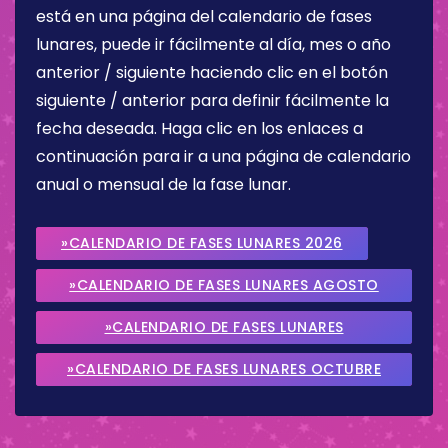
está en una página del calendario de fases
lunares, puede ir fácilmente al día, mes o año
anterior / siguiente haciendo clic en el botón
siguiente / anterior para definir fácilmente la
fecha deseada. Haga clic en los enlaces a
continuación para ir a una página de calendario
anual o mensual de la fase lunar.
»CALENDARIO DE FASES LUNARES 2026
»CALENDARIO DE FASES LUNARES AGOSTO
2026
»CALENDARIO DE FASES LUNARES
SEPTIEMBRE 2026
»CALENDARIO DE FASES LUNARES OCTUBRE
2026