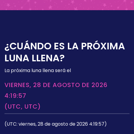
¿CUÁNDO ES LA PRÓXIMA
LUNA LLENA?
La próxima luna llena será el
VIERNES, 28 DE AGOSTO DE 2026
4:19:57
(UTC, UTC)
(UTC: viernes, 28 de agosto de 2026 4:19:57)