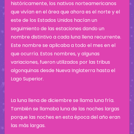
históricamente, los nativos norteamericanos
que vivían en el área que ahora es el norte y el
este de los Estados Unidos hacían un
seguimiento de las estaciones dando un
nombre distintivo a cada luna llena recurrente.
Este nombre se aplicaba a todo el mes en el
que ocurría. Estos nombres, y algunas
variaciones, fueron utilizados por las tribus
algonquinas desde Nueva Inglaterra hasta el
Lago Superior.
La luna llena de diciembre se llama luna fría.
También se llamaba luna de las noches largas
porque las noches en esta época del año eran
las más largas.