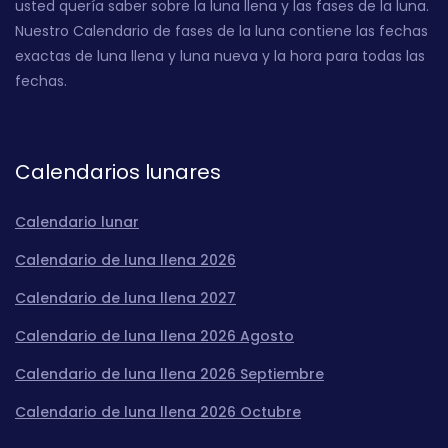
usted quería saber sobre la luna llena y las fases de la luna.
Nuestro Calendario de fases de la luna contiene las fechas
exactas de luna llena y luna nueva y la hora para todas las
fechas.
Calendarios lunares
Calendario lunar
Calendario de luna llena 2026
Calendario de luna llena 2027
Calendario de luna llena 2026 Agosto
Calendario de luna llena 2026 Septiembre
Calendario de luna llena 2026 Octubre