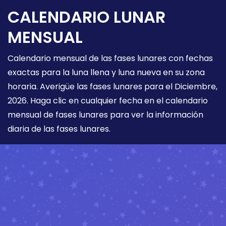
CALENDARIO LUNAR
MENSUAL
Calendario mensual de las fases lunares con fechas
exactas para la luna llena y luna nueva en su zona
horaria. Averigüe las fases lunares para el Diciembre,
2026. Haga clic en cualquier fecha en el calendario
mensual de fases lunares para ver la información
diaria de las fases lunares.