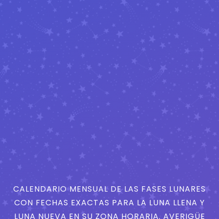
CALENDARIO MENSUAL DE LAS FASES LUNARES
CON FECHAS EXACTAS PARA LA LUNA LLENA Y
LUNA NUEVA EN SU ZONA HORARIA. AVERIGÜE