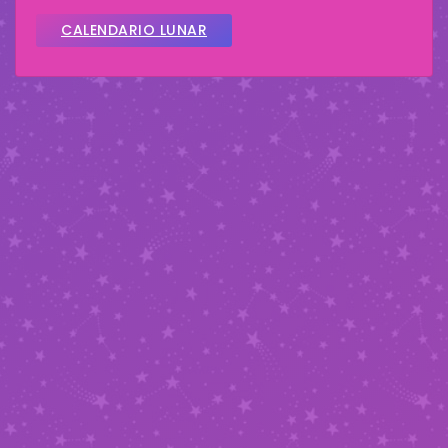
CALENDARIO LUNAR