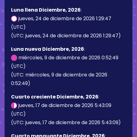
Luna llena Diciembre, 2026
:
jueves, 24 de diciembre de 2026 1:29:47
(UTC)
(UTC: jueves, 24 de diciembre de 2026 1:29:47)
Luna nueva Diciembre, 2026
:
miércoles, 9 de diciembre de 2026 0:52:49
(UTC)
(UTC: miércoles, 9 de diciembre de 2026
0:52:49)
Cuarto creciente Diciembre, 2026
:
jueves, 17 de diciembre de 2026 5:43:09
(UTC)
(UTC: jueves, 17 de diciembre de 2026 5:43:09)
Cuarto menguante Diciembre, 2026
: