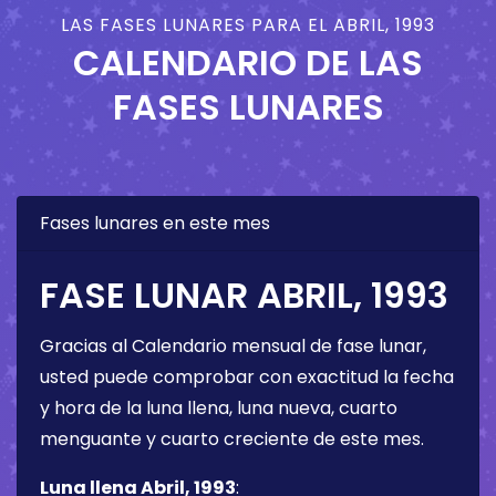
LAS FASES LUNARES PARA EL ABRIL, 1993
CALENDARIO DE LAS
FASES LUNARES
Fases lunares en este mes
FASE LUNAR ABRIL, 1993
Gracias al Calendario mensual de fase lunar,
usted puede comprobar con exactitud la fecha
y hora de la luna llena, luna nueva, cuarto
menguante y cuarto creciente de este mes.
Luna llena Abril, 1993
: