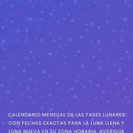
CALENDARIO MENSUAL DE LAS FASES LUNARES
CON FECHAS EXACTAS PARA LA LUNA LLENA Y
LUNA NUEVA EN SU ZONA HORARIA. AVERIGÜE