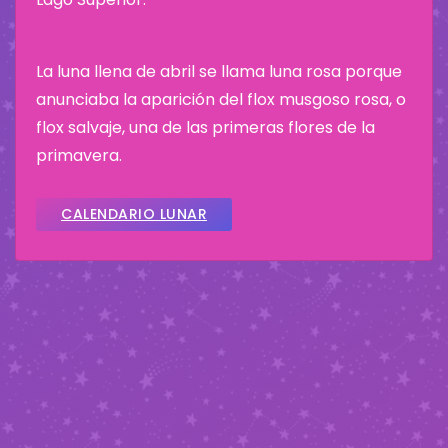
La luna llena de abril se llama luna rosa porque
anunciaba la aparición del flox musgoso rosa, o
flox salvaje, una de las primeras flores de la
primavera.
CALENDARIO LUNAR