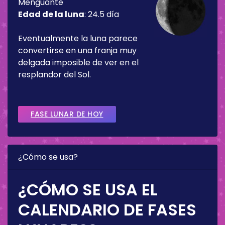
Menguante
Edad de la luna
:
24.5 día
Eventualmente la luna parece
convertirse en una franja muy
delgada imposible de ver en el
resplandor del Sol.
FASE LUNAR DE HOY
¿Cómo se usa?
¿CÓMO SE USA EL
CALENDARIO DE FASES