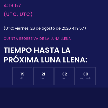
4:19:57
(UTC, UTC)
(UTC: viernes, 28 de agosto de 2026 4:19:57)
CUENTA REGRESIVA DE LA LUNA LLENA
TIEMPO HASTA LA
PRÓXIMA LUNA LLENA:
19
21
32
29
día
hora
minuto
segundo