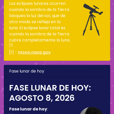
Los eclipses lunares ocurren
cuando la sombra de la Tierra
bloquea la luz del sol, que de
otro modo se refleja en la
luna. El eclipse lunar total es
cuando la sombra de la Tierra
cubre completamente la luna.
[1]
[1] -
moon.nasa.gov
Fase lunar de hoy
FASE LUNAR DE HOY:
AGOSTO 8, 2026
Fase lunar de hoy
: