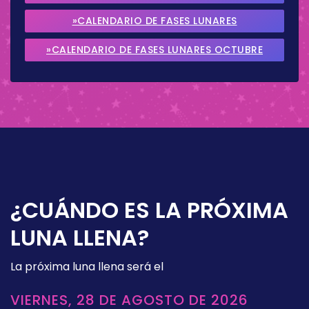
2026
»CALENDARIO DE FASES LUNARES
SEPTIEMBRE 2026
»CALENDARIO DE FASES LUNARES OCTUBRE
2026
¿CUÁNDO ES LA PRÓXIMA
LUNA LLENA?
La próxima luna llena será el
VIERNES, 28 DE AGOSTO DE 2026