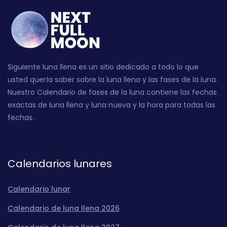
Siguiente luna llena es un sitio dedicado a todo lo que
usted quería saber sobre la luna llena y las fases de la luna.
Nuestro Calendario de fases de la luna contiene las fechas
exactas de luna llena y luna nueva y la hora para todas las
fechas.
Calendarios lunares
Calendario lunar
Calendario de luna llena 2026