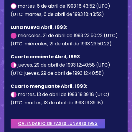
martes, 6 de abril de 1993 18:43:52 (UTC)
(UTC: martes, 6 de abril de 1993 18:43:52)
Luna nueva Abril, 1993
:
miércoles, 21 de abril de 1993 23:50:22 (UTC)
(UTC: miércoles, 21 de abril de 1993 23:50:22)
Cuarto creciente Abril, 1993
:
jueves, 29 de abril de 1993 12:40:58 (UTC)
(UTC: jueves, 29 de abril de 1993 12:40:58)
Cuarto menguante Abril, 1993
:
martes, 13 de abril de 1993 19:39:18 (UTC)
(UTC: martes, 13 de abril de 1993 19:39:18)
CALENDARIO DE FASES LUNARES 1993