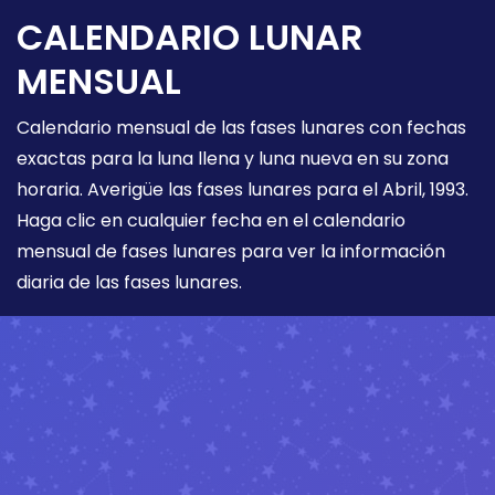
CALENDARIO LUNAR
MENSUAL
Calendario mensual de las fases lunares con fechas
exactas para la luna llena y luna nueva en su zona
horaria. Averigüe las fases lunares para el Abril, 1993.
Haga clic en cualquier fecha en el calendario
mensual de fases lunares para ver la información
diaria de las fases lunares.