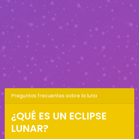
Preguntas frecuentes sobre la luna
¿QUÉ ES UN ECLIPSE
LUNAR?