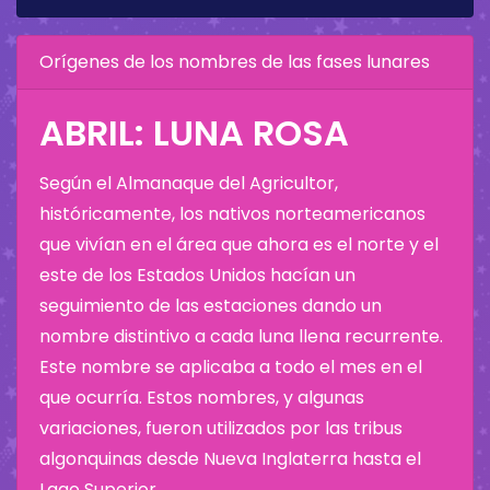
Orígenes de los nombres de las fases lunares
ABRIL: LUNA ROSA
Según el Almanaque del Agricultor,
históricamente, los nativos norteamericanos
que vivían en el área que ahora es el norte y el
este de los Estados Unidos hacían un
seguimiento de las estaciones dando un
nombre distintivo a cada luna llena recurrente.
Este nombre se aplicaba a todo el mes en el
que ocurría. Estos nombres, y algunas
variaciones, fueron utilizados por las tribus
algonquinas desde Nueva Inglaterra hasta el
Lago Superior.