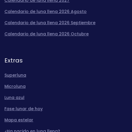
Calendario de luna llena 2027
Calendario de luna llena 2026 Agosto
Calendario de luna llena 2026 Septiembre
Calendario de luna llena 2026 Octubre
Extras
Superluna
Microluna
Luna azul
Fase lunar de hoy
Mapa estelar
¿Ha nacido en luna llena?