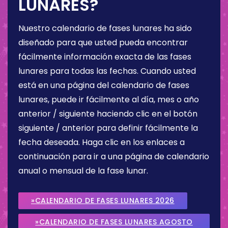
LUNARES?
Nuestro calendario de fases lunares ha sido
diseñado para que usted pueda encontrar
fácilmente información exacta de las fases
lunares para todas las fechas. Cuando usted
está en una página del calendario de fases
lunares, puede ir fácilmente al día, mes o año
anterior / siguiente haciendo clic en el botón
siguiente / anterior para definir fácilmente la
fecha deseada. Haga clic en los enlaces a
continuación para ir a una página de calendario
anual o mensual de la fase lunar.
»CALENDARIO DE FASES LUNARES 2026
»CALENDARIO DE FASES LUNARES AGOSTO