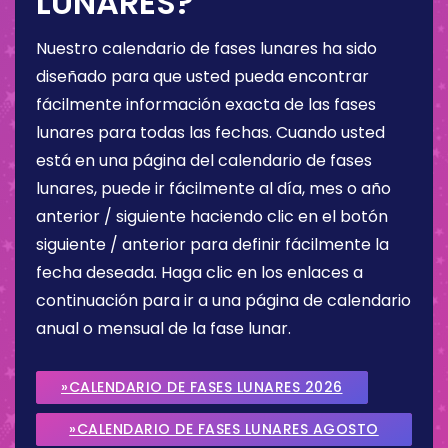
LUNARES?
Nuestro calendario de fases lunares ha sido
diseñado para que usted pueda encontrar
fácilmente información exacta de las fases
lunares para todas las fechas. Cuando usted
está en una página del calendario de fases
lunares, puede ir fácilmente al día, mes o año
anterior / siguiente haciendo clic en el botón
siguiente / anterior para definir fácilmente la
fecha deseada. Haga clic en los enlaces a
continuación para ir a una página de calendario
anual o mensual de la fase lunar.
»CALENDARIO DE FASES LUNARES 2026
»CALENDARIO DE FASES LUNARES AGOSTO