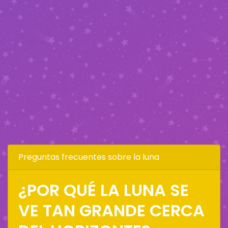
Preguntas frecuentes sobre la luna
¿POR QUÉ LA LUNA SE
VE TAN GRANDE CERCA