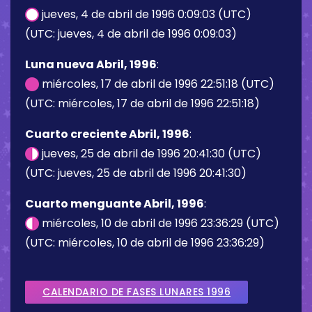
jueves, 4 de abril de 1996 0:09:03 (UTC)
(UTC: jueves, 4 de abril de 1996 0:09:03)
Luna nueva Abril, 1996
:
miércoles, 17 de abril de 1996 22:51:18 (UTC)
(UTC: miércoles, 17 de abril de 1996 22:51:18)
Cuarto creciente Abril, 1996
:
jueves, 25 de abril de 1996 20:41:30 (UTC)
(UTC: jueves, 25 de abril de 1996 20:41:30)
Cuarto menguante Abril, 1996
:
miércoles, 10 de abril de 1996 23:36:29 (UTC)
(UTC: miércoles, 10 de abril de 1996 23:36:29)
CALENDARIO DE FASES LUNARES 1996