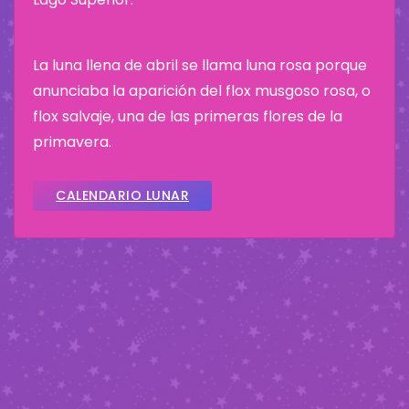
La luna llena de abril se llama luna rosa porque
anunciaba la aparición del flox musgoso rosa, o
flox salvaje, una de las primeras flores de la
primavera.
CALENDARIO LUNAR