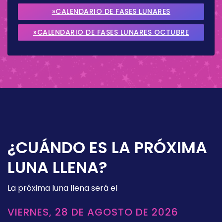
2026
»CALENDARIO DE FASES LUNARES
SEPTIEMBRE 2026
»CALENDARIO DE FASES LUNARES OCTUBRE
2026
¿CUÁNDO ES LA PRÓXIMA
LUNA LLENA?
La próxima luna llena será el
VIERNES, 28 DE AGOSTO DE 2026