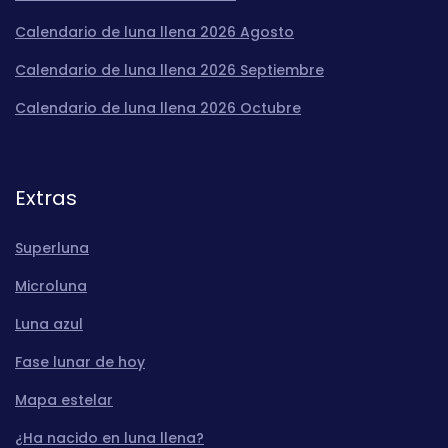
Calendario de luna llena 2026 Agosto
Calendario de luna llena 2026 Septiembre
Calendario de luna llena 2026 Octubre
Extras
Superluna
Microluna
Luna azul
Fase lunar de hoy
Mapa estelar
¿Ha nacido en luna llena?