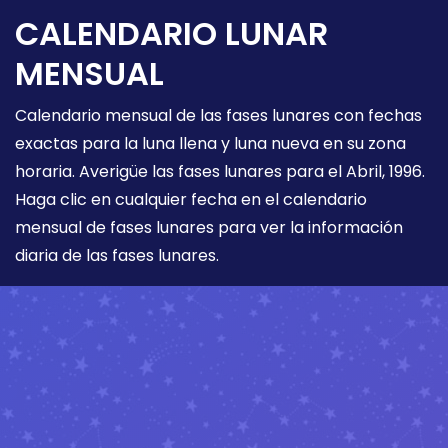
CALENDARIO LUNAR
MENSUAL
Calendario mensual de las fases lunares con fechas
exactas para la luna llena y luna nueva en su zona
horaria. Averigüe las fases lunares para el Abril, 1996.
Haga clic en cualquier fecha en el calendario
mensual de fases lunares para ver la información
diaria de las fases lunares.