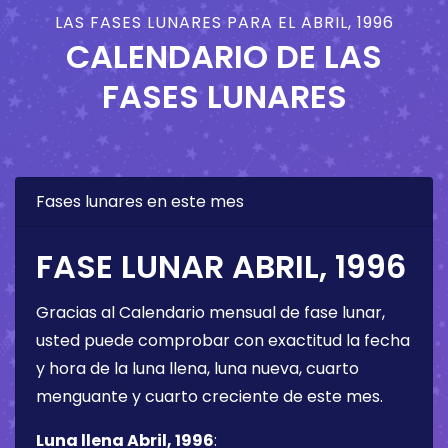
LAS FASES LUNARES PARA EL ABRIL, 1996
CALENDARIO DE LAS
FASES LUNARES
Fases lunares en este mes
FASE LUNAR ABRIL, 1996
Gracias al Calendario mensual de fase lunar,
usted puede comprobar con exactitud la fecha
y hora de la luna llena, luna nueva, cuarto
menguante y cuarto creciente de este mes.
Luna llena Abril, 1996
: