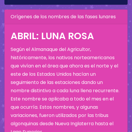
Orígenes de los nombres de las fases lunares
ABRIL: LUNA ROSA
Según el Almanaque del Agricultor,
históricamente, los nativos norteamericanos
que vivían en el área que ahora es el norte y el
este de los Estados Unidos hacían un
seguimiento de las estaciones dando un
nombre distintivo a cada luna llena recurrente.
Este nombre se aplicaba a todo el mes en el
que ocurría. Estos nombres, y algunas
variaciones, fueron utilizados por las tribus
algonquinas desde Nueva Inglaterra hasta el
Lago Superior.