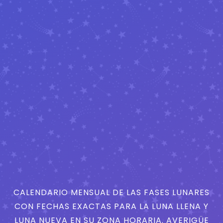
CALENDARIO MENSUAL DE LAS FASES LUNARES
CON FECHAS EXACTAS PARA LA LUNA LLENA Y
LUNA NUEVA EN SU ZONA HORARIA. AVERIGÜE