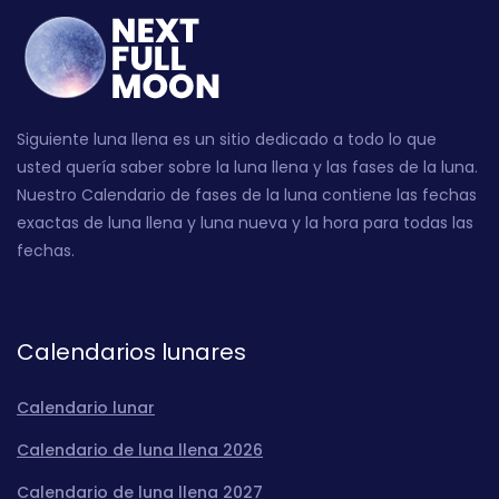
Siguiente luna llena es un sitio dedicado a todo lo que
usted quería saber sobre la luna llena y las fases de la luna.
Nuestro Calendario de fases de la luna contiene las fechas
exactas de luna llena y luna nueva y la hora para todas las
fechas.
Calendarios lunares
Calendario lunar
Calendario de luna llena 2026
Calendario de luna llena 2027