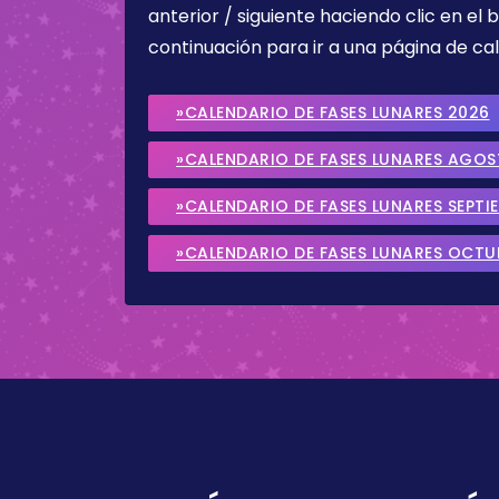
anterior / siguiente haciendo clic en el 
continuación para ir a una página de cal
»CALENDARIO DE FASES LUNARES 2026
»CALENDARIO DE FASES LUNARES AGO
»CALENDARIO DE FASES LUNARES SEPTI
»CALENDARIO DE FASES LUNARES OCTU