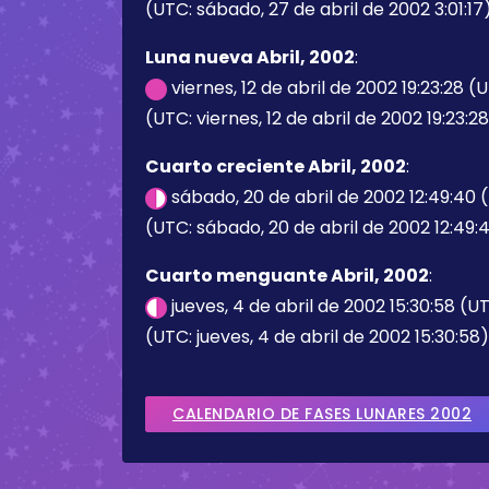
(UTC: sábado, 27 de abril de 2002 3:01:17
Luna nueva Abril, 2002
:
viernes, 12 de abril de 2002 19:23:28 (
(UTC: viernes, 12 de abril de 2002 19:23:2
Cuarto creciente Abril, 2002
:
sábado, 20 de abril de 2002 12:49:40
(UTC: sábado, 20 de abril de 2002 12:49:
Cuarto menguante Abril, 2002
:
jueves, 4 de abril de 2002 15:30:58 (U
(UTC: jueves, 4 de abril de 2002 15:30:58)
CALENDARIO DE FASES LUNARES 2002