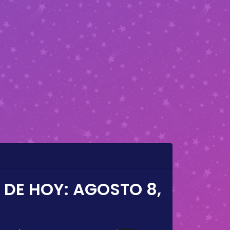
 DE HOY:
AGOSTO 8,