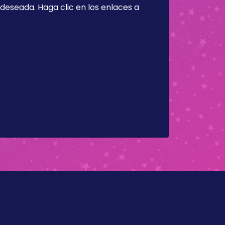
a deseada. Haga clic en los enlaces a