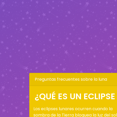
Preguntas frecuentes sobre la luna
¿QUÉ ES UN ECLIPSE
Los eclipses lunares ocurren cuando la
sombra de la Tierra bloquea la luz del sol