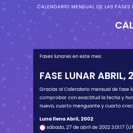
CALENDARIO MENSUAL DE LAS FASES 
CAL
Fases lunares en este mes
FASE LUNAR ABRIL, 
Gracias al Calendario mensual de fase l
comprobar con exactitud la fecha y hora 
nueva, cuarto menguante y cuarto crec
Luna llena Abril, 2002
:
sábado, 27 de abril de 2002 3:01:17 (