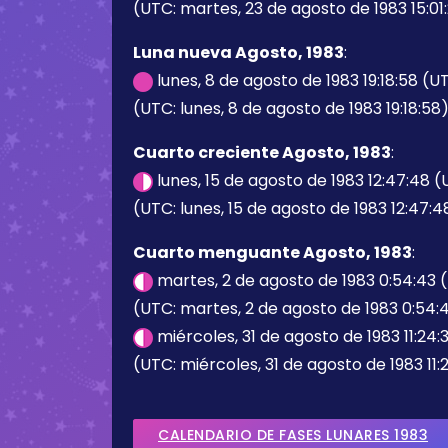
(UTC: martes, 23 de agosto de 1983 15:01
Luna nueva Agosto, 1983
:
lunes, 8 de agosto de 1983 19:18:58 (U
(UTC: lunes, 8 de agosto de 1983 19:18:58
Cuarto creciente Agosto, 1983
:
lunes, 15 de agosto de 1983 12:47:48 
(UTC: lunes, 15 de agosto de 1983 12:47:4
Cuarto menguante Agosto, 1983
:
martes, 2 de agosto de 1983 0:54:43 
(UTC: martes, 2 de agosto de 1983 0:54:
miércoles, 31 de agosto de 1983 11:24:
(UTC: miércoles, 31 de agosto de 1983 11:
CALENDARIO DE FASES LUNARES 1983