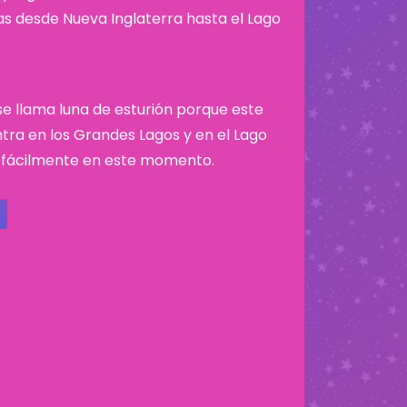
nas desde Nueva Inglaterra hasta el Lago
 se llama luna de esturión porque este
tra en los Grandes Lagos y en el Lago
 fácilmente en este momento.