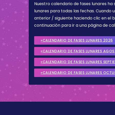
Nuestro calendario de fases lunares ha
lunares para todas las fechas. Cuando u
anterior / siguiente haciendo clic en el 
continuación para ir a una página de cal
»CALENDARIO DE FASES LUNARES 2026
»CALENDARIO DE FASES LUNARES AGO
»CALENDARIO DE FASES LUNARES SEPTI
»CALENDARIO DE FASES LUNARES OCTU