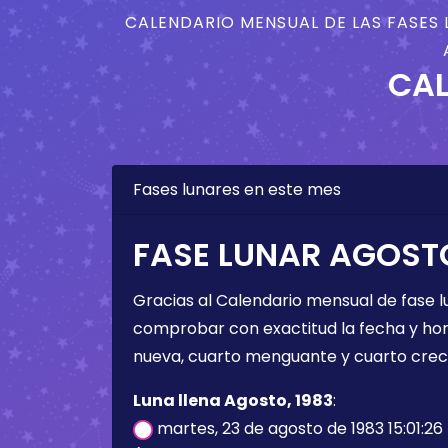
CALENDARIO MENSUAL DE LAS FASES 
CAL
Fases lunares en este mes
FASE LUNAR AGOSTO
Gracias al Calendario mensual de fase l
comprobar con exactitud la fecha y hora 
nueva, cuarto menguante y cuarto crec
Luna llena Agosto, 1983
:
martes, 23 de agosto de 1983 15:01:26