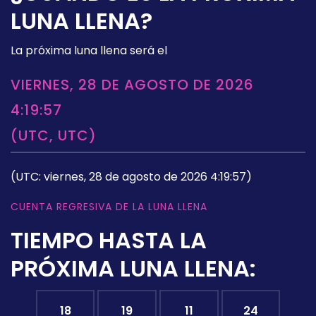
LUNA LLENA?
La próxima luna llena será el
VIERNES, 28 DE AGOSTO DE 2026
4:19:57
(UTC, UTC)
(UTC: viernes, 28 de agosto de 2026 4:19:57)
CUENTA REGRESIVA DE LA LUNA LLENA
TIEMPO HASTA LA
PRÓXIMA LUNA LLENA:
18
19
11
23