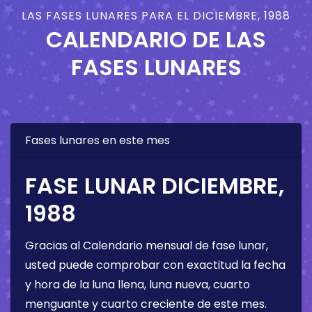
LAS FASES LUNARES PARA EL DICIEMBRE, 1988
CALENDARIO DE LAS
FASES LUNARES
Fases lunares en este mes
FASE LUNAR DICIEMBRE,
1988
Gracias al Calendario mensual de fase lunar,
usted puede comprobar con exactitud la fecha
y hora de la luna llena, luna nueva, cuarto
menguante y cuarto creciente de este mes.