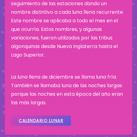
seguimiento de las estaciones dando un
nombre distintivo a cada luna llena recurrente.
Este nombre se aplicaba a todo el mes en el
que ocurría. Estos nombres, y algunas
variaciones, fueron utilizados por las tribus
algonquinas desde Nueva Inglaterra hasta el
Lago Superior.
La luna llena de diciembre se llama luna fría.
También se llamaba luna de las noches largas
porque las noches en esta época del año eran
las más largas.
CALENDARIO LUNAR