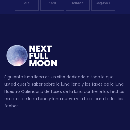
día
hora
minuto
segundo
Siguiente luna llena es un sitio dedicado a todo lo que
usted quería saber sobre la luna llena y las fases de la luna.
Nuestro Calendario de fases de la luna contiene las fechas
exactas de luna llena y luna nueva y la hora para todas las
fechas.