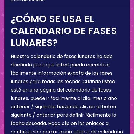
¿CÓMO SE USA EL
CALENDARIO DE FASES
LUNARES?
Nuestro calendario de fases lunares ha sido
diseñado para que usted pueda encontrar
fácilmente información exacta de las fases
lunares para todas las fechas. Cuando usted
está en una página del calendario de fases
lunares, puede ir fácilmente al día, mes o año
anterior / siguiente haciendo clic en el botón
siguiente / anterior para definir fácilmente la
fecha deseada. Haga clic en los enlaces a
continuación para ir a una página de calendario