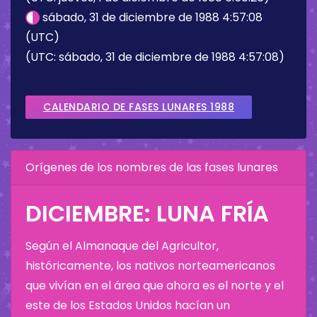
sábado, 31 de diciembre de 1988 4:57:08
(UTC)
(UTC: sábado, 31 de diciembre de 1988 4:57:08)
CALENDARIO DE FASES LUNARES 1988
Orígenes de los nombres de las fases lunares
DICIEMBRE: LUNA FRÍA
Según el Almanaque del Agricultor,
históricamente, los nativos norteamericanos
que vivían en el área que ahora es el norte y el
este de los Estados Unidos hacían un