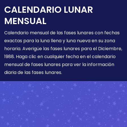
CALENDARIO LUNAR
MENSUAL
Calendario mensual de las fases lunares con fechas
exactas para la luna llena y luna nueva en su zona
horaria. Averigüe las fases lunares para el Diciembre,
1988. Haga clic en cualquier fecha en el calendario
mensual de fases lunares para ver la información
diaria de las fases lunares.