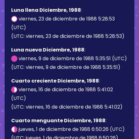
Luna llena Diciembre, 1988
:
viernes, 23 de diciembre de 1988 5:28:53
(UTC)
(UTC: viernes, 23 de diciembre de 1988 5:28:53)
Luna nueva Diciembre, 1988
:
viernes, 9 de diciembre de 1988 5:35:51 (UTC)
(UTC: viernes, 9 de diciembre de 1988 5:35:51)
Cuarto creciente Diciembre, 1988
:
viernes, 16 de diciembre de 1988 5:41:02
(UTC)
(UTC: viernes, 16 de diciembre de 1988 5:41:02)
Cuarto menguante Diciembre, 1988
:
jueves, 1 de diciembre de 1988 6:50:26 (UTC)
(UTC: jueves, 1 de diciembre de 1988 6:50:26)