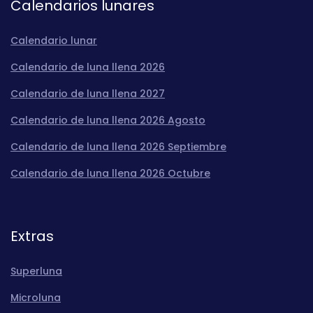
Calendarios lunares
Calendario lunar
Calendario de luna llena 2026
Calendario de luna llena 2027
Calendario de luna llena 2026 Agosto
Calendario de luna llena 2026 Septiembre
Calendario de luna llena 2026 Octubre
Extras
Superluna
Microluna