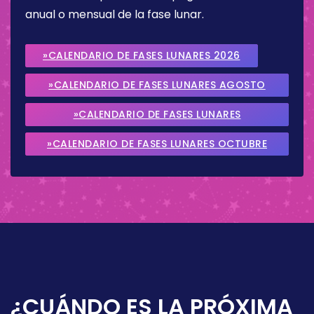
anual o mensual de la fase lunar.
»CALENDARIO DE FASES LUNARES 2026
»CALENDARIO DE FASES LUNARES AGOSTO
2026
»CALENDARIO DE FASES LUNARES
SEPTIEMBRE 2026
»CALENDARIO DE FASES LUNARES OCTUBRE
2026
¿CUÁNDO ES LA PRÓXIMA