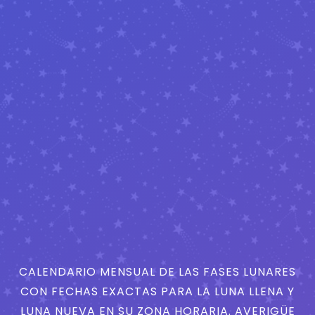
CALENDARIO MENSUAL DE LAS FASES LUNARES
CON FECHAS EXACTAS PARA LA LUNA LLENA Y
LUNA NUEVA EN SU ZONA HORARIA. AVERIGÜE