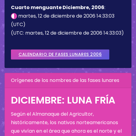
Cuarto menguante Diciembre, 2006
:
martes, 12 de diciembre de 2006 14:33:03
(UTC)
(UTC: martes, 12 de diciembre de 2006 14:33:03)
CALENDARIO DE FASES LUNARES 2006
Orígenes de los nombres de las fases lunares
DICIEMBRE: LUNA FRÍA
Según el Almanaque del Agricultor,
históricamente, los nativos norteamericanos
que vivían en el área que ahora es el norte y el