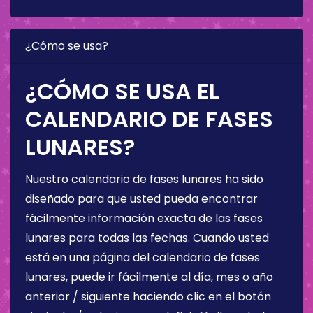
¿Cómo se usa?
¿CÓMO SE USA EL
CALENDARIO DE FASES
LUNARES?
Nuestro calendario de fases lunares ha sido
diseñado para que usted pueda encontrar
fácilmente información exacta de las fases
lunares para todas las fechas. Cuando usted
está en una página del calendario de fases
lunares, puede ir fácilmente al día, mes o año
anterior / siguiente haciendo clic en el botón