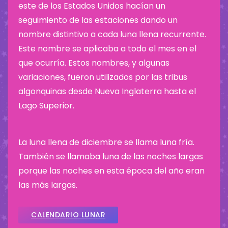
este de los Estados Unidos hacían un
seguimiento de las estaciones dando un
nombre distintivo a cada luna llena recurrente.
Este nombre se aplicaba a todo el mes en el
que ocurría. Estos nombres, y algunas
variaciones, fueron utilizados por las tribus
algonquinas desde Nueva Inglaterra hasta el
Lago Superior.
La luna llena de diciembre se llama luna fría.
También se llamaba luna de las noches largas
porque las noches en esta época del año eran
las más largas.
CALENDARIO LUNAR