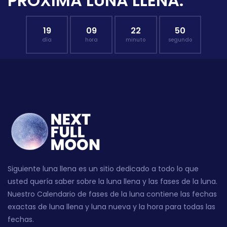
PRÓXIMA LUNA LLENA:
19
09
22
49
día
hora
minuto
segundo
Siguiente luna llena es un sitio dedicado a todo lo que
usted quería saber sobre la luna llena y las fases de la luna.
Nuestro Calendario de fases de la luna contiene las fechas
exactas de luna llena y luna nueva y la hora para todas las
fechas.