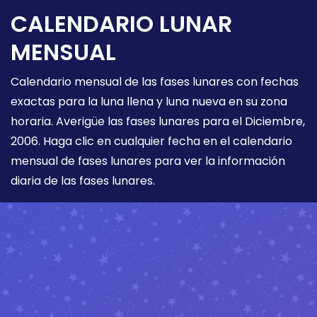
CALENDARIO LUNAR
MENSUAL
Calendario mensual de las fases lunares con fechas
exactas para la luna llena y luna nueva en su zona
horaria. Averigüe las fases lunares para el Diciembre,
2006. Haga clic en cualquier fecha en el calendario
mensual de fases lunares para ver la información
diaria de las fases lunares.