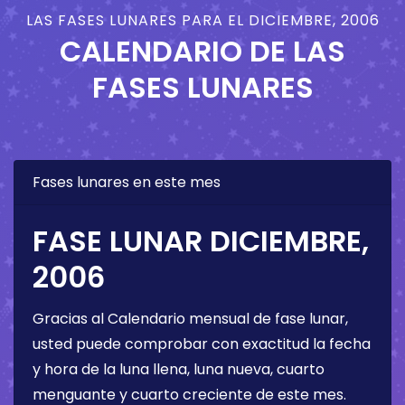
LAS FASES LUNARES PARA EL DICIEMBRE, 2006
CALENDARIO DE LAS
FASES LUNARES
Fases lunares en este mes
FASE LUNAR DICIEMBRE,
2006
Gracias al Calendario mensual de fase lunar,
usted puede comprobar con exactitud la fecha
y hora de la luna llena, luna nueva, cuarto
menguante y cuarto creciente de este mes.