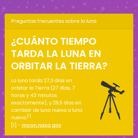
Preguntas frecuentes sobre la luna
¿CUÁNTO TIEMPO
TARDA LA LUNA EN
ORBITAR LA TIERRA?
La luna tarda 27,3 días en
orbitar la Tierra (27 días, 7
horas y 43 minutos
exactamente), y 29,5 días en
cambiar de luna nueva a luna
[1]
nueva.
[1] -
moon.nasa.gov