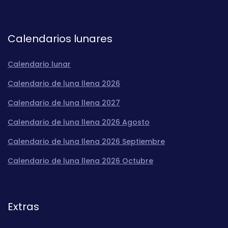
Calendarios lunares
Calendario lunar
Calendario de luna llena 2026
Calendario de luna llena 2027
Calendario de luna llena 2026 Agosto
Calendario de luna llena 2026 Septiembre
Calendario de luna llena 2026 Octubre
Extras