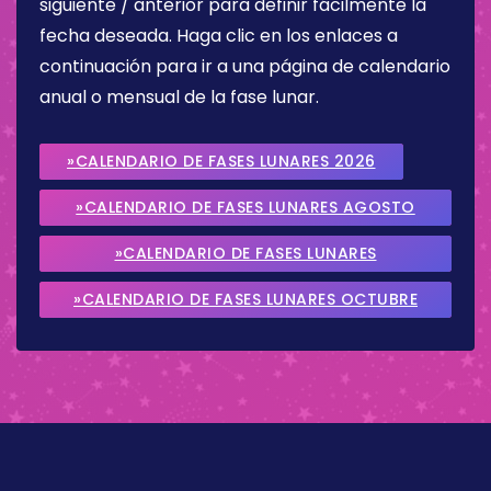
siguiente / anterior para definir fácilmente la
fecha deseada. Haga clic en los enlaces a
continuación para ir a una página de calendario
anual o mensual de la fase lunar.
»CALENDARIO DE FASES LUNARES 2026
»CALENDARIO DE FASES LUNARES AGOSTO
2026
»CALENDARIO DE FASES LUNARES
SEPTIEMBRE 2026
»CALENDARIO DE FASES LUNARES OCTUBRE
2026