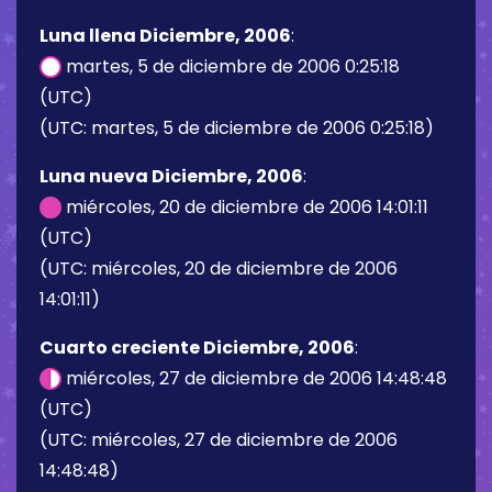
Luna llena Diciembre, 2006
:
martes, 5 de diciembre de 2006 0:25:18
(UTC)
(UTC: martes, 5 de diciembre de 2006 0:25:18)
Luna nueva Diciembre, 2006
:
miércoles, 20 de diciembre de 2006 14:01:11
(UTC)
(UTC: miércoles, 20 de diciembre de 2006
14:01:11)
Cuarto creciente Diciembre, 2006
:
miércoles, 27 de diciembre de 2006 14:48:48
(UTC)
(UTC: miércoles, 27 de diciembre de 2006
14:48:48)