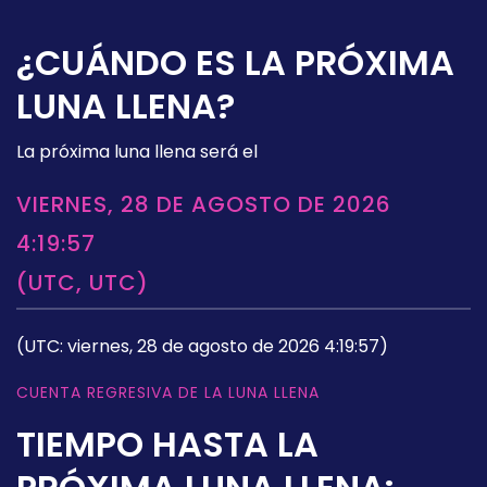
¿CUÁNDO ES LA PRÓXIMA
LUNA LLENA?
La próxima luna llena será el
VIERNES, 28 DE AGOSTO DE 2026
4:19:57
(UTC, UTC)
(UTC: viernes, 28 de agosto de 2026 4:19:57)
CUENTA REGRESIVA DE LA LUNA LLENA
TIEMPO HASTA LA