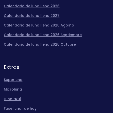
Calendario de luna llena 2026
Calendario de luna llena 2027
Calendario de luna llena 2026 Agosto
Calendario de luna llena 2026 Septiembre
Calendario de luna llena 2026 Octubre
Extras
Superluna
Microluna
Luna azul
Fase lunar de hoy