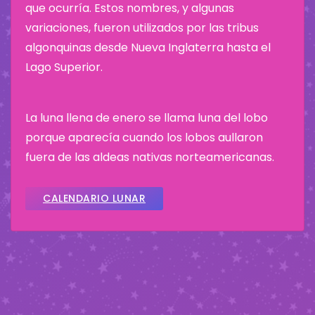
que ocurría. Estos nombres, y algunas
variaciones, fueron utilizados por las tribus
algonquinas desde Nueva Inglaterra hasta el
Lago Superior.
La luna llena de enero se llama luna del lobo
porque aparecía cuando los lobos aullaron
fuera de las aldeas nativas norteamericanas.
CALENDARIO LUNAR