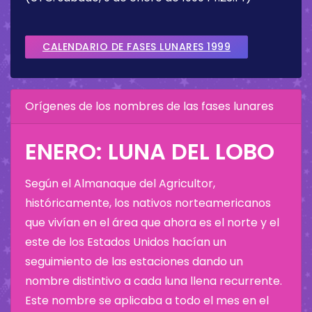
CALENDARIO DE FASES LUNARES 1999
Orígenes de los nombres de las fases lunares
ENERO: LUNA DEL LOBO
Según el Almanaque del Agricultor,
históricamente, los nativos norteamericanos
que vivían en el área que ahora es el norte y el
este de los Estados Unidos hacían un
seguimiento de las estaciones dando un
nombre distintivo a cada luna llena recurrente.
Este nombre se aplicaba a todo el mes en el