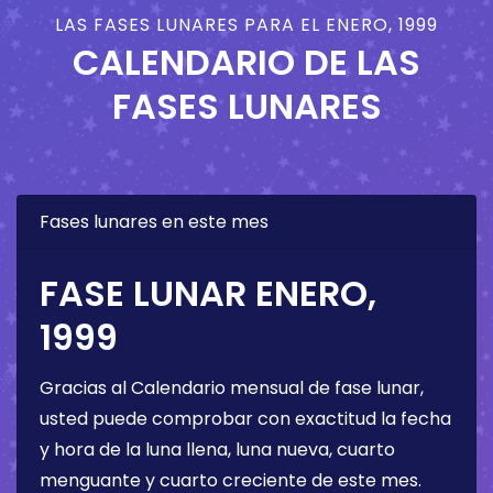
LAS FASES LUNARES PARA EL ENERO, 1999
CALENDARIO DE LAS
FASES LUNARES
Fases lunares en este mes
FASE LUNAR ENERO,
1999
Gracias al Calendario mensual de fase lunar,
usted puede comprobar con exactitud la fecha
y hora de la luna llena, luna nueva, cuarto
menguante y cuarto creciente de este mes.