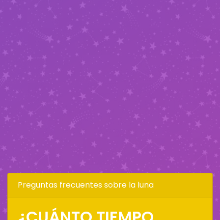
Preguntas frecuentes sobre la luna
¿CUÁNTO TIEMPO