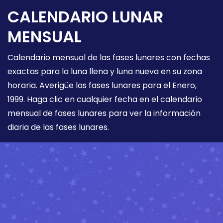
CALENDARIO LUNAR
MENSUAL
Calendario mensual de las fases lunares con fechas
exactas para la luna llena y luna nueva en su zona
horaria. Averigüe las fases lunares para el Enero,
1999. Haga clic en cualquier fecha en el calendario
mensual de fases lunares para ver la información
diaria de las fases lunares.