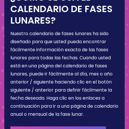
CALENDARIO DE FASES
LUNARES?
Nuestro calendario de fases lunares ha sido
diseñado para que usted pueda encontrar
fácilmente información exacta de las fases
lunares para todas las fechas. Cuando usted
está en una página del calendario de fases
lunares, puede ir fácilmente al día, mes o año
anterior / siguiente haciendo clic en el botón
siguiente / anterior para definir fácilmente la
fecha deseada. Haga clic en los enlaces a
continuación para ir a una página de calendario
anual o mensual de la fase lunar.