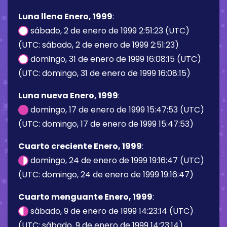
Luna llena Enero, 1999
:
sábado, 2 de enero de 1999 2:51:23 (UTC)
(UTC: sábado, 2 de enero de 1999 2:51:23)
domingo, 31 de enero de 1999 16:08:15 (UTC)
(UTC: domingo, 31 de enero de 1999 16:08:15)
Luna nueva Enero, 1999
:
domingo, 17 de enero de 1999 15:47:53 (UTC)
(UTC: domingo, 17 de enero de 1999 15:47:53)
Cuarto creciente Enero, 1999
:
domingo, 24 de enero de 1999 19:16:47 (UTC)
(UTC: domingo, 24 de enero de 1999 19:16:47)
Cuarto menguante Enero, 1999
:
sábado, 9 de enero de 1999 14:23:14 (UTC)
(UTC: sábado, 9 de enero de 1999 14:23:14)