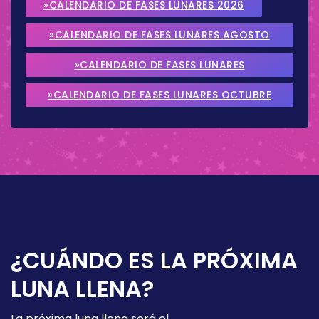
»CALENDARIO DE FASES LUNARES 2026
»CALENDARIO DE FASES LUNARES AGOSTO
2026
»CALENDARIO DE FASES LUNARES
SEPTIEMBRE 2026
»CALENDARIO DE FASES LUNARES OCTUBRE
2026
¿CUÁNDO ES LA PRÓXIMA
LUNA LLENA?
La próxima luna llena será el