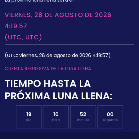
VIERNES, 28 DE AGOSTO DE 2026
4:19:57
(UTC, UTC)
(UTC: viernes, 28 de agosto de 2026 4:19:57)
CUENTA REGRESIVA DE LA LUNA LLENA
TIEMPO HASTA LA
PRÓXIMA LUNA LLENA:
19
10
51
59
día
hora
minuto
segundo