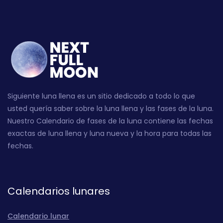
Siguiente luna llena es un sitio dedicado a todo lo que
usted quería saber sobre la luna llena y las fases de la luna.
Nuestro Calendario de fases de la luna contiene las fechas
exactas de luna llena y luna nueva y la hora para todas las
fechas.
Calendarios lunares
Calendario lunar