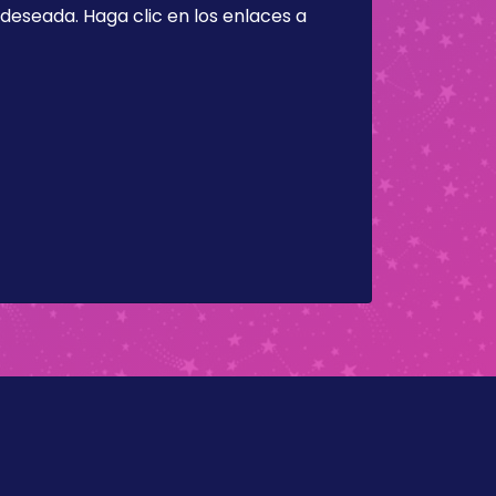
a deseada. Haga clic en los enlaces a