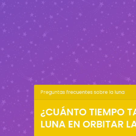
Preguntas frecuentes sobre la luna
¿CUÁNTO TIEMPO T
LUNA EN ORBITAR LA