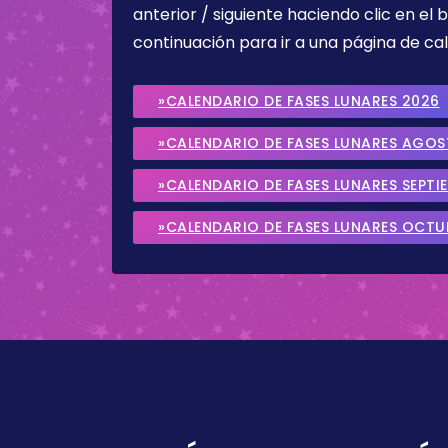
anterior / siguiente haciendo clic en el 
continuación para ir a una página de cal
»CALENDARIO DE FASES LUNARES 2026
»CALENDARIO DE FASES LUNARES AGO
»CALENDARIO DE FASES LUNARES SEPTI
»CALENDARIO DE FASES LUNARES OCTU