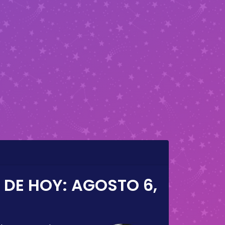
 DE HOY:
AGOSTO 6,