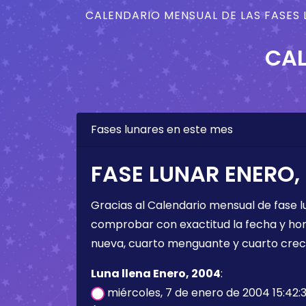
CALENDARIO MENSUAL DE LAS FASES 
CAL
Fases lunares en este mes
FASE LUNAR ENERO,
Gracias al Calendario mensual de fase l
comprobar con exactitud la fecha y hora 
nueva, cuarto menguante y cuarto crec
Luna llena Enero, 2004
:
miércoles, 7 de enero de 2004 15:42: