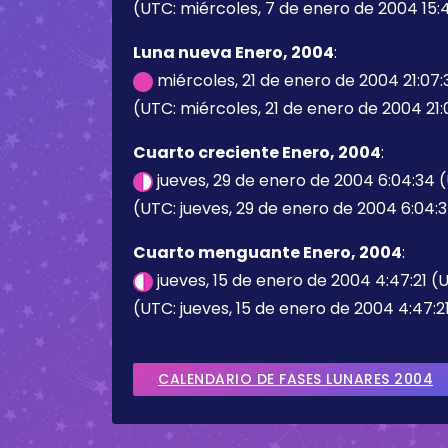
(UTC: miércoles, 7 de enero de 2004 15:
Luna nueva Enero, 2004
:
miércoles, 21 de enero de 2004 21:07
(UTC: miércoles, 21 de enero de 2004 21:
Cuarto creciente Enero, 2004
:
jueves, 29 de enero de 2004 6:04:34 
(UTC: jueves, 29 de enero de 2004 6:04:
Cuarto menguante Enero, 2004
:
jueves, 15 de enero de 2004 4:47:21 (
(UTC: jueves, 15 de enero de 2004 4:47:2
CALENDARIO DE FASES LUNARES 2004