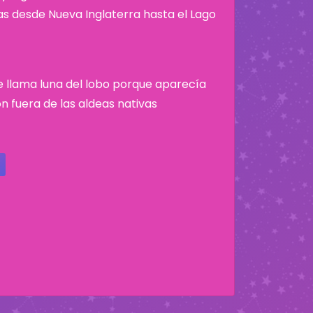
nas desde Nueva Inglaterra hasta el Lago
se llama luna del lobo porque aparecía
n fuera de las aldeas nativas