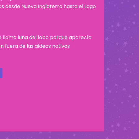
nas desde Nueva Inglaterra hasta el Lago
se llama luna del lobo porque aparecía
n fuera de las aldeas nativas