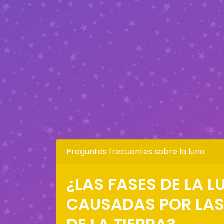
Preguntas frecuentes sobre la luna
¿LAS FASES DE LA 
CAUSADAS POR LA