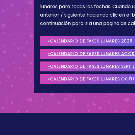
lunares para todas las fechas. Cuando u
anterior / siguiente haciendo clic en el 
continuación para ir a una página de cal
»CALENDARIO DE FASES LUNARES 2026
»CALENDARIO DE FASES LUNARES AGO
»CALENDARIO DE FASES LUNARES SEPTI
»CALENDARIO DE FASES LUNARES OCTU