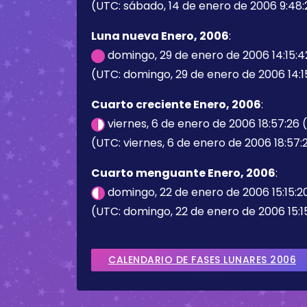
(UTC: sábado, 14 de enero de 2006 9:48:
Luna nueva Enero, 2006
:
domingo, 29 de enero de 2006 14:15:
(UTC: domingo, 29 de enero de 2006 14:1
Cuarto creciente Enero, 2006
:
viernes, 6 de enero de 2006 18:57:26
(UTC: viernes, 6 de enero de 2006 18:57:
Cuarto menguante Enero, 2006
:
domingo, 22 de enero de 2006 15:15:2
(UTC: domingo, 22 de enero de 2006 15:1
CALENDARIO DE FASES LUNARES 2006