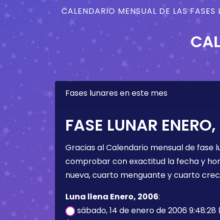
CALENDARIO MENSUAL DE LAS FASES 
CAL
Fases lunares en este mes
FASE LUNAR ENERO,
Gracias al Calendario mensual de fase l
comprobar con exactitud la fecha y hora 
nueva, cuarto menguante y cuarto crec
Luna llena Enero, 2006
:
sábado, 14 de enero de 2006 9:48:28