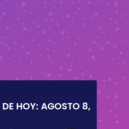
 DE HOY:
AGOSTO 8,