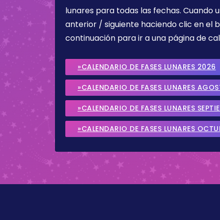
lunares para todas las fechas. Cuando u
anterior / siguiente haciendo clic en el 
continuación para ir a una página de cal
»CALENDARIO DE FASES LUNARES 2026
»CALENDARIO DE FASES LUNARES AGO
»CALENDARIO DE FASES LUNARES SEPTI
»CALENDARIO DE FASES LUNARES OCTU