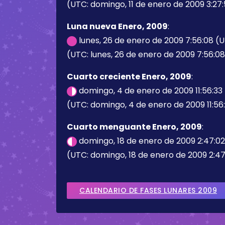
(UTC: domingo, 11 de enero de 2009 3:27
Luna nueva Enero, 2009
:
lunes, 26 de enero de 2009 7:56:08 (
(UTC: lunes, 26 de enero de 2009 7:56:0
Cuarto creciente Enero, 2009
:
domingo, 4 de enero de 2009 11:56:33
(UTC: domingo, 4 de enero de 2009 11:56
Cuarto menguante Enero, 2009
:
domingo, 18 de enero de 2009 2:47:0
(UTC: domingo, 18 de enero de 2009 2:47
CALENDARIO DE FASES LUNARES 2009