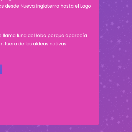
nas desde Nueva Inglaterra hasta el Lago
se llama luna del lobo porque aparecía
n fuera de las aldeas nativas