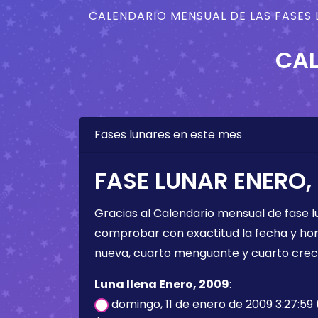
CALENDARIO MENSUAL DE LAS FASES 
CAL
Fases lunares en este mes
FASE LUNAR ENERO,
Gracias al Calendario mensual de fase l
comprobar con exactitud la fecha y hora 
nueva, cuarto menguante y cuarto crec
Luna llena Enero, 2009
:
domingo, 11 de enero de 2009 3:27:59