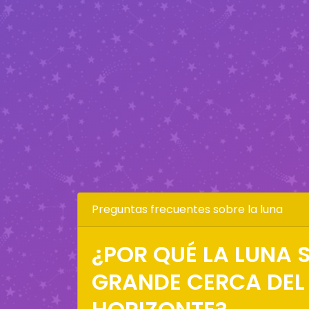
Preguntas frecuentes sobre la luna
¿POR QUÉ LA LUNA S
GRANDE CERCA DEL