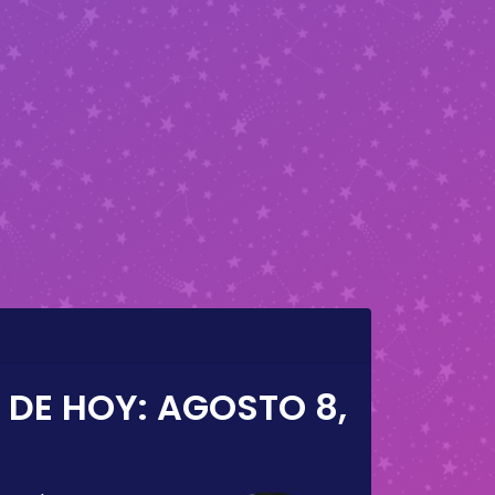
 DE HOY:
AGOSTO 8,