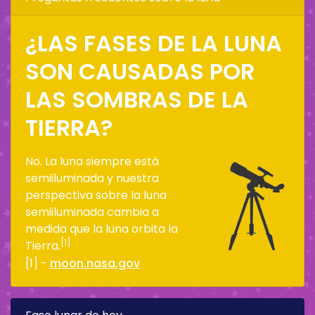
¿LAS FASES DE LA LUNA
SON CAUSADAS POR
LAS SOMBRAS DE LA
TIERRA?
No. La luna siempre está
semiiluminada y nuestra
perspectiva sobre la luna
semiiluminada cambia a
medida que la luna orbita la
[1]
Tierra.
[1] -
moon.nasa.gov