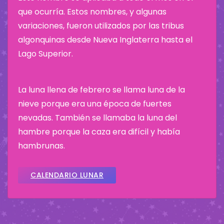
que ocurría. Estos nombres, y algunas
variaciones, fueron utilizados por las tribus
algonquinas desde Nueva Inglaterra hasta el
Lago Superior.
La luna llena de febrero se llama luna de la
nieve porque era una época de fuertes
nevadas. También se llamaba la luna del
hambre porque la caza era difícil y había
hambrunas.
CALENDARIO LUNAR