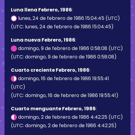
Luna llena Febrero, 1986
:
lunes, 24 de febrero de 1986 15:04:45 (UTC)
(UTC: lunes, 24 de febrero de 1986 15:04:45)
Luna nueva Febrero, 1986
:
domingo, 9 de febrero de 1986 0:58:08 (UTC)
(UTC: domingo, 9 de febrero de 1986 0:58:08)
Cuarto creciente Febrero, 1986
:
domingo, 16 de febrero de 1986 19:55:41
(UTC)
(UTC: domingo, 16 de febrero de 1986 19:55:41)
Cuarto menguante Febrero, 1986
:
domingo, 2 de febrero de 1986 4:42:25 (UTC)
(UTC: domingo, 2 de febrero de 1986 4:42:25)