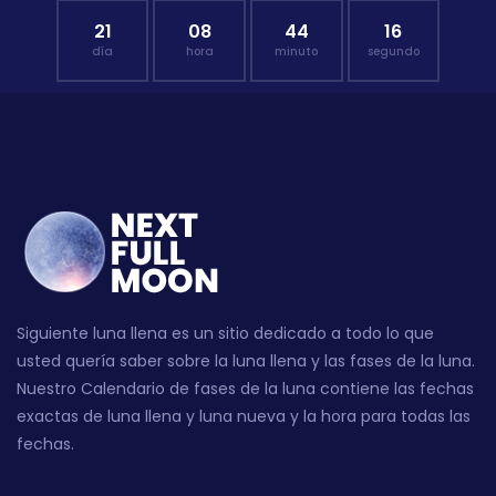
21
08
44
15
día
hora
minuto
segundo
Siguiente luna llena es un sitio dedicado a todo lo que
usted quería saber sobre la luna llena y las fases de la luna.
Nuestro Calendario de fases de la luna contiene las fechas
exactas de luna llena y luna nueva y la hora para todas las
fechas.