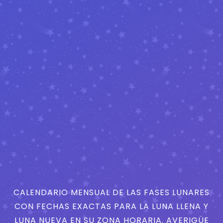
CALENDARIO MENSUAL DE LAS FASES LUNARES
CON FECHAS EXACTAS PARA LA LUNA LLENA Y
LUNA NUEVA EN SU ZONA HORARIA. AVERIGÜE