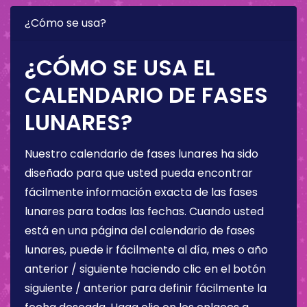
¿Cómo se usa?
¿CÓMO SE USA EL
CALENDARIO DE FASES
LUNARES?
Nuestro calendario de fases lunares ha sido
diseñado para que usted pueda encontrar
fácilmente información exacta de las fases
lunares para todas las fechas. Cuando usted
está en una página del calendario de fases
lunares, puede ir fácilmente al día, mes o año
anterior / siguiente haciendo clic en el botón
siguiente / anterior para definir fácilmente la