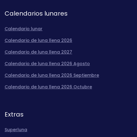
Calendarios lunares
Calendario lunar
Calendario de luna llena 2026
Calendario de luna llena 2027
Calendario de luna llena 2026 Agosto
Calendario de luna llena 2026 Septiembre
Calendario de luna llena 2026 Octubre
Extras
Superluna