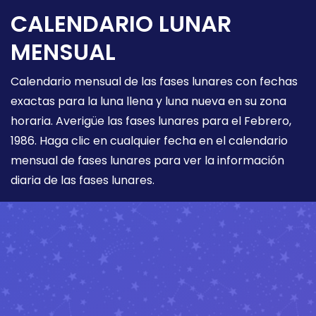
CALENDARIO LUNAR
MENSUAL
Calendario mensual de las fases lunares con fechas
exactas para la luna llena y luna nueva en su zona
horaria. Averigüe las fases lunares para el Febrero,
1986. Haga clic en cualquier fecha en el calendario
mensual de fases lunares para ver la información
diaria de las fases lunares.