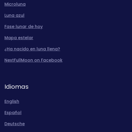
Microluna
Luna azul
Fase lunar de hoy
Mapa estelar
¿Ha nacido en luna llena?
NextFullMoon on Facebook
Idiomas
English
Español
Deutsche