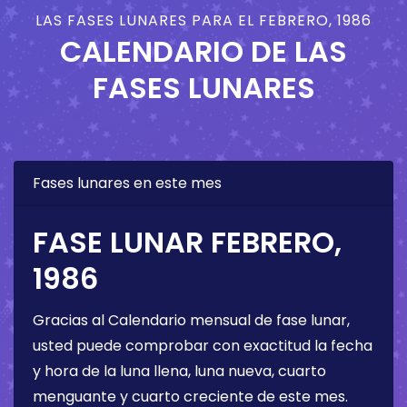
LAS FASES LUNARES PARA EL FEBRERO, 1986
CALENDARIO DE LAS
FASES LUNARES
Fases lunares en este mes
FASE LUNAR FEBRERO,
1986
Gracias al Calendario mensual de fase lunar,
usted puede comprobar con exactitud la fecha
y hora de la luna llena, luna nueva, cuarto
menguante y cuarto creciente de este mes.