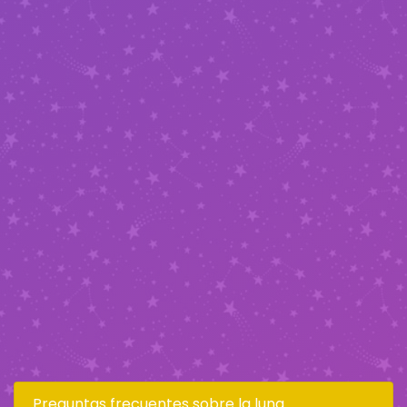
Preguntas frecuentes sobre la luna