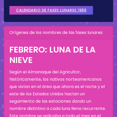
CALENDARIO DE FASES LUNARES 1986
Orígenes de los nombres de las fases lunares
FEBRERO: LUNA DE LA
NIEVE
Según el Almanaque del Agricultor,
históricamente, los nativos norteamericanos
que vivían en el área que ahora es el norte y el
este de los Estados Unidos hacían un
seguimiento de las estaciones dando un
nombre distintivo a cada luna llena recurrente.
Este nombre se aplicaba a todo el mes en el