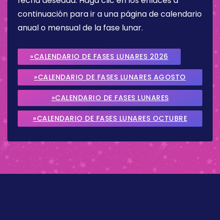
fecha deseada. Haga clic en los enlaces a
continuación para ir a una página de calendario
anual o mensual de la fase lunar.
»CALENDARIO DE FASES LUNARES 2026
»CALENDARIO DE FASES LUNARES AGOSTO
2026
»CALENDARIO DE FASES LUNARES
SEPTIEMBRE 2026
»CALENDARIO DE FASES LUNARES OCTUBRE
2026