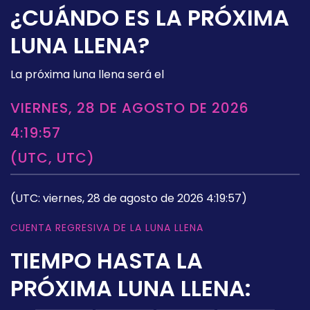
¿CUÁNDO ES LA PRÓXIMA
LUNA LLENA?
La próxima luna llena será el
VIERNES, 28 DE AGOSTO DE 2026
4:19:57
(UTC, UTC)
(UTC: viernes, 28 de agosto de 2026 4:19:57)
CUENTA REGRESIVA DE LA LUNA LLENA
TIEMPO HASTA LA
PRÓXIMA LUNA LLENA: