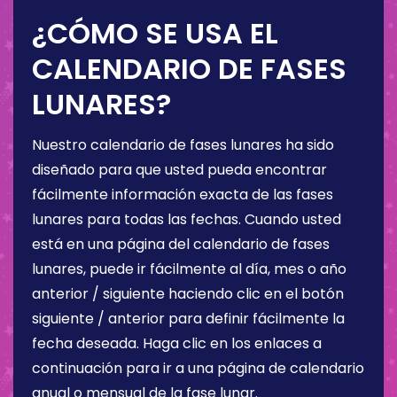
¿CÓMO SE USA EL
CALENDARIO DE FASES
LUNARES?
Nuestro calendario de fases lunares ha sido
diseñado para que usted pueda encontrar
fácilmente información exacta de las fases
lunares para todas las fechas. Cuando usted
está en una página del calendario de fases
lunares, puede ir fácilmente al día, mes o año
anterior / siguiente haciendo clic en el botón
siguiente / anterior para definir fácilmente la
fecha deseada. Haga clic en los enlaces a
continuación para ir a una página de calendario
anual o mensual de la fase lunar.