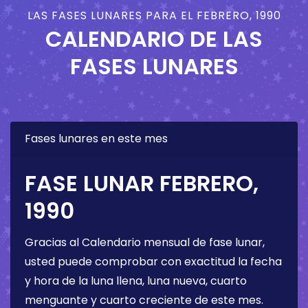
LAS FASES LUNARES PARA EL FEBRERO, 1990
CALENDARIO DE LAS
FASES LUNARES
Fases lunares en este mes
FASE LUNAR FEBRERO,
1990
Gracias al Calendario mensual de fase lunar,
usted puede comprobar con exactitud la fecha
y hora de la luna llena, luna nueva, cuarto
menguante y cuarto creciente de este mes.