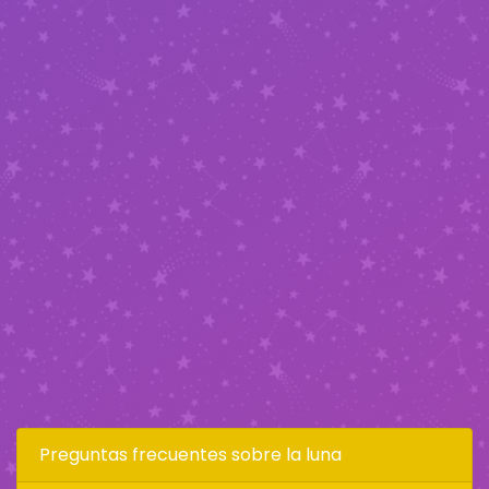
Preguntas frecuentes sobre la luna