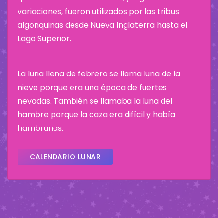
variaciones, fueron utilizados por las tribus
algonquinas desde Nueva Inglaterra hasta el
Lago Superior.
La luna llena de febrero se llama luna de la
nieve porque era una época de fuertes
nevadas. También se llamaba la luna del
hambre porque la caza era difícil y había
hambrunas.
CALENDARIO LUNAR