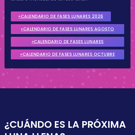
»CALENDARIO DE FASES LUNARES 2026
»CALENDARIO DE FASES LUNARES AGOSTO
2026
»CALENDARIO DE FASES LUNARES
SEPTIEMBRE 2026
»CALENDARIO DE FASES LUNARES OCTUBRE
2026
¿CUÁNDO ES LA PRÓXIMA