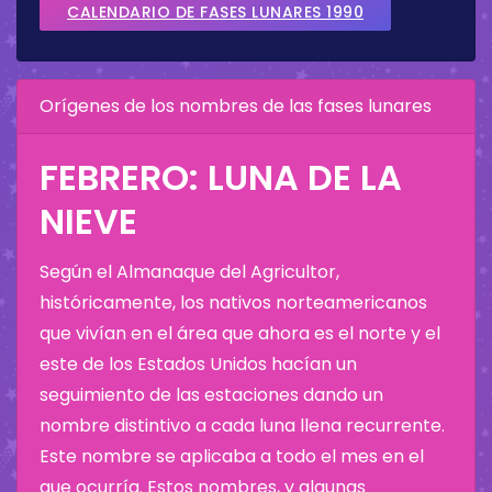
CALENDARIO DE FASES LUNARES 1990
Orígenes de los nombres de las fases lunares
FEBRERO: LUNA DE LA
NIEVE
Según el Almanaque del Agricultor,
históricamente, los nativos norteamericanos
que vivían en el área que ahora es el norte y el
este de los Estados Unidos hacían un
seguimiento de las estaciones dando un
nombre distintivo a cada luna llena recurrente.
Este nombre se aplicaba a todo el mes en el
que ocurría. Estos nombres, y algunas