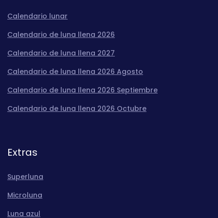
Calendario lunar
Calendario de luna llena 2026
Calendario de luna llena 2027
Calendario de luna llena 2026 Agosto
Calendario de luna llena 2026 Septiembre
Calendario de luna llena 2026 Octubre
Extras
Superluna
Microluna
Luna azul