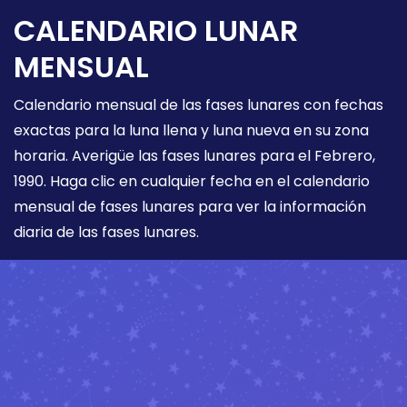
CALENDARIO LUNAR
MENSUAL
Calendario mensual de las fases lunares con fechas
exactas para la luna llena y luna nueva en su zona
horaria. Averigüe las fases lunares para el Febrero,
1990. Haga clic en cualquier fecha en el calendario
mensual de fases lunares para ver la información
diaria de las fases lunares.