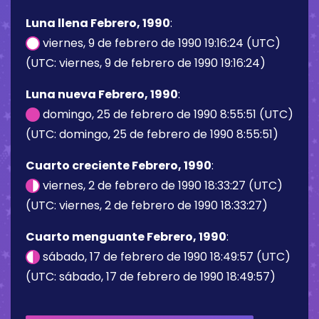
Luna llena Febrero, 1990
:
viernes, 9 de febrero de 1990 19:16:24 (UTC)
(UTC: viernes, 9 de febrero de 1990 19:16:24)
Luna nueva Febrero, 1990
:
domingo, 25 de febrero de 1990 8:55:51 (UTC)
(UTC: domingo, 25 de febrero de 1990 8:55:51)
Cuarto creciente Febrero, 1990
:
viernes, 2 de febrero de 1990 18:33:27 (UTC)
(UTC: viernes, 2 de febrero de 1990 18:33:27)
Cuarto menguante Febrero, 1990
:
sábado, 17 de febrero de 1990 18:49:57 (UTC)
(UTC: sábado, 17 de febrero de 1990 18:49:57)