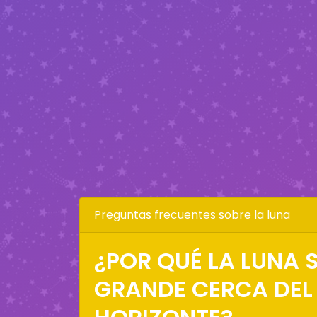
Preguntas frecuentes sobre la luna
¿POR QUÉ LA LUNA S
GRANDE CERCA DEL