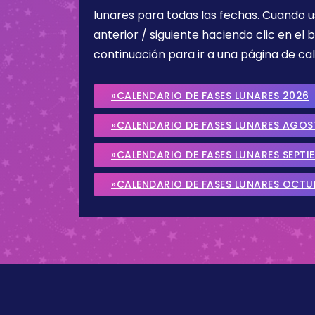
lunares para todas las fechas. Cuando u
anterior / siguiente haciendo clic en el 
continuación para ir a una página de cal
»CALENDARIO DE FASES LUNARES 2026
»CALENDARIO DE FASES LUNARES AGO
»CALENDARIO DE FASES LUNARES SEPTI
»CALENDARIO DE FASES LUNARES OCTU