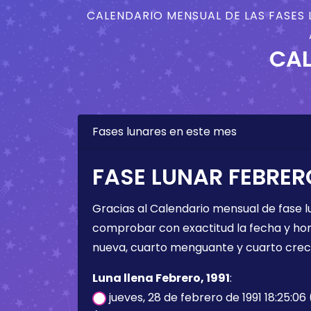
CALENDARIO MENSUAL DE LAS FASES 
CAL
Fases lunares en este mes
FASE LUNAR FEBRERO
Gracias al Calendario mensual de fase l
comprobar con exactitud la fecha y hora 
nueva, cuarto menguante y cuarto crec
Luna llena Febrero, 1991
:
jueves, 28 de febrero de 1991 18:25:06