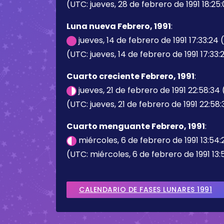
(UTC: jueves, 28 de febrero de 1991 18:25
Luna nueva Febrero, 1991
:
jueves, 14 de febrero de 1991 17:33:24
(UTC: jueves, 14 de febrero de 1991 17:33:
Cuarto creciente Febrero, 1991
:
jueves, 21 de febrero de 1991 22:58:34
(UTC: jueves, 21 de febrero de 1991 22:58
Cuarto menguante Febrero, 1991
:
miércoles, 6 de febrero de 1991 13:54
(UTC: miércoles, 6 de febrero de 1991 13:
CALENDARIO DE FASES LUNARES 1991