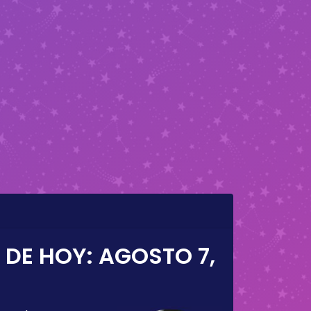
 DE HOY:
AGOSTO 7,