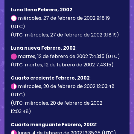
Luna llena Febrero, 2002
:
miércoles, 27 de febrero de 2002 9:18:19
(UTC)
(UTC: miércoles, 27 de febrero de 2002 9:18:19)
Luna nueva Febrero, 2002
:
martes, 12 de febrero de 2002 7:43:15 (UTC)
(UTC: martes, 12 de febrero de 2002 7:43:15)
Cuarto creciente Febrero, 2002
:
miércoles, 20 de febrero de 2002 12:03:48
(UTC)
(UTC: miércoles, 20 de febrero de 2002
12:03:48)
Cuarto menguante Febrero, 2002
:
lunes, 4 de febrero de 2002 13:35:35 (UTC)