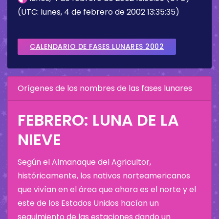
(UTC: lunes, 4 de febrero de 2002 13:35:35)
CALENDARIO DE FASES LUNARES 2002
Orígenes de los nombres de las fases lunares
FEBRERO: LUNA DE LA
NIEVE
Según el Almanaque del Agricultor,
históricamente, los nativos norteamericanos
que vivían en el área que ahora es el norte y el
este de los Estados Unidos hacían un
seguimiento de las estaciones dando un