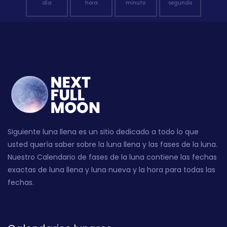
día
hora
minuto
segundo
Siguiente luna llena es un sitio dedicado a todo lo que
usted quería saber sobre la luna llena y las fases de la luna.
Nuestro Calendario de fases de la luna contiene las fechas
exactas de luna llena y luna nueva y la hora para todas las
fechas.