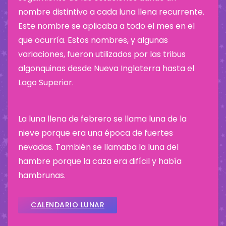
nombre distintivo a cada luna llena recurrente.
Este nombre se aplicaba a todo el mes en el
que ocurría. Estos nombres, y algunas
variaciones, fueron utilizados por las tribus
algonquinas desde Nueva Inglaterra hasta el
Lago Superior.
La luna llena de febrero se llama luna de la
nieve porque era una época de fuertes
nevadas. También se llamaba la luna del
hambre porque la caza era difícil y había
hambrunas.
CALENDARIO LUNAR