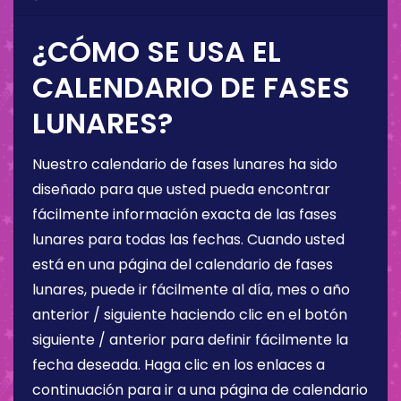
¿CÓMO SE USA EL
CALENDARIO DE FASES
LUNARES?
Nuestro calendario de fases lunares ha sido
diseñado para que usted pueda encontrar
fácilmente información exacta de las fases
lunares para todas las fechas. Cuando usted
está en una página del calendario de fases
lunares, puede ir fácilmente al día, mes o año
anterior / siguiente haciendo clic en el botón
siguiente / anterior para definir fácilmente la
fecha deseada. Haga clic en los enlaces a
continuación para ir a una página de calendario