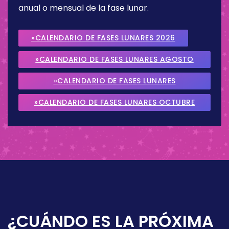
anual o mensual de la fase lunar.
»CALENDARIO DE FASES LUNARES 2026
»CALENDARIO DE FASES LUNARES AGOSTO
2026
»CALENDARIO DE FASES LUNARES
SEPTIEMBRE 2026
»CALENDARIO DE FASES LUNARES OCTUBRE
2026
¿CUÁNDO ES LA PRÓXIMA