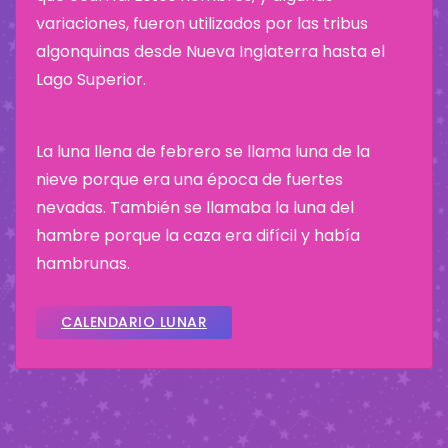
variaciones, fueron utilizados por las tribus
algonquinas desde Nueva Inglaterra hasta el
Lago Superior.
La luna llena de febrero se llama luna de la
nieve porque era una época de fuertes
nevadas. También se llamaba la luna del
hambre porque la caza era difícil y había
hambrunas.
CALENDARIO LUNAR