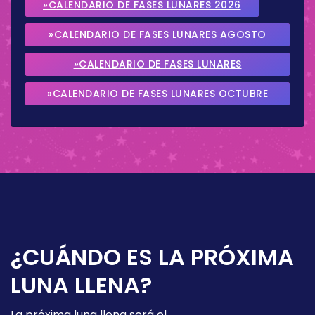
»CALENDARIO DE FASES LUNARES 2026
»CALENDARIO DE FASES LUNARES AGOSTO
2026
»CALENDARIO DE FASES LUNARES
SEPTIEMBRE 2026
»CALENDARIO DE FASES LUNARES OCTUBRE
2026
¿CUÁNDO ES LA PRÓXIMA
LUNA LLENA?
La próxima luna llena será el