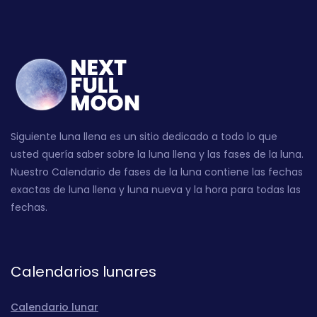
Siguiente luna llena es un sitio dedicado a todo lo que
usted quería saber sobre la luna llena y las fases de la luna.
Nuestro Calendario de fases de la luna contiene las fechas
exactas de luna llena y luna nueva y la hora para todas las
fechas.
Calendarios lunares
Calendario lunar