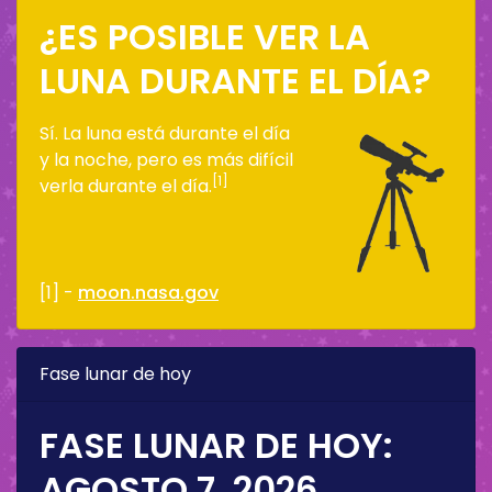
¿ES POSIBLE VER LA
LUNA DURANTE EL DÍA?
Sí. La luna está durante el día
y la noche, pero es más difícil
[1]
verla durante el día.
[1] -
moon.nasa.gov
Fase lunar de hoy
FASE LUNAR DE HOY:
AGOSTO 7, 2026