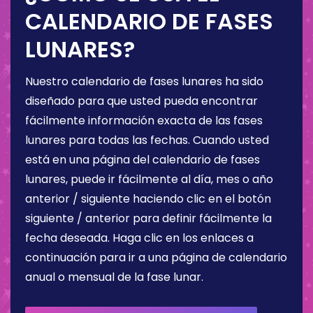
CALENDARIO DE FASES
LUNARES?
Nuestro calendario de fases lunares ha sido
diseñado para que usted pueda encontrar
fácilmente información exacta de las fases
lunares para todas las fechas. Cuando usted
está en una página del calendario de fases
lunares, puede ir fácilmente al día, mes o año
anterior / siguiente haciendo clic en el botón
siguiente / anterior para definir fácilmente la
fecha deseada. Haga clic en los enlaces a
continuación para ir a una página de calendario
anual o mensual de la fase lunar.