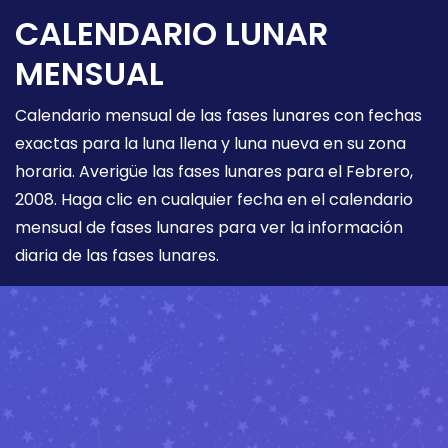
CALENDARIO LUNAR
MENSUAL
Calendario mensual de las fases lunares con fechas
exactas para la luna llena y luna nueva en su zona
horaria. Averigüe las fases lunares para el Febrero,
2008. Haga clic en cualquier fecha en el calendario
mensual de fases lunares para ver la información
diaria de las fases lunares.