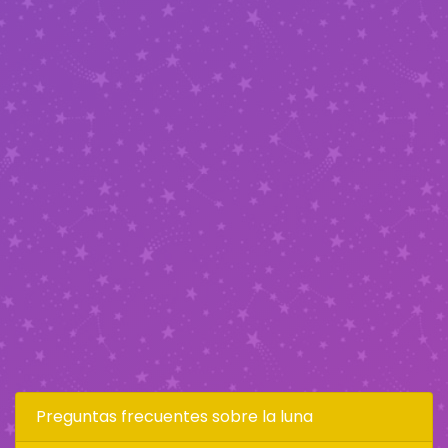
Preguntas frecuentes sobre la luna