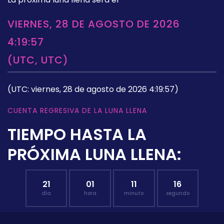
VIERNES, 28 DE AGOSTO DE 2026
4:19:57
(UTC, UTC)
(UTC: viernes, 28 de agosto de 2026 4:19:57)
CUENTA REGRESIVA DE LA LUNA LLENA
TIEMPO HASTA LA
PRÓXIMA LUNA LLENA:
21
01
11
15
día
hora
minuto
segundo