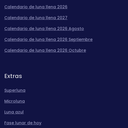
Calendario de luna llena 2026
Calendario de luna llena 2027
Calendario de luna llena 2026 Agosto
Calendario de luna llena 2026 Septiembre
Calendario de luna llena 2026 Octubre
Extras
Superluna
Microluna
Luna azul
Fase lunar de hoy