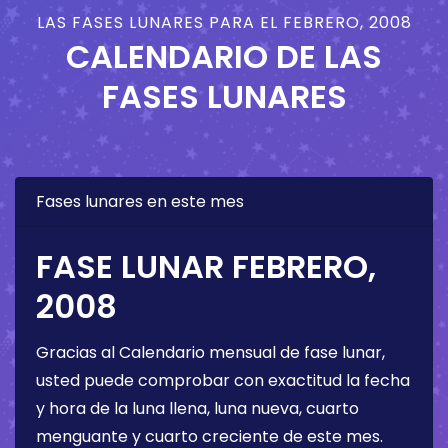
LAS FASES LUNARES PARA EL FEBRERO, 2008
CALENDARIO DE LAS
FASES LUNARES
Fases lunares en este mes
FASE LUNAR FEBRERO,
2008
Gracias al Calendario mensual de fase lunar,
usted puede comprobar con exactitud la fecha
y hora de la luna llena, luna nueva, cuarto
menguante y cuarto creciente de este mes.