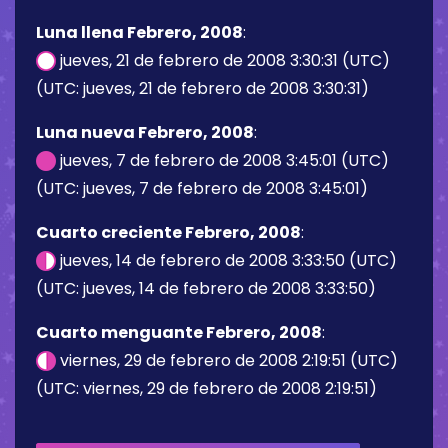
Luna llena Febrero, 2008
:
jueves, 21 de febrero de 2008 3:30:31 (UTC)
(UTC: jueves, 21 de febrero de 2008 3:30:31)
Luna nueva Febrero, 2008
:
jueves, 7 de febrero de 2008 3:45:01 (UTC)
(UTC: jueves, 7 de febrero de 2008 3:45:01)
Cuarto creciente Febrero, 2008
:
jueves, 14 de febrero de 2008 3:33:50 (UTC)
(UTC: jueves, 14 de febrero de 2008 3:33:50)
Cuarto menguante Febrero, 2008
:
viernes, 29 de febrero de 2008 2:19:51 (UTC)
(UTC: viernes, 29 de febrero de 2008 2:19:51)