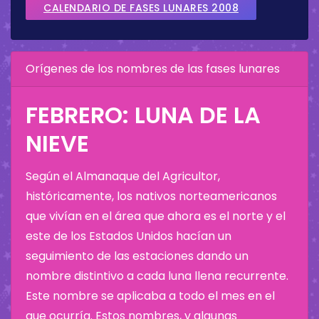
CALENDARIO DE FASES LUNARES 2008
Orígenes de los nombres de las fases lunares
FEBRERO: LUNA DE LA
NIEVE
Según el Almanaque del Agricultor,
históricamente, los nativos norteamericanos
que vivían en el área que ahora es el norte y el
este de los Estados Unidos hacían un
seguimiento de las estaciones dando un
nombre distintivo a cada luna llena recurrente.
Este nombre se aplicaba a todo el mes en el
que ocurría. Estos nombres, y algunas