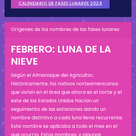
CALENDARIO DE FASES LUNARES 2024
Orígenes de los nombres de las fases lunares
FEBRERO: LUNA DE LA
NIEVE
Según el Almanaque del Agricultor,
históricamente, los nativos norteamericanos
que vivían en el área que ahora es el norte y el
este de los Estados Unidos hacían un
seguimiento de las estaciones dando un
nombre distintivo a cada luna llena recurrente.
Este nombre se aplicaba a todo el mes en el
que ocurría. Estos nombres, y algunas