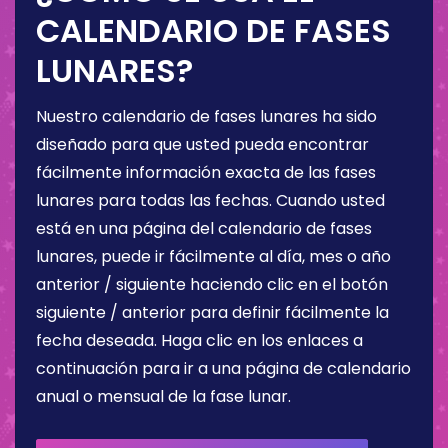
CALENDARIO DE FASES
LUNARES?
Nuestro calendario de fases lunares ha sido
diseñado para que usted pueda encontrar
fácilmente información exacta de las fases
lunares para todas las fechas. Cuando usted
está en una página del calendario de fases
lunares, puede ir fácilmente al día, mes o año
anterior / siguiente haciendo clic en el botón
siguiente / anterior para definir fácilmente la
fecha deseada. Haga clic en los enlaces a
continuación para ir a una página de calendario
anual o mensual de la fase lunar.