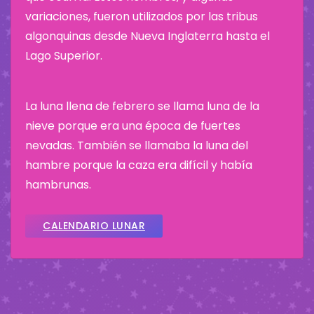
variaciones, fueron utilizados por las tribus
algonquinas desde Nueva Inglaterra hasta el
Lago Superior.
La luna llena de febrero se llama luna de la
nieve porque era una época de fuertes
nevadas. También se llamaba la luna del
hambre porque la caza era difícil y había
hambrunas.
CALENDARIO LUNAR