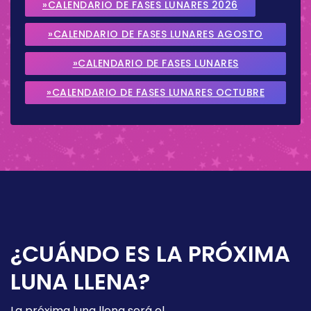
»CALENDARIO DE FASES LUNARES 2026
»CALENDARIO DE FASES LUNARES AGOSTO
2026
»CALENDARIO DE FASES LUNARES
SEPTIEMBRE 2026
»CALENDARIO DE FASES LUNARES OCTUBRE
2026
¿CUÁNDO ES LA PRÓXIMA
LUNA LLENA?
La próxima luna llena será el