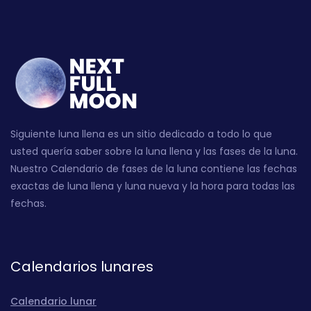
Siguiente luna llena es un sitio dedicado a todo lo que
usted quería saber sobre la luna llena y las fases de la luna.
Nuestro Calendario de fases de la luna contiene las fechas
exactas de luna llena y luna nueva y la hora para todas las
fechas.
Calendarios lunares
Calendario lunar