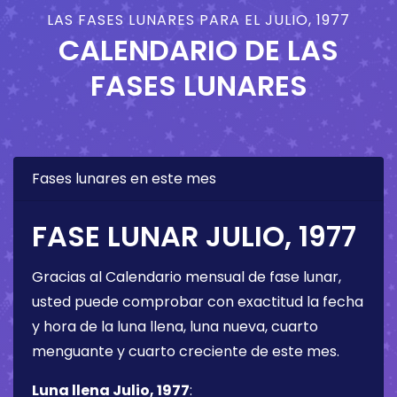
LAS FASES LUNARES PARA EL JULIO, 1977
CALENDARIO DE LAS
FASES LUNARES
Fases lunares en este mes
FASE LUNAR JULIO, 1977
Gracias al Calendario mensual de fase lunar,
usted puede comprobar con exactitud la fecha
y hora de la luna llena, luna nueva, cuarto
menguante y cuarto creciente de este mes.
Luna llena Julio, 1977
: