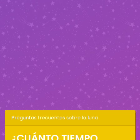
Preguntas frecuentes sobre la luna
¿CUÁNTO TIEMPO