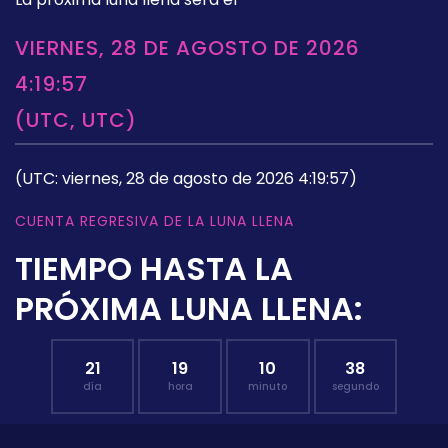
VIERNES, 28 DE AGOSTO DE 2026
4:19:57
(UTC, UTC)
(UTC: viernes, 28 de agosto de 2026 4:19:57)
CUENTA REGRESIVA DE LA LUNA LLENA
TIEMPO HASTA LA
PRÓXIMA LUNA LLENA:
21
19
10
37
día
hora
minuto
segundo