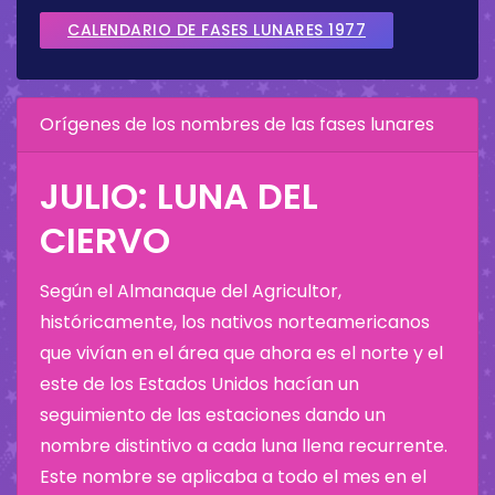
CALENDARIO DE FASES LUNARES 1977
Orígenes de los nombres de las fases lunares
JULIO: LUNA DEL
CIERVO
Según el Almanaque del Agricultor,
históricamente, los nativos norteamericanos
que vivían en el área que ahora es el norte y el
este de los Estados Unidos hacían un
seguimiento de las estaciones dando un
nombre distintivo a cada luna llena recurrente.
Este nombre se aplicaba a todo el mes en el