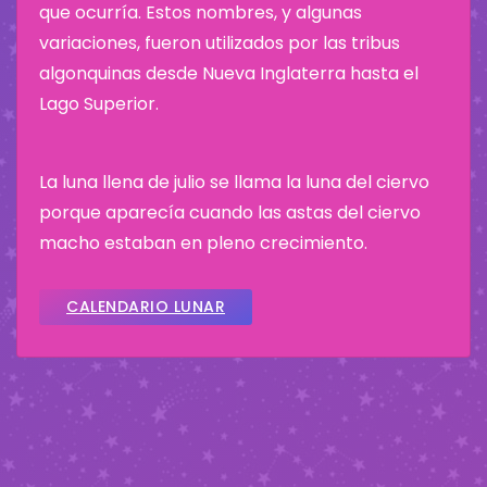
que ocurría. Estos nombres, y algunas
variaciones, fueron utilizados por las tribus
algonquinas desde Nueva Inglaterra hasta el
Lago Superior.
La luna llena de julio se llama la luna del ciervo
porque aparecía cuando las astas del ciervo
macho estaban en pleno crecimiento.
CALENDARIO LUNAR