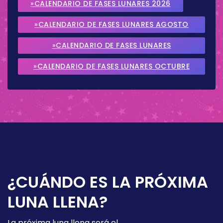
»CALENDARIO DE FASES LUNARES 2026
»CALENDARIO DE FASES LUNARES AGOSTO
2026
»CALENDARIO DE FASES LUNARES
SEPTIEMBRE 2026
»CALENDARIO DE FASES LUNARES OCTUBRE
2026
¿CUÁNDO ES LA PRÓXIMA
LUNA LLENA?
La próxima luna llena será el