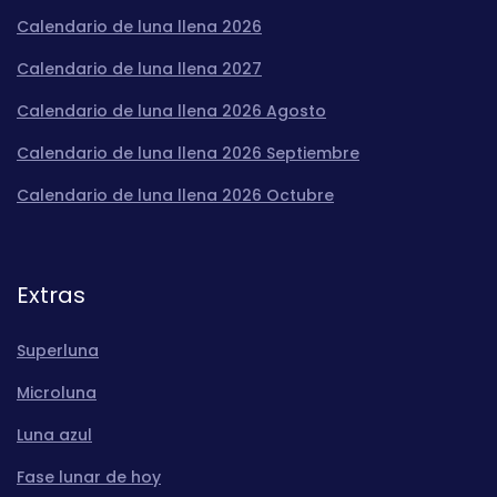
Calendario de luna llena 2026
Calendario de luna llena 2027
Calendario de luna llena 2026 Agosto
Calendario de luna llena 2026 Septiembre
Calendario de luna llena 2026 Octubre
Extras
Superluna
Microluna
Luna azul
Fase lunar de hoy