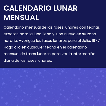
CALENDARIO LUNAR
MENSUAL
Calendario mensual de las fases lunares con fechas
exactas para la luna llena y luna nueva en su zona
horaria. Averigüe las fases lunares para el Julio, 1977.
Haga clic en cualquier fecha en el calendario
mensual de fases lunares para ver la información
diaria de las fases lunares.