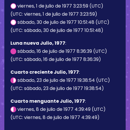
viernes, 1 de julio de 1977 3:23:59 (UTC)
(UTC: viernes, 1 de julio de 1977 3:23:59)
sábado, 30 de julio de 1977 10:51:48 (UTC)
(UTC: sábado, 30 de julio de 1977 10:51:48)
Luna nueva Julio, 1977
:
sábado, 16 de julio de 1977 8:36:39 (UTC)
(UTC: sábado, 16 de julio de 1977 8:36:39)
Cuarto creciente Julio, 1977
:
sábado, 23 de julio de 1977 19:38:54 (UTC)
(UTC: sábado, 23 de julio de 1977 19:38:54)
Cuarto menguante Julio, 1977
:
viernes, 8 de julio de 1977 4:39:49 (UTC)
(UTC: viernes, 8 de julio de 1977 4:39:49)