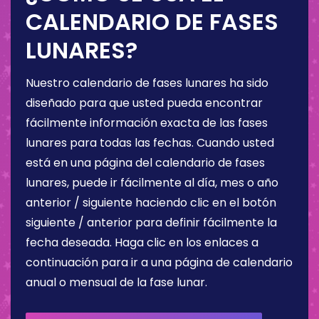
CALENDARIO DE FASES
LUNARES?
Nuestro calendario de fases lunares ha sido
diseñado para que usted pueda encontrar
fácilmente información exacta de las fases
lunares para todas las fechas. Cuando usted
está en una página del calendario de fases
lunares, puede ir fácilmente al día, mes o año
anterior / siguiente haciendo clic en el botón
siguiente / anterior para definir fácilmente la
fecha deseada. Haga clic en los enlaces a
continuación para ir a una página de calendario
anual o mensual de la fase lunar.