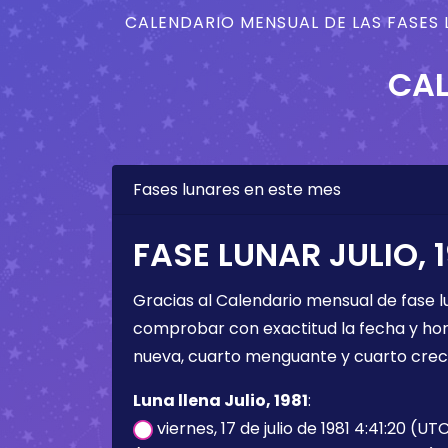
CALENDARIO MENSUAL DE LAS FASES 
CAL
Fases lunares en este mes
FASE LUNAR JULIO, 1
Gracias al Calendario mensual de fase l
comprobar con exactitud la fecha y hora 
nueva, cuarto menguante y cuarto crec
Luna llena Julio, 1981
:
viernes, 17 de julio de 1981 4:41:20 (UT