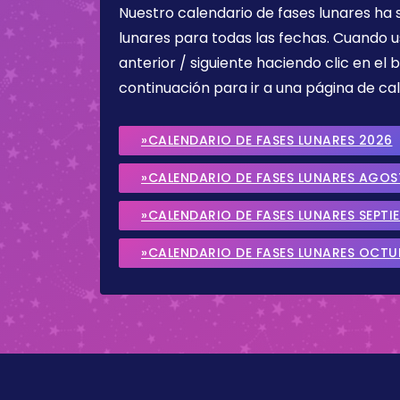
Nuestro calendario de fases lunares ha
lunares para todas las fechas. Cuando u
anterior / siguiente haciendo clic en el 
continuación para ir a una página de cal
»CALENDARIO DE FASES LUNARES 2026
»CALENDARIO DE FASES LUNARES AGO
»CALENDARIO DE FASES LUNARES SEPTI
»CALENDARIO DE FASES LUNARES OCTU