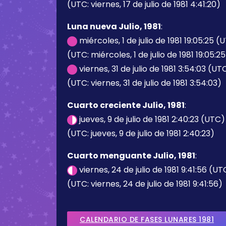
(UTC: viernes, 17 de julio de 1981 4:41:20)
Luna nueva Julio, 1981
:
miércoles, 1 de julio de 1981 19:05:25 (
(UTC: miércoles, 1 de julio de 1981 19:05:25
viernes, 31 de julio de 1981 3:54:03 (UT
(UTC: viernes, 31 de julio de 1981 3:54:03)
Cuarto creciente Julio, 1981
:
jueves, 9 de julio de 1981 2:40:23 (UTC)
(UTC: jueves, 9 de julio de 1981 2:40:23)
Cuarto menguante Julio, 1981
:
viernes, 24 de julio de 1981 9:41:56 (UT
(UTC: viernes, 24 de julio de 1981 9:41:56)
CALENDARIO DE FASES LUNARES 1981