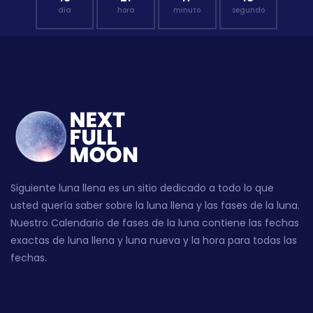
día
hora
minuto
segundo
Siguiente luna llena es un sitio dedicado a todo lo que
usted quería saber sobre la luna llena y las fases de la luna.
Nuestro Calendario de fases de la luna contiene las fechas
exactas de luna llena y luna nueva y la hora para todas las
fechas.