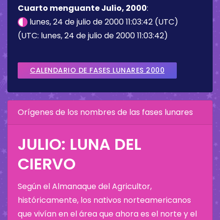
Cuarto menguante Julio, 2000
:
lunes, 24 de julio de 2000 11:03:42 (UTC)
(UTC: lunes, 24 de julio de 2000 11:03:42)
CALENDARIO DE FASES LUNARES 2000
Orígenes de los nombres de las fases lunares
JULIO: LUNA DEL
CIERVO
Según el Almanaque del Agricultor,
históricamente, los nativos norteamericanos
que vivían en el área que ahora es el norte y el