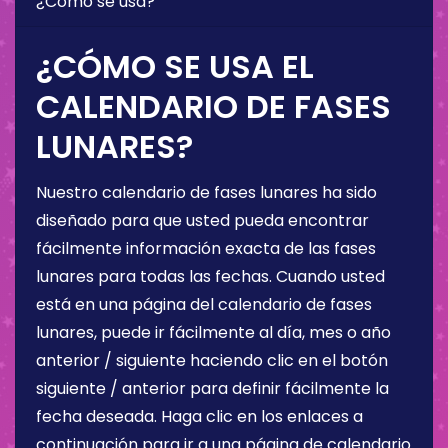
¿Cómo se usa?
¿CÓMO SE USA EL
CALENDARIO DE FASES
LUNARES?
Nuestro calendario de fases lunares ha sido
diseñado para que usted pueda encontrar
fácilmente información exacta de las fases
lunares para todas las fechas. Cuando usted
está en una página del calendario de fases
lunares, puede ir fácilmente al día, mes o año
anterior / siguiente haciendo clic en el botón
siguiente / anterior para definir fácilmente la
fecha deseada. Haga clic en los enlaces a
continuación para ir a una página de calendario