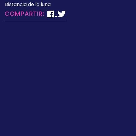
Distancia de la luna
COMPARTIR: