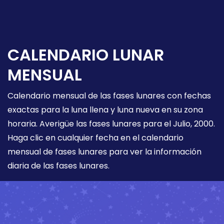
CALENDARIO LUNAR
MENSUAL
Calendario mensual de las fases lunares con fechas
exactas para la luna llena y luna nueva en su zona
horaria. Averigüe las fases lunares para el Julio, 2000.
Haga clic en cualquier fecha en el calendario
mensual de fases lunares para ver la información
diaria de las fases lunares.