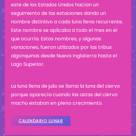
este de los Estados Unidos hacían un
seguimiento de las estaciones dando un
nombre distintivo a cada luna llena recurrente.
Este nombre se aplicaba a todo el mes en el
que ocurría. Estos nombres, y algunas
variaciones, fueron utilizados por las tribus
algonquinas desde Nueva Inglaterra hasta el
Lago Superior.
La luna llena de julio se llama la luna del ciervo
porque aparecía cuando las astas del ciervo
macho estaban en pleno crecimiento.
CALENDARIO LUNAR