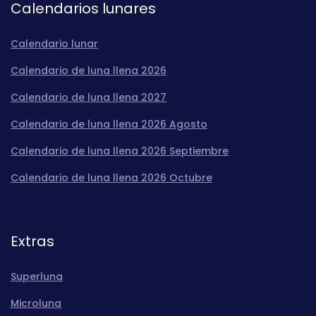
Calendarios lunares
Calendario lunar
Calendario de luna llena 2026
Calendario de luna llena 2027
Calendario de luna llena 2026 Agosto
Calendario de luna llena 2026 Septiembre
Calendario de luna llena 2026 Octubre
Extras
Superluna
Microluna