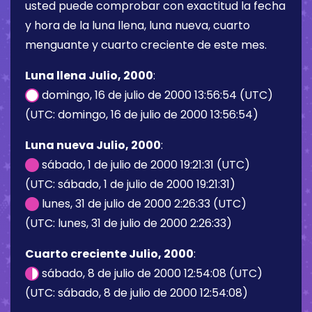
usted puede comprobar con exactitud la fecha
y hora de la luna llena, luna nueva, cuarto
menguante y cuarto creciente de este mes.
Luna llena Julio, 2000
:
domingo, 16 de julio de 2000 13:56:54 (UTC)
(UTC: domingo, 16 de julio de 2000 13:56:54)
Luna nueva Julio, 2000
:
sábado, 1 de julio de 2000 19:21:31 (UTC)
(UTC: sábado, 1 de julio de 2000 19:21:31)
lunes, 31 de julio de 2000 2:26:33 (UTC)
(UTC: lunes, 31 de julio de 2000 2:26:33)
Cuarto creciente Julio, 2000
:
sábado, 8 de julio de 2000 12:54:08 (UTC)
(UTC: sábado, 8 de julio de 2000 12:54:08)