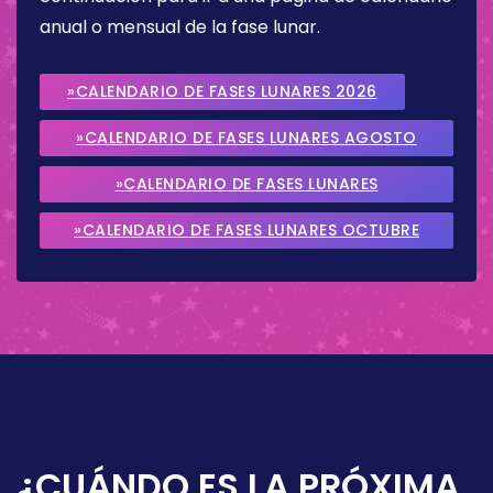
anual o mensual de la fase lunar.
»CALENDARIO DE FASES LUNARES 2026
»CALENDARIO DE FASES LUNARES AGOSTO
2026
»CALENDARIO DE FASES LUNARES
SEPTIEMBRE 2026
»CALENDARIO DE FASES LUNARES OCTUBRE
2026
¿CUÁNDO ES LA PRÓXIMA