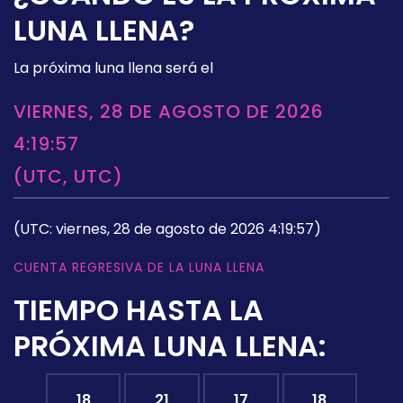
LUNA LLENA?
La próxima luna llena será el
VIERNES, 28 DE AGOSTO DE 2026
4:19:57
(UTC, UTC)
(UTC: viernes, 28 de agosto de 2026 4:19:57)
CUENTA REGRESIVA DE LA LUNA LLENA
TIEMPO HASTA LA
PRÓXIMA LUNA LLENA:
18
21
17
17