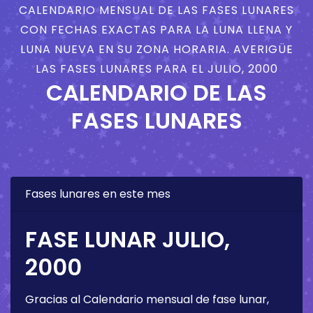
CALENDARIO MENSUAL DE LAS FASES LUNARES
CON FECHAS EXACTAS PARA LA LUNA LLENA Y
LUNA NUEVA EN SU ZONA HORARIA. AVERIGÜE
LAS FASES LUNARES PARA EL JULIO, 2000
CALENDARIO DE LAS
FASES LUNARES
Fases lunares en este mes
FASE LUNAR JULIO,
2000
Gracias al Calendario mensual de fase lunar,