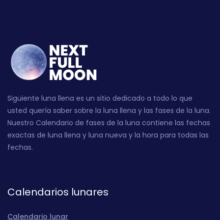
Siguiente luna llena es un sitio dedicado a todo lo que
usted quería saber sobre la luna llena y las fases de la luna.
Nuestro Calendario de fases de la luna contiene las fechas
exactas de luna llena y luna nueva y la hora para todas las
fechas.
Calendarios lunares
Calendario lunar