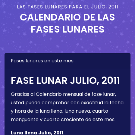
LAS FASES LUNARES PARA EL JULIO, 2011
CALENDARIO DE LAS
FASES LUNARES
Fases lunares en este mes
FASE LUNAR JULIO, 2011
Gracias al Calendario mensual de fase lunar,
usted puede comprobar con exactitud la fecha
y hora de la luna llena, luna nueva, cuarto
menguante y cuarto creciente de este mes.
Luna llena Julio, 2011
: