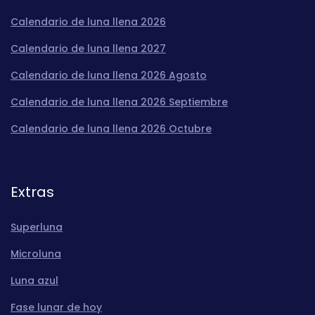
Calendario de luna llena 2026
Calendario de luna llena 2027
Calendario de luna llena 2026 Agosto
Calendario de luna llena 2026 Septiembre
Calendario de luna llena 2026 Octubre
Extras
Superluna
Microluna
Luna azul
Fase lunar de hoy