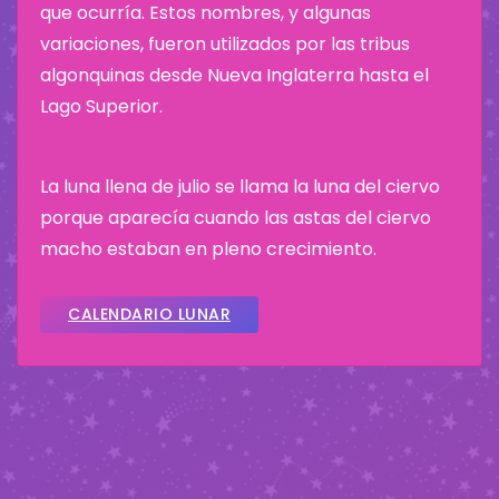
que ocurría. Estos nombres, y algunas
variaciones, fueron utilizados por las tribus
algonquinas desde Nueva Inglaterra hasta el
Lago Superior.
La luna llena de julio se llama la luna del ciervo
porque aparecía cuando las astas del ciervo
macho estaban en pleno crecimiento.
CALENDARIO LUNAR