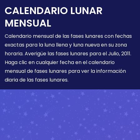
CALENDARIO LUNAR
MENSUAL
Calendario mensual de las fases lunares con fechas
exactas para la luna llena y luna nueva en su zona
horaria. Averigüe las fases lunares para el Julio, 2011.
Haga clic en cualquier fecha en el calendario
mensual de fases lunares para ver la información
diaria de las fases lunares.