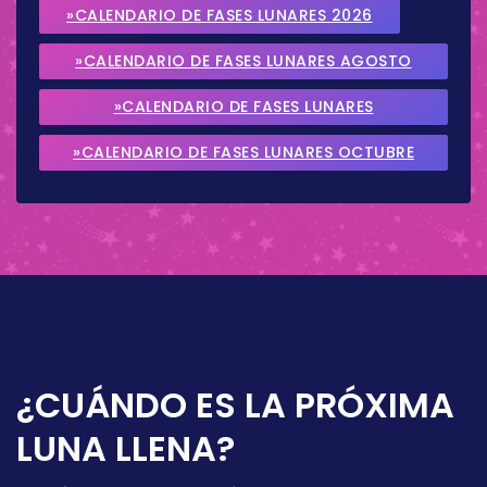
»CALENDARIO DE FASES LUNARES 2026
»CALENDARIO DE FASES LUNARES AGOSTO
2026
»CALENDARIO DE FASES LUNARES
SEPTIEMBRE 2026
»CALENDARIO DE FASES LUNARES OCTUBRE
2026
¿CUÁNDO ES LA PRÓXIMA
LUNA LLENA?