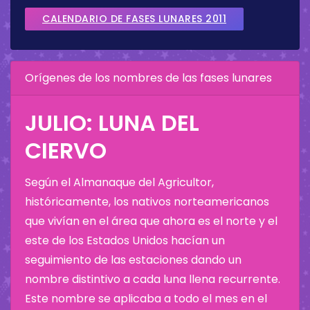
CALENDARIO DE FASES LUNARES 2011
Orígenes de los nombres de las fases lunares
JULIO: LUNA DEL
CIERVO
Según el Almanaque del Agricultor,
históricamente, los nativos norteamericanos
que vivían en el área que ahora es el norte y el
este de los Estados Unidos hacían un
seguimiento de las estaciones dando un
nombre distintivo a cada luna llena recurrente.
Este nombre se aplicaba a todo el mes en el