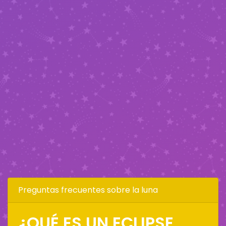
Preguntas frecuentes sobre la luna
¿QUÉ ES UN ECLIPSE