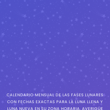
CALENDARIO MENSUAL DE LAS FASES LUNARES
CON FECHAS EXACTAS PARA LA LUNA LLENA Y
LUNA NUEVA EN SU ZONA HORARIA. AVERIGÜE