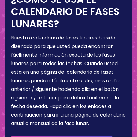
CALENDARIO DE FASES
LUNARES?
Nuestro calendario de fases lunares ha sido
diseñado para que usted pueda encontrar
fácilmente información exacta de las fases
lunares para todas las fechas. Cuando usted
está en una página del calendario de fases
lunares, puede ir fácilmente al día, mes o año
anterior / siguiente haciendo clic en el botón
siguiente / anterior para definir fácilmente la
fecha deseada. Haga clic en los enlaces a
continuación para ir a una página de calendario
anual o mensual de la fase lunar.