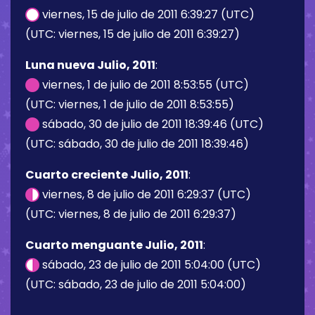
viernes, 15 de julio de 2011 6:39:27 (UTC)
(UTC: viernes, 15 de julio de 2011 6:39:27)
Luna nueva Julio, 2011
:
viernes, 1 de julio de 2011 8:53:55 (UTC)
(UTC: viernes, 1 de julio de 2011 8:53:55)
sábado, 30 de julio de 2011 18:39:46 (UTC)
(UTC: sábado, 30 de julio de 2011 18:39:46)
Cuarto creciente Julio, 2011
:
viernes, 8 de julio de 2011 6:29:37 (UTC)
(UTC: viernes, 8 de julio de 2011 6:29:37)
Cuarto menguante Julio, 2011
:
sábado, 23 de julio de 2011 5:04:00 (UTC)
(UTC: sábado, 23 de julio de 2011 5:04:00)